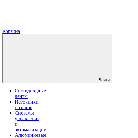
Корзина
Войти
Светодиодные
ленты
Источники
питания
Системы
управления
и
автоматизации
Алюминиевые