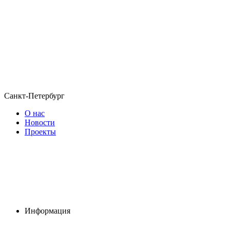
Санкт-Петербург
О нас
Новости
Проекты
Информация