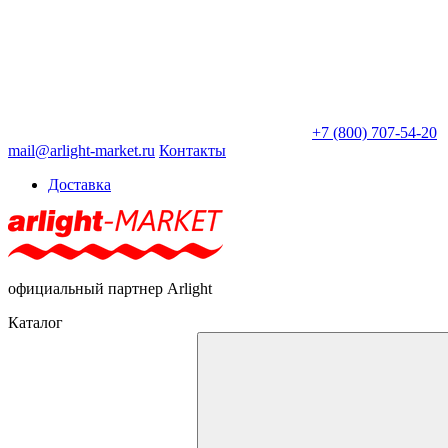
+7 (800) 707-54-20
mail@arlight-market.ru
Контакты
Доставка
официальный партнер Arlight
Каталог