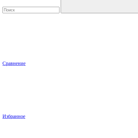
Сравнение
Избранное