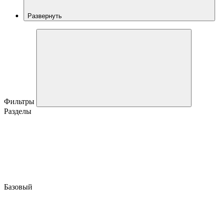
Развернуть
Фильтры
Разделы
Базовый