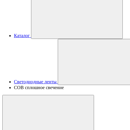
Каталог
Светодиодные ленты
COB сплошное свечение