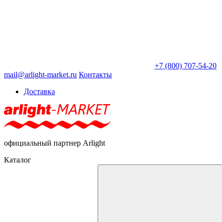
+7 (800) 707-54-20
mail@arlight-market.ru
Контакты
Доставка
официальный партнер Arlight
Каталог