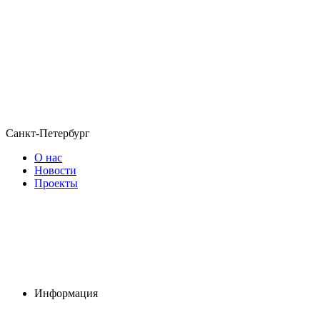
Санкт-Петербург
О нас
Новости
Проекты
Информация