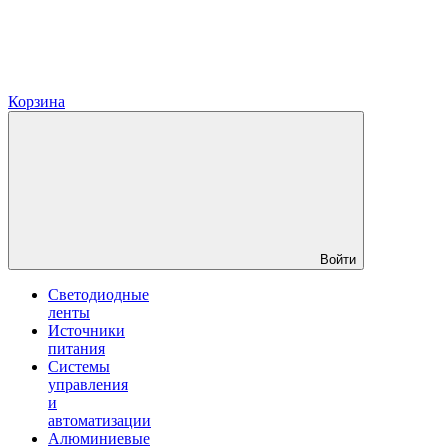
Корзина
Войти
Светодиодные
ленты
Источники
питания
Системы
управления
и
автоматизации
Алюминиевые