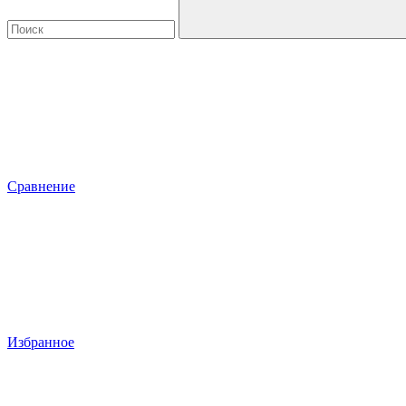
Сравнение
Избранное