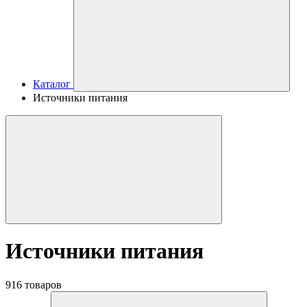
Каталог
Источники питания
Источники питания
916 товаров