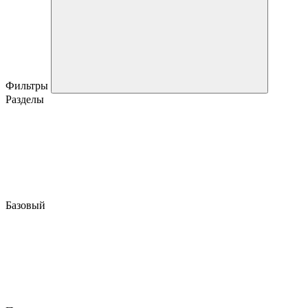
Фильтры
Разделы
Базовый