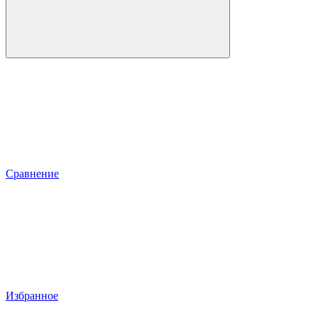
Сравнение
Избранное