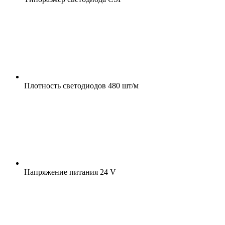
Плотность светодиодов
480 шт/м
Напряжение питания
24 V