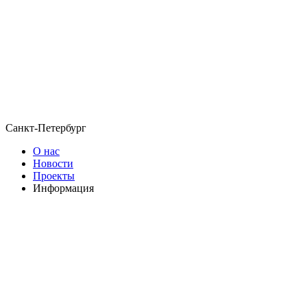
Санкт-Петербург
О нас
Новости
Проекты
Информация