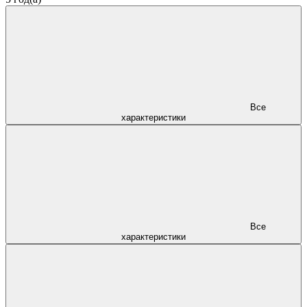
Все
характеристики
Все
характеристики