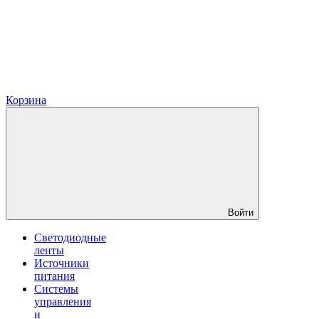
Корзина
Войти
Светодиодные
ленты
Источники
питания
Системы
управления
и