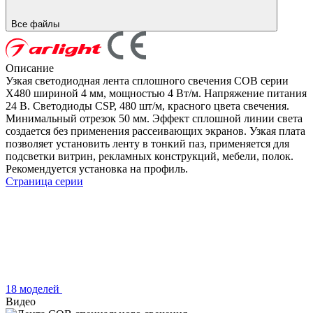
Все файлы
Описание
Узкая светодиодная лента сплошного свечения COB серии
X480 шириной 4 мм, мощностью 4 Вт/м. Напряжение питания
24 В. Светодиоды CSP, 480 шт/м, красного цвета свечения.
Минимальный отрезок 50 мм. Эффект сплошной линии света
создается без применения рассеивающих экранов. Узкая плата
позволяет установить ленту в тонкий паз, применяется для
подсветки витрин, рекламных конструкций, мебели, полок.
Рекомендуется установка на профиль.
Страница серии
18 моделей
Видео