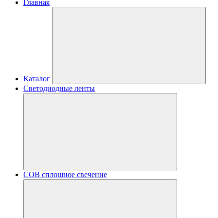
Главная
Каталог
Светодиодные ленты
COB сплошное свечение