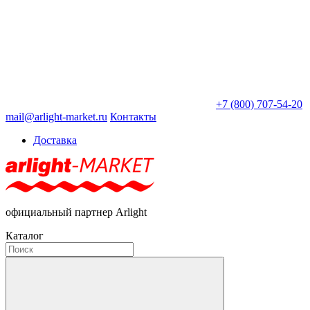
+7 (800) 707-54-20
mail@arlight-market.ru
Контакты
Доставка
официальный партнер Arlight
Каталог