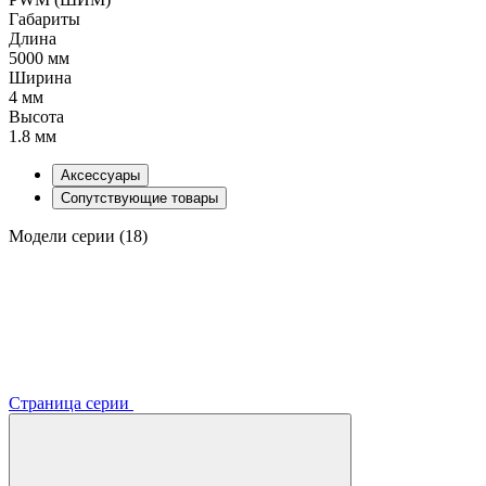
Габариты
Длина
5000 мм
Ширина
4 мм
Высота
1.8 мм
Аксессуары
Сопутствующие товары
Модели серии (18)
Страница серии