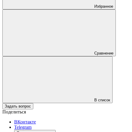
Избранное
Сравнение
В список
Задать вопрос
Поделиться
ВКонтакте
Telegram