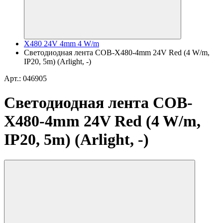
X480 24V 4mm 4 W/m
Светодиодная лента COB-X480-4mm 24V Red (4 W/m,
IP20, 5m) (Arlight, -)
Арт.: 046905
Светодиодная лента COB-
X480-4mm 24V Red (4 W/m,
IP20, 5m) (Arlight, -)