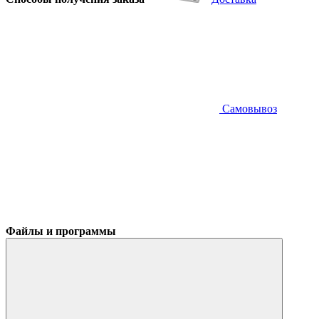
Самовывоз
Файлы и программы