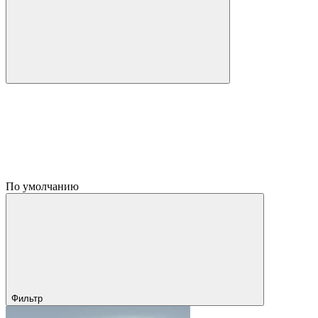
По умолчанию
Фильтр