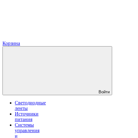
Корзина
Войти
Светодиодные
ленты
Источники
питания
Системы
управления
и