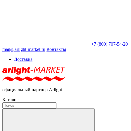
+7 (800) 707-54-20
mail@arlight-market.ru
Контакты
Доставка
официальный партнер Arlight
Каталог