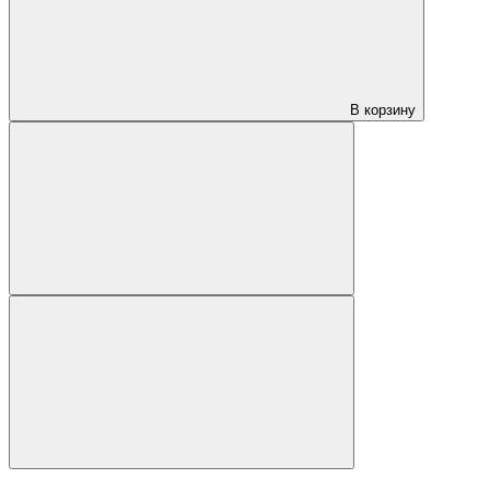
В корзину