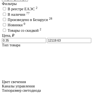
Фильтры
2
В реестре ЕАЭС
77
В наличии
28
Произведено в Беларуси
0
Новинки
2
Товары со скидкой
Цена, ₽
Тип товара
Цвет свечения
Каналы управления
Типоразмер светодиода