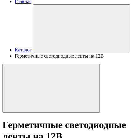
Главная
Каталог
Герметичные светодиодные ленты на 12В
Герметичные светодиодные
ленты на 12В