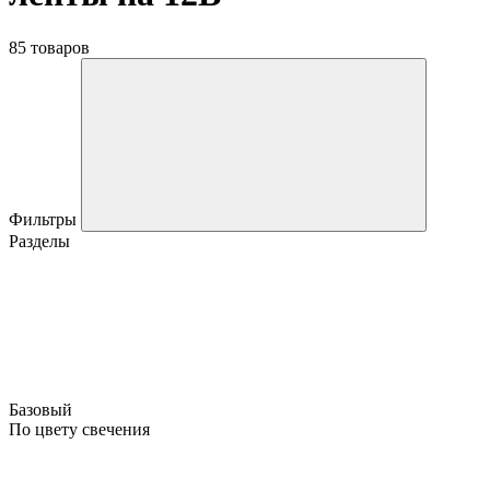
85 товаров
Фильтры
Разделы
Базовый
По цвету свечения