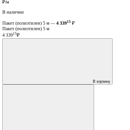
₽/м
В наличии
15
Пакет (полиэтилен) 5 м —
4 339
₽
Пакет (полиэтилен) 5 м
15
4 339
₽
В корзину