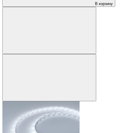
В корзину