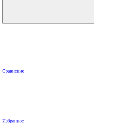
Сравнение
Избранное