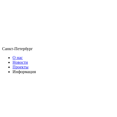
Санкт-Петербург
О нас
Новости
Проекты
Информация