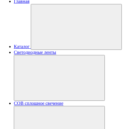
Главная
Каталог
Светодиодные ленты
COB сплошное свечение