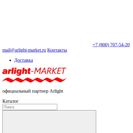
+7 (800) 707-54-20
mail@arlight-market.ru
Контакты
Доставка
официальный партнер Arlight
Каталог