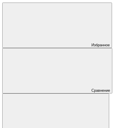
Избранное
Сравнение