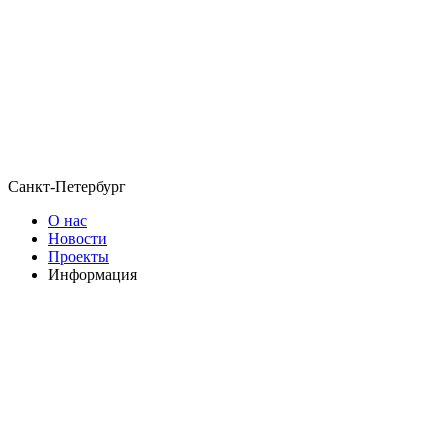
Санкт-Петербург
О нас
Новости
Проекты
Информация