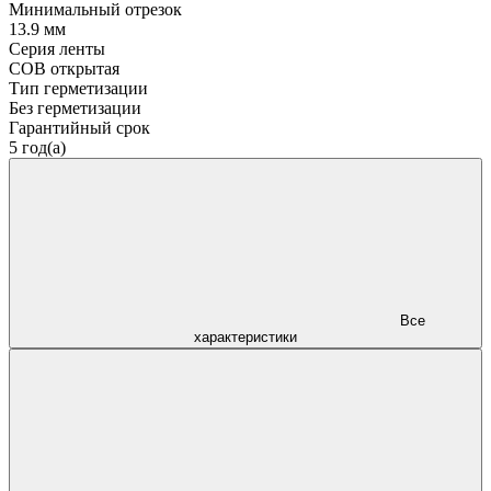
Минимальный отрезок
13.9 мм
Серия ленты
COB открытая
Тип герметизации
Без герметизации
Гарантийный срок
5 год(а)
Все
характеристики