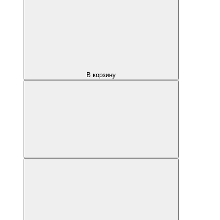
В корзину