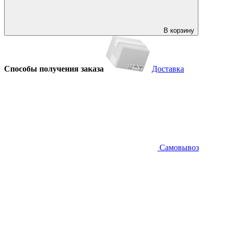
В корзину
Способы получения заказа
Доставка
Самовывоз