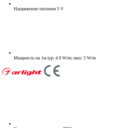
Напряжение питания
5 V
Мощность на 1м
typ: 4.9 W/m; max: 5 W/m