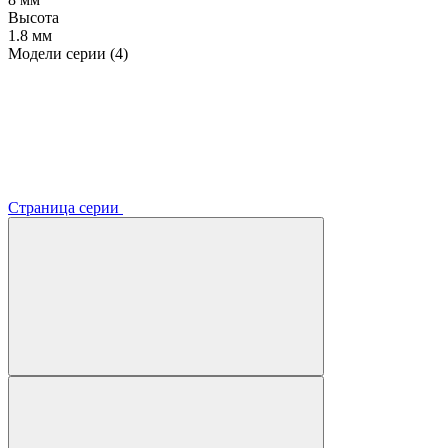
Высота
1.8 мм
Модели серии (4)
Страница серии