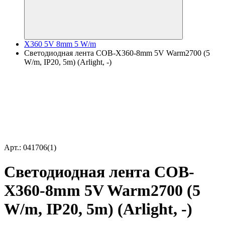
X360 5V 8mm 5 W/m
Светодиодная лента COB-X360-8mm 5V Warm2700 (5
W/m, IP20, 5m) (Arlight, -)
Арт.: 041706(1)
Светодиодная лента COB-
X360-8mm 5V Warm2700 (5
W/m, IP20, 5m) (Arlight, -)