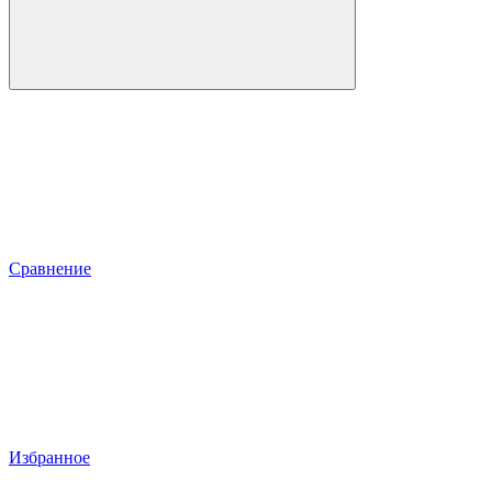
Сравнение
Избранное