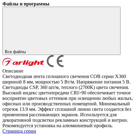
Файлы и программы
Все файлы
Описание
Светодиодная лента сплошного свечения COB серии X360
шириной 8 мм, мощностью 5 Вт/м. Напряжение питания 5 В.
Светодиоды CSP, 360 шт/м, теплого (2700K) цвета свечения.
Высокий индекс цветопередачи CRI>90 обеспечивает точное
восприятие цветовых оттенков при освещении любых жилых,
офисных или производственных помещений. Минимальный
отрезок 13.9 мм. Эффект сплошной линии света создается без
применения рассеивающих экранов. Используется для
декоративной подсветки рекламных конструкций и витрин.
Рекомендуется установка на алюминиевый профиль.
Страница серии