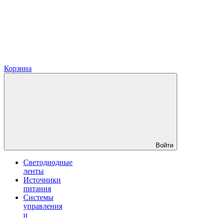
Корзина
Войти
Светодиодные
ленты
Источники
питания
Системы
управления
и