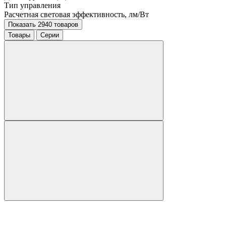
Тип управления
Расчетная световая эффективность, лм/Вт
Показать 2940 товаров
Товары
Серии