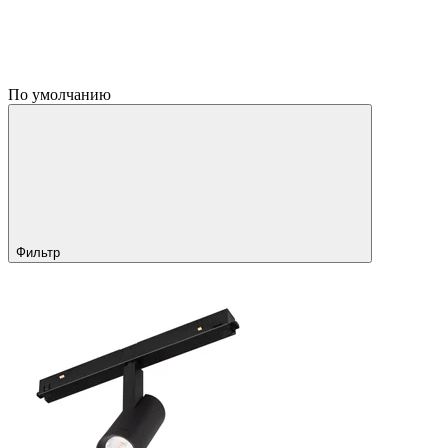
По умолчанию
Фильтр