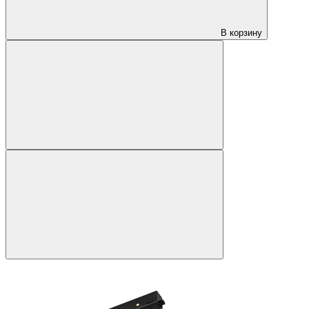
В корзину