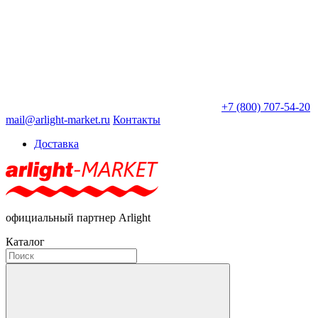
+7 (800) 707-54-20
mail@arlight-market.ru
Контакты
Доставка
официальный партнер Arlight
Каталог