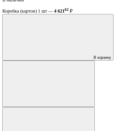
62
Коробка (картон) 1 шт —
4 621
₽
В корзину