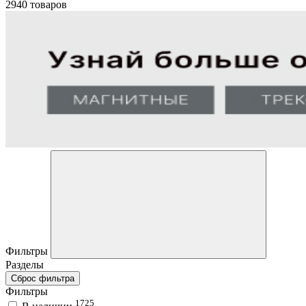
2940 товаров
Фильтры
Разделы
Сброс фильтра
Фильтры
1725