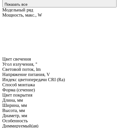
Показать все
Модельный ряд
Мощность, макс., W
Цвет свечения
Угол излучения, °
Световой поток, lm
Напряжение питания, V
Индекс цветопередачи CRI (Ra)
Способ монтажа
Форма (сечение)
Цвет покрытия
Длина, мм
Ширина, мм
Высота, мм
Диаметр, мм
Особенность
Диммируемый(ая)