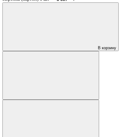
В корзину