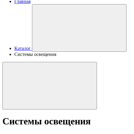
Главная
Каталог
Системы освещения
Системы освещения