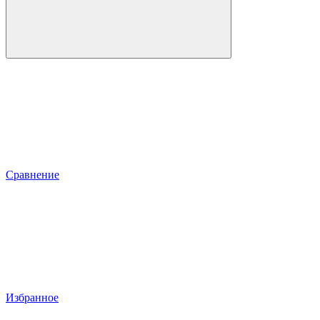
Сравнение
Избранное