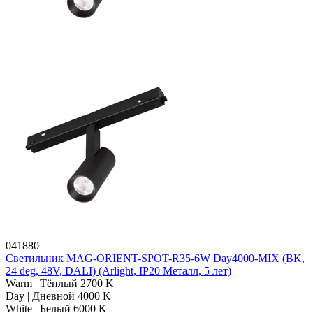
041880
Светильник MAG-ORIENT-SPOT-R35-6W Day4000-MIX (BK,
24 deg, 48V, DALI) (Arlight, IP20 Металл, 5 лет)
Warm | Тёплый 2700 K
Day | Дневной 4000 K
White | Белый 6000 K