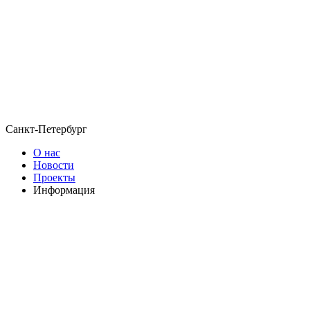
Санкт-Петербург
О нас
Новости
Проекты
Информация