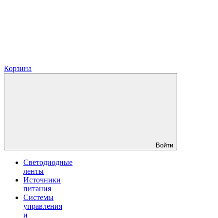
Корзина
Войти
Светодиодные
ленты
Источники
питания
Системы
управления
и