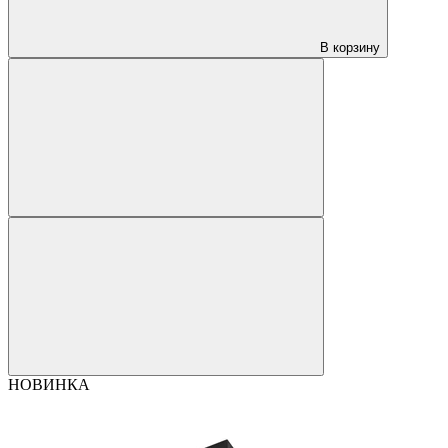
В корзину
НОВИНКА