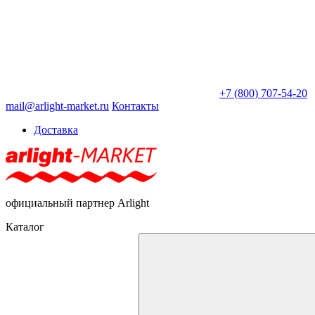
+7 (800) 707-54-20
mail@arlight-market.ru
Контакты
Доставка
официальный партнер Arlight
Каталог