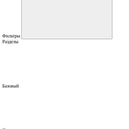
Фильтры
Разделы
Базовый