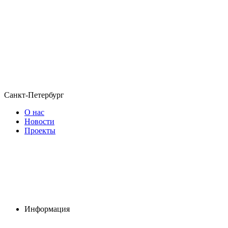
Санкт-Петербург
О нас
Новости
Проекты
Информация