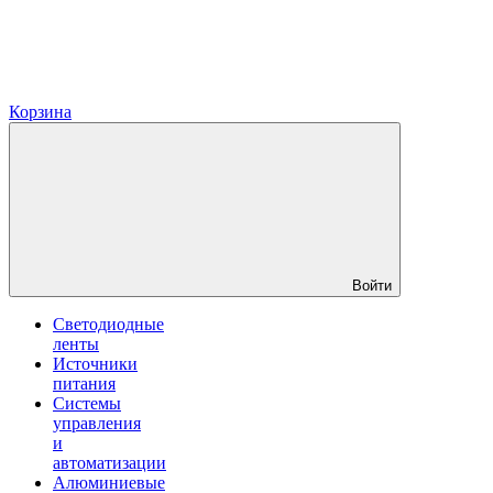
Корзина
Войти
Светодиодные
ленты
Источники
питания
Системы
управления
и
автоматизации
Алюминиевые