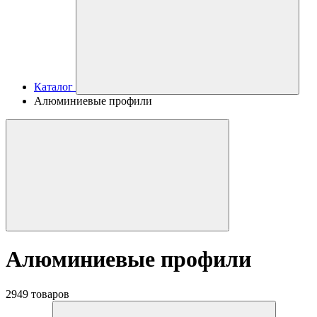
Каталог
Алюминиевые профили
Алюминиевые профили
2949 товаров