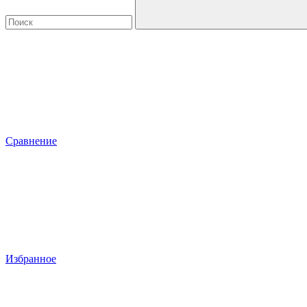
Сравнение
Избранное