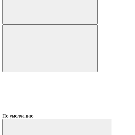
По умолчанию