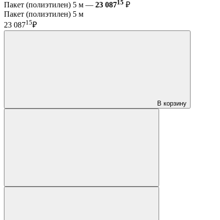
15
Пакет (полиэтилен) 5 м —
23 087
₽
Пакет (полиэтилен) 5 м
15
23 087
₽
В корзину