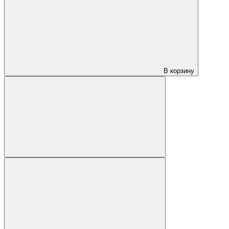
В корзину