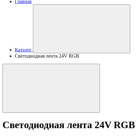
Главная
Каталог
Светодиодная лента 24V RGB
Светодиодная лента 24V RGB