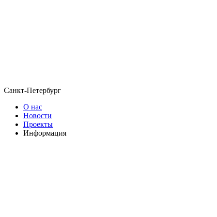
Санкт-Петербург
О нас
Новости
Проекты
Информация