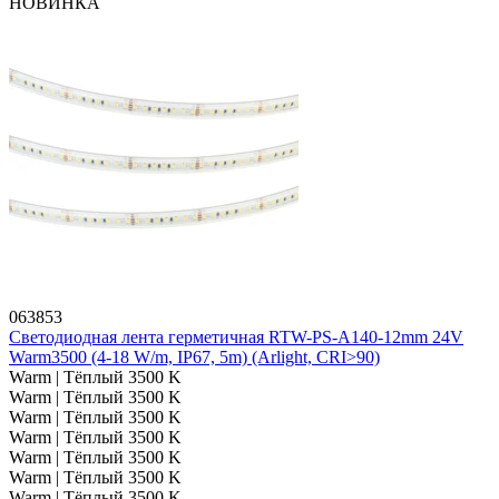
НОВИНКА
063853
Светодиодная лента герметичная RTW-PS-A140-12mm 24V
Warm3500 (4-18 W/m, IP67, 5m) (Arlight, CRI>90)
Warm | Тёплый 3500 K
Warm | Тёплый 3500 K
Warm | Тёплый 3500 K
Warm | Тёплый 3500 K
Warm | Тёплый 3500 K
Warm | Тёплый 3500 K
Warm | Тёплый 3500 K