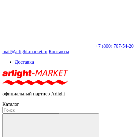
+7 (800) 707-54-20
mail@arlight-market.ru
Контакты
Доставка
официальный партнер Arlight
Каталог