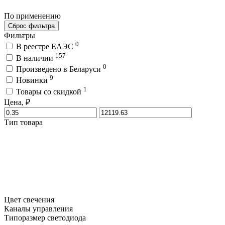
По применению
Сброс фильтра
Фильтры
0
В реестре ЕАЭС
157
В наличии
0
Произведено в Беларуси
9
Новинки
1
Товары со скидкой
Цена, ₽
Тип товара
Цвет свечения
Каналы управления
Типоразмер светодиода