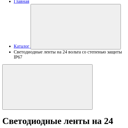
Главная
Каталог
Светодиодные ленты на 24 вольта со степенью защиты
IP67
Светодиодные ленты на 24