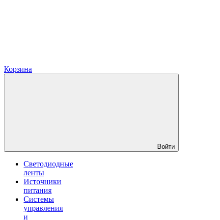
Корзина
Войти
Светодиодные
ленты
Источники
питания
Системы
управления
и