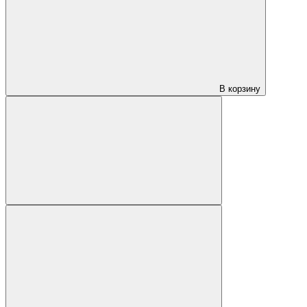
В корзину