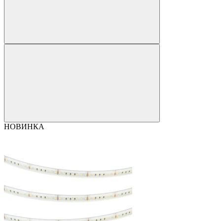
НОВИНКА