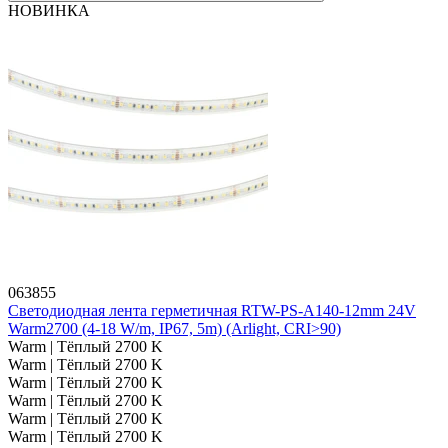
НОВИНКА
063855
Светодиодная лента герметичная RTW-PS-A140-12mm 24V
Warm2700 (4-18 W/m, IP67, 5m) (Arlight, CRI>90)
Warm | Тёплый 2700 K
Warm | Тёплый 2700 K
Warm | Тёплый 2700 K
Warm | Тёплый 2700 K
Warm | Тёплый 2700 K
Warm | Тёплый 2700 K