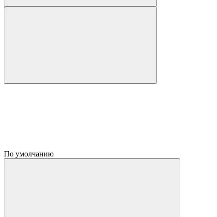
По умолчанию