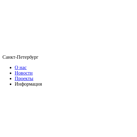
Санкт-Петербург
О нас
Новости
Проекты
Информация