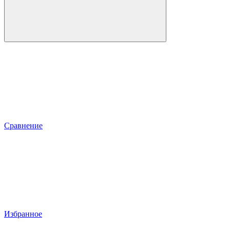
Сравнение
Избранное