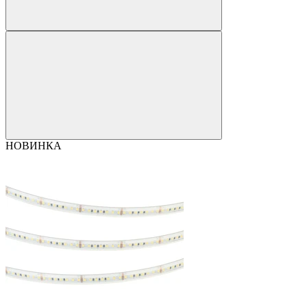
НОВИНКА