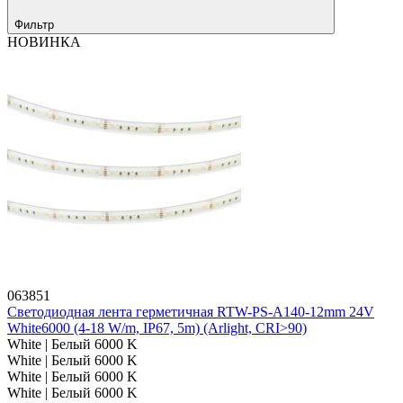
Фильтр
НОВИНКА
063851
Светодиодная лента герметичная RTW-PS-A140-12mm 24V
White6000 (4-18 W/m, IP67, 5m) (Arlight, CRI>90)
White | Белый 6000 K
White | Белый 6000 K
White | Белый 6000 K
White | Белый 6000 K