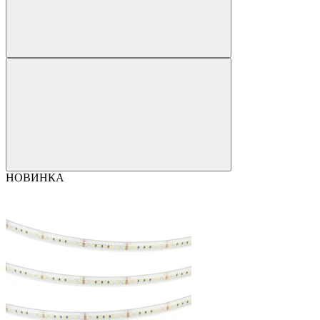
НОВИНКА