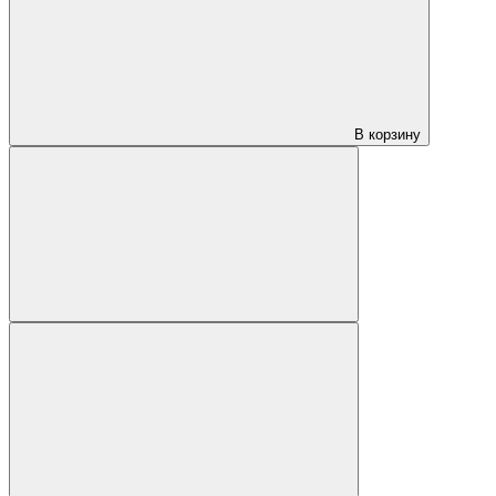
В корзину