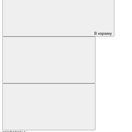
В корзину