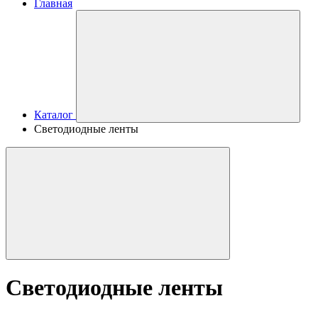
Главная
Каталог
Светодиодные ленты
Светодиодные ленты