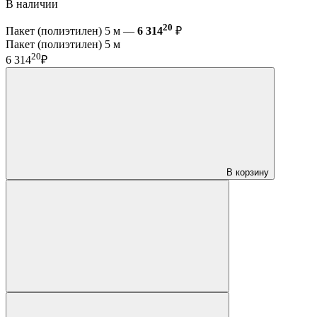
В наличии
20
Пакет (полиэтилен) 5 м —
6 314
₽
Пакет (полиэтилен) 5 м
20
6 314
₽
В корзину