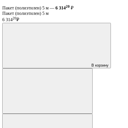
20
Пакет (полиэтилен) 5 м —
6 314
₽
Пакет (полиэтилен) 5 м
20
6 314
₽
В корзину