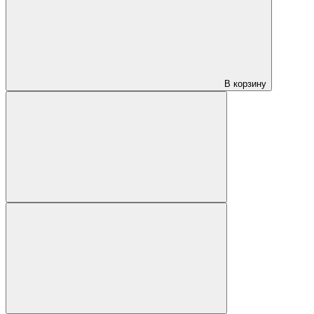
В корзину