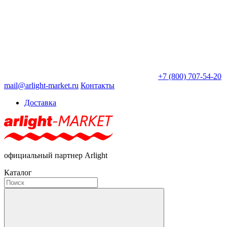
+7 (800) 707-54-20
mail@arlight-market.ru
Контакты
Доставка
официальный партнер Arlight
Каталог