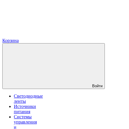
Корзина
Войти
Светодиодные
ленты
Источники
питания
Системы
управления
и