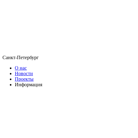
Санкт-Петербург
О нас
Новости
Проекты
Информация