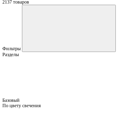
2137 товаров
Фильтры
Разделы
Базовый
По цвету свечения