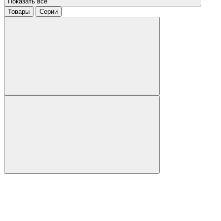
Показать все
Товары
Серии