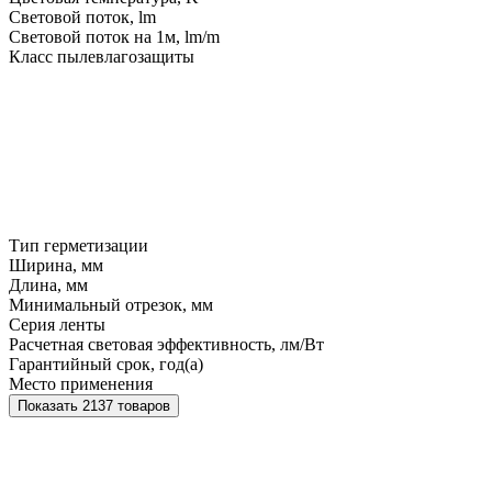
Световой поток, lm
Световой поток на 1м, lm/m
Класс пылевлагозащиты
Тип герметизации
Ширина, мм
Длина, мм
Минимальный отрезок, мм
Серия ленты
Расчетная световая эффективность, лм/Вт
Гарантийный срок, год(а)
Место применения
Показать 2137 товаров