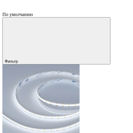
По умолчанию
Фильтр