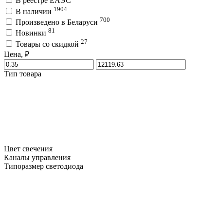
В реестре ЕАЭС
1904
В наличии
700
Произведено в Беларуси
81
Новинки
27
Товары со скидкой
Цена, ₽
Тип товара
Цвет свечения
Каналы управления
Типоразмер светодиода