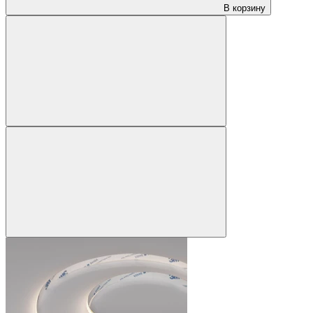
В корзину