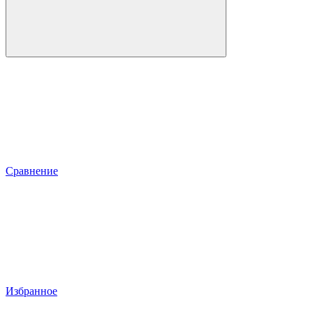
Сравнение
Избранное