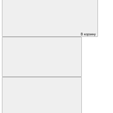
В корзину