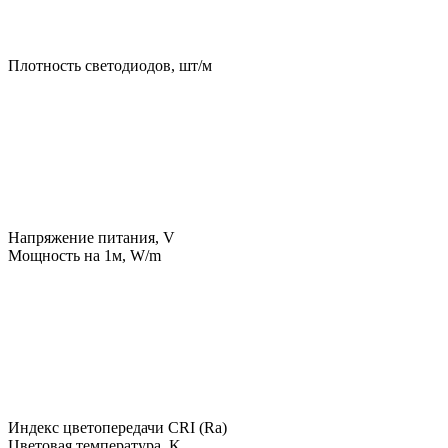
Плотность светодиодов, шт/м
Напряжение питания, V
Мощность на 1м, W/m
Индекс цветопередачи CRI (Ra)
Цветовая температура, K