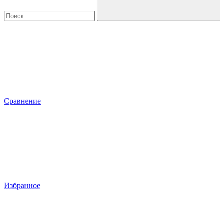
Сравнение
Избранное