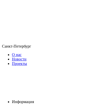
Санкт-Петербург
О нас
Новости
Проекты
Информация