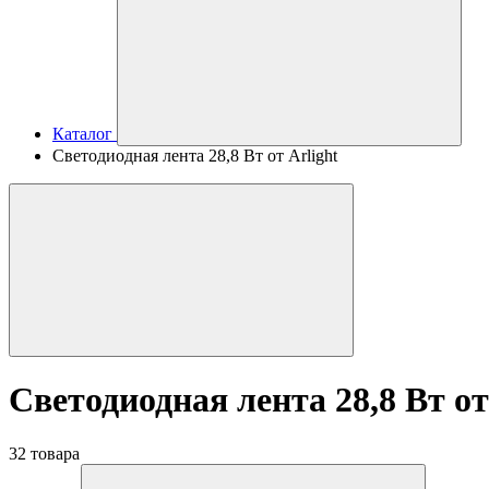
Каталог
Светодиодная лента 28,8 Вт от Arlight
Светодиодная лента 28,8 Вт от
32 товара