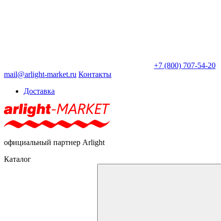
+7 (800) 707-54-20
mail@arlight-market.ru
Контакты
Доставка
официальный партнер Arlight
Каталог