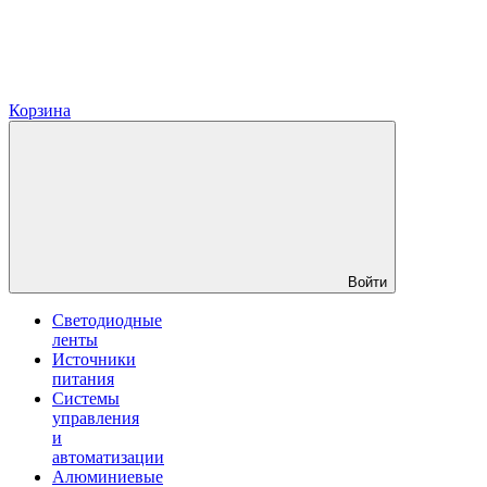
Корзина
Войти
Светодиодные
ленты
Источники
питания
Системы
управления
и
автоматизации
Алюминиевые