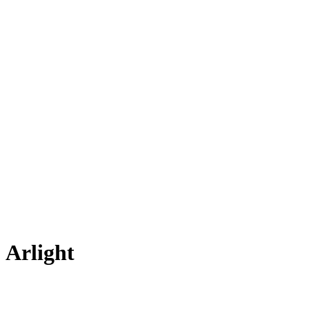
 Arlight