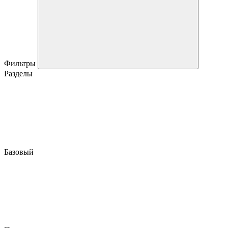
Фильтры
Разделы
Базовый