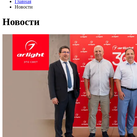
Главная
Новости
Новости