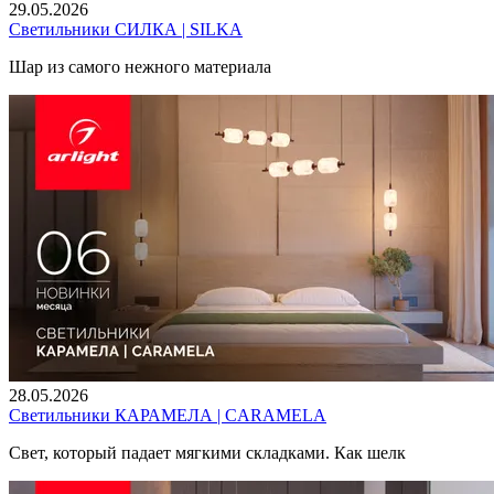
29.05.2026
Светильники СИЛКА | SILKA
Шар из самого нежного материала
28.05.2026
Светильники КАРАМЕЛА | CARAMELA
Свет, который падает мягкими складками. Как шелк