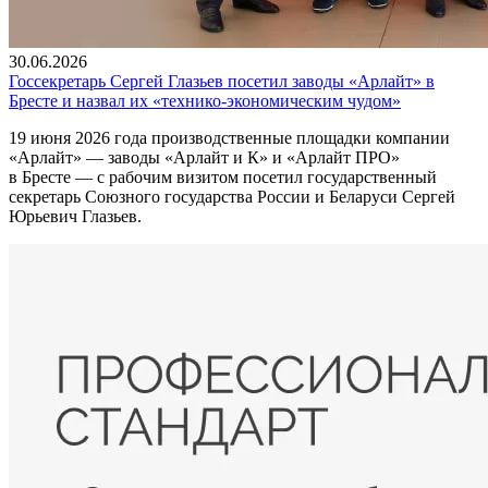
30.06.2026
Госсекретарь Сергей Глазьев посетил заводы «Арлайт» в
Бресте и назвал их «технико-экономическим чудом»
19 июня 2026 года производственные площадки компании
«Арлайт» — заводы «Арлайт и К» и «Арлайт ПРО»
в Бресте — с рабочим визитом посетил государственный
секретарь Союзного государства России и Беларуси Сергей
Юрьевич Глазьев.