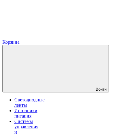
Корзина
Войти
Светодиодные
ленты
Источники
питания
Системы
управления
и