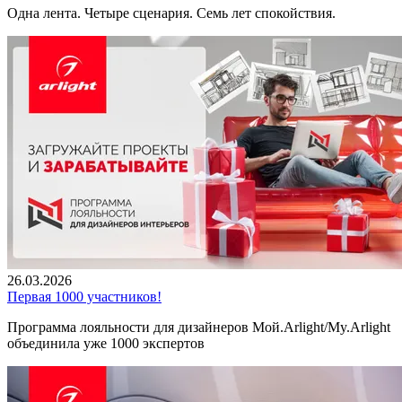
Одна лента. Четыре сценария. Семь лет спокойствия.
26.03.2026
Первая 1000 участников!
Программа лояльности для дизайнеров Мой.Arlight/My.Arlight
объединила уже 1000 экспертов