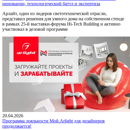
инновации, технологический баттл и экспертиза
Арлайт, один из лидеров светотехнической отрасли,
представил решения для умного дома на собственном стенде
в рамках 25-й выставки-форума Hi-Tech Building и активно
участвовал в деловой программе
20.04.2026
Программа лояльности Мой.Arlight для дизайнеров
продолжается!