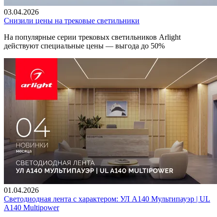
03.04.2026
Снизили цены на трековые светильники
На популярные серии трековых светильников Arlight
действуют специальные цены — выгода до 50%
01.04.2026
Светодиодная лента с характером: УЛ А140 Мультипауэр | UL
A140 Multipower