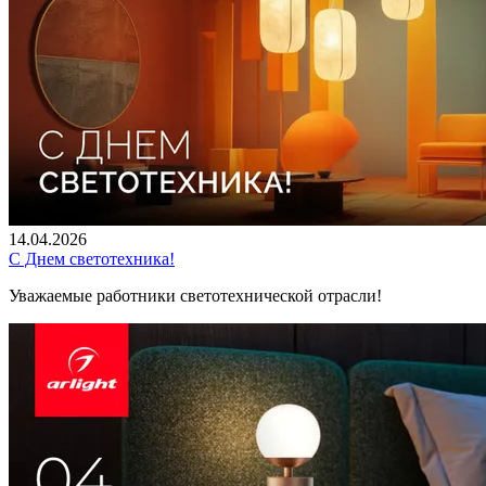
14.04.2026
С Днем светотехника!
Уважаемые работники светотехнической отрасли!