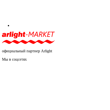
официальный партнер Arlight
Мы в соцсетях