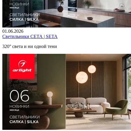
01.06.2026
Светильники СЕТА | SETA
320° света и ни одной тени