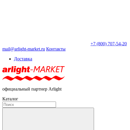
+7 (800) 707-54-20
mail@arlight-market.ru
Контакты
Доставка
официальный партнер Arlight
Каталог