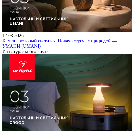
17.03.2026
Камень, который светится. Новая встреча с природой —
УМАНИ (UMANI)
Из натурального камня