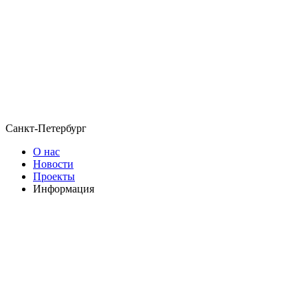
Санкт-Петербург
О нас
Новости
Проекты
Информация