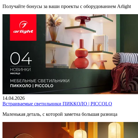
Получайте бонусы за ваши проекты с оборудованием Arlight
14.04.2026
Встраиваемые светильники ПИККОЛО | PICCOLO
Маленькая деталь, с которой заметна большая разница