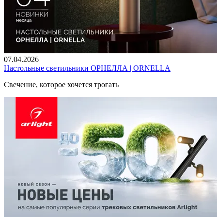
07.04.2026
Настольные светильники ОРНЕЛЛА | ORNELLA
Свечение, которое хочется трогать