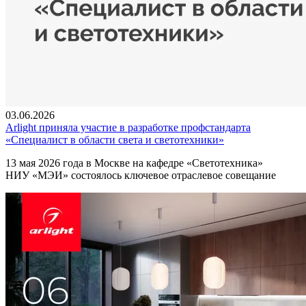
03.06.2026
Arlight приняла участие в разработке профстандарта
«Специалист в области света и светотехники»
13 мая 2026 года в Москве на кафедре «Светотехника»
НИУ «МЭИ» состоялось ключевое отраслевое совещание