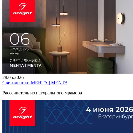
28.05.2026
Светильники МЕНТА | MENTA
Рассеиватель из натурального мрамора