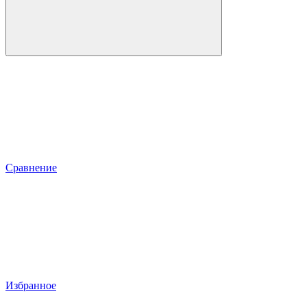
Сравнение
Избранное