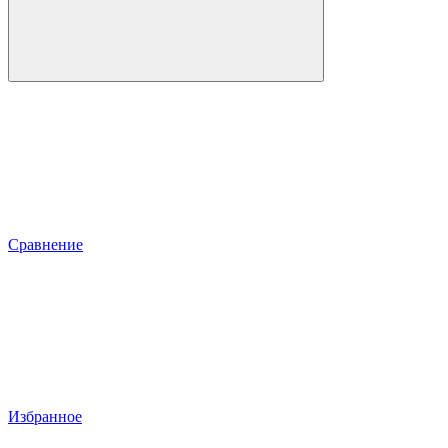
Сравнение
Избранное