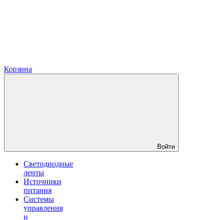
Корзина
Войти
Светодиодные
ленты
Источники
питания
Системы
управления
и