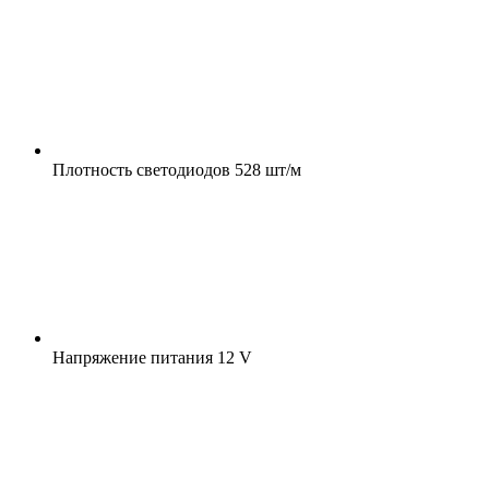
Плотность светодиодов
528 шт/м
Напряжение питания
12 V