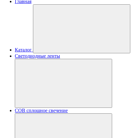
Главная
Каталог
Светодиодные ленты
COB сплошное свечение