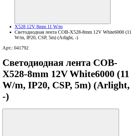
X528 12V 8mm 11 W/m
Светодиодная лента COB-X528-8mm 12V White6000 (11
W/m, IP20, CSP, 5m) (Arlight, -)
Арт.: 041792
Светодиодная лента COB-
X528-8mm 12V White6000 (11
W/m, IP20, CSP, 5m) (Arlight,
-)