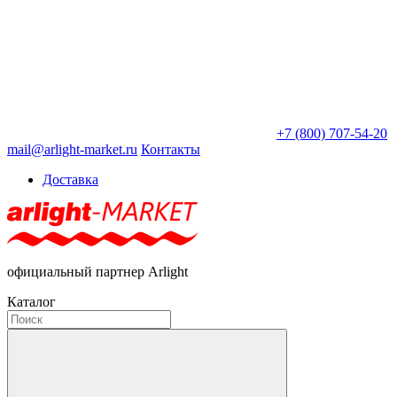
+7 (800) 707-54-20
mail@arlight-market.ru
Контакты
Доставка
официальный партнер Arlight
Каталог