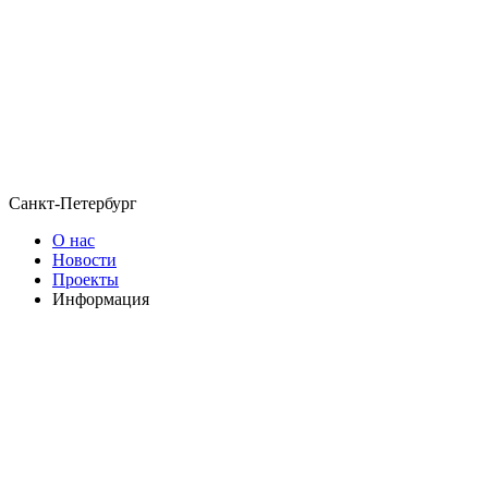
Санкт-Петербург
О нас
Новости
Проекты
Информация