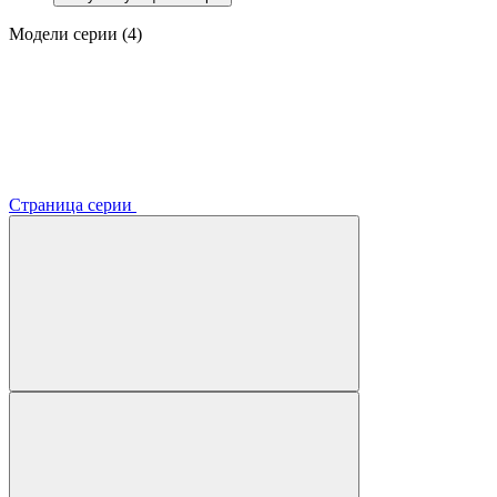
Модели серии (4)
Страница серии