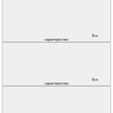
Все
характеристики
Все
характеристики