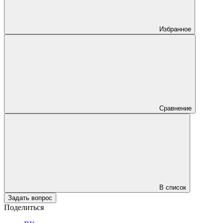
Избранное
Сравнение
В список
Задать вопрос
Поделиться