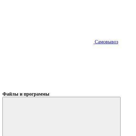
Самовывоз
Файлы и программы