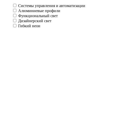
Системы управления и автоматизации
Алюминиевые профили
Функциональный свет
Дизайнерский свет
Гибкий неон