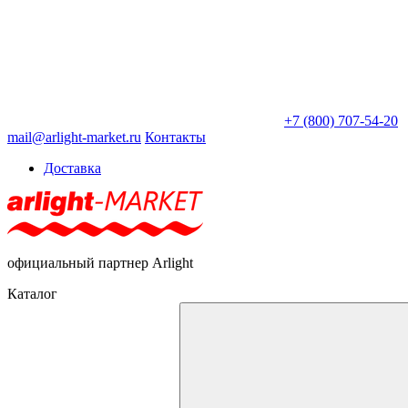
+7 (800) 707-54-20
mail@arlight-market.ru
Контакты
Доставка
официальный партнер Arlight
Каталог