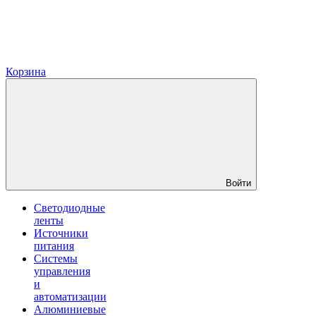
Корзина
Войти
Светодиодные
ленты
Источники
питания
Системы
управления
и
автоматизации
Алюминиевые