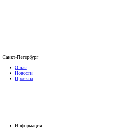
Санкт-Петербург
О нас
Новости
Проекты
Информация