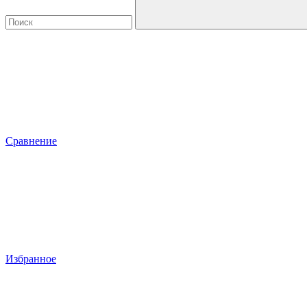
Сравнение
Избранное