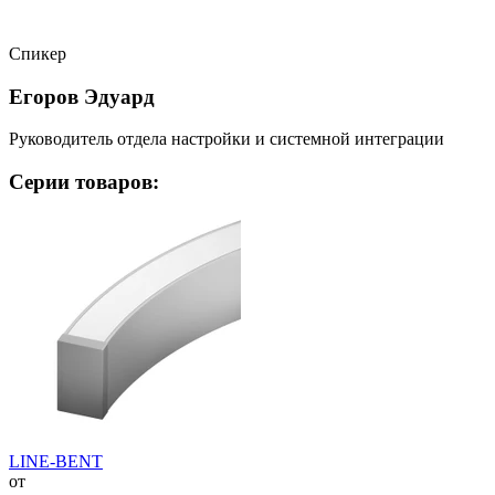
Спикер
Егоров Эдуард
Руководитель отдела настройки и системной интеграции
Серии товаров:
LINE-BENT
от