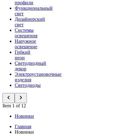
профили
Функциональный
свет
Дизайнерский
свет
Системы
освещения
Наружное
освещение
Гибкий
неон
Светодиодный
декор
Электроустановочные
изделия
Светодиоды
Item 1 of 12
Новинки
Главная
Новинки