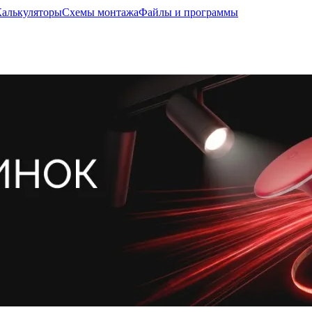
Калькуляторы
Схемы монтажа
Файлы и программы