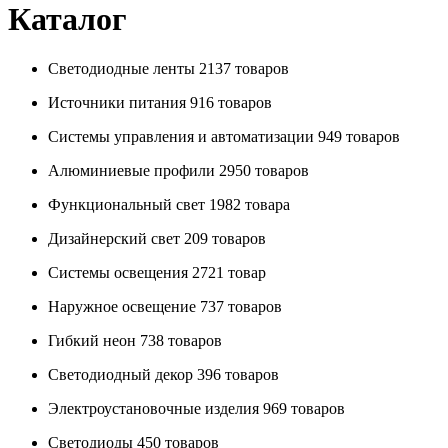
Каталог
Светодиодные ленты
2137 товаров
Источники питания
916 товаров
Системы управления и автоматизации
949 товаров
Алюминиевые профили
2950 товаров
Функциональный свет
1982 товара
Дизайнерский свет
209 товаров
Системы освещения
2721 товар
Наружное освещение
737 товаров
Гибкий неон
738 товаров
Светодиодный декор
396 товаров
Электроустановочные изделия
969 товаров
Светодиоды
450 товаров