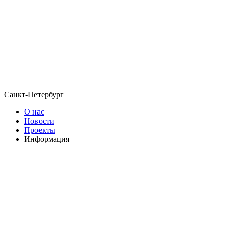
Санкт-Петербург
О нас
Новости
Проекты
Информация