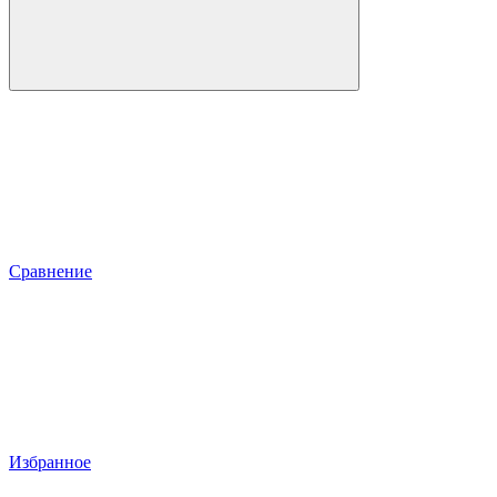
Сравнение
Избранное