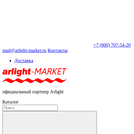
+7 (800) 707-54-20
mail@arlight-market.ru
Контакты
Доставка
официальный партнер Arlight
Каталог