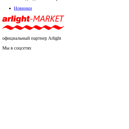
Новинки
официальный партнер Arlight
Мы в соцсетях