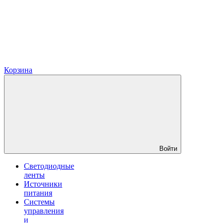
Корзина
Войти
Светодиодные
ленты
Источники
питания
Системы
управления
и