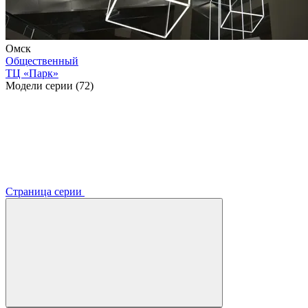
Омск
Общественный
ТЦ «Парк»
Модели серии (72)
Страница серии