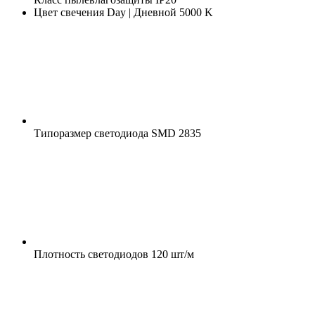
Цвет свечения
Day | Дневной 5000 K
Типоразмер светодиода
SMD 2835
Плотность светодиодов
120 шт/м