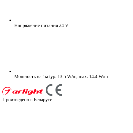
Напряжение питания
24 V
Мощность на 1м
typ: 13.5 W/m; max: 14.4 W/m
Произведено в Беларуси