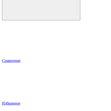
Сравнение
Избранное