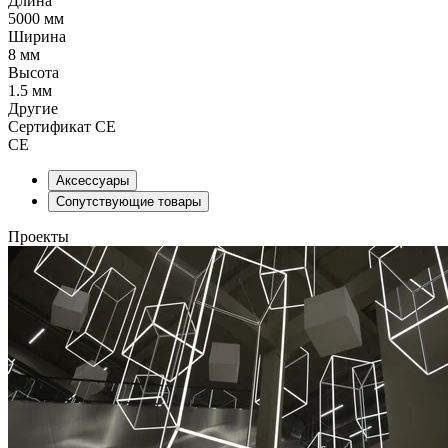
Длина
5000 мм
Ширина
8 мм
Высота
1.5 мм
Другие
Сертификат CE
CE
Аксессуары
Сопутствующие товары
Проекты