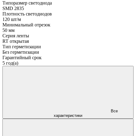
Типоразмер светодиода
SMD 2835
Плотность светодиодов
120 шт/м
Минимальный отрезок
50 мм
Серия ленты
RT открытая
Тип герметизации
Без герметизации
Гарантийный срок
5 год(а)
Все
характеристики