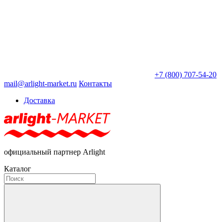
+7 (800) 707-54-20
mail@arlight-market.ru
Контакты
Доставка
официальный партнер Arlight
Каталог