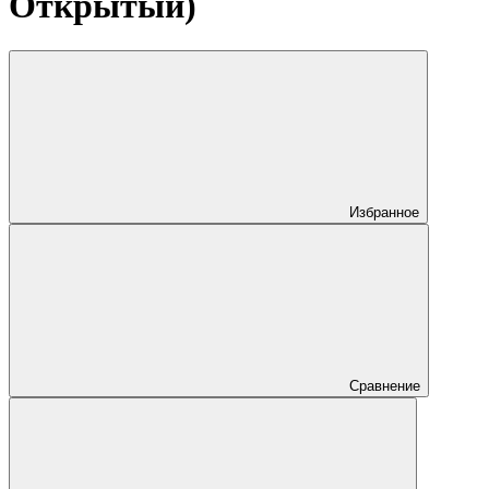
Открытый)
Избранное
Сравнение