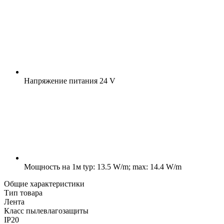
Напряжение питания
24 V
Мощность на 1м
typ: 13.5 W/m; max: 14.4 W/m
Общие характеристики
Тип товара
Лента
Класс пылевлагозащиты
IP20