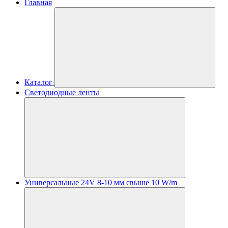
Главная
Каталог
Светодиодные ленты
Универсальные 24V 8-10 мм свыше 10 W/m