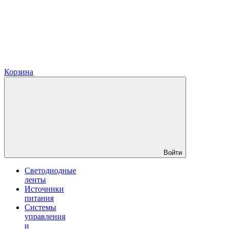
Корзина
Войти
Светодиодные
ленты
Источники
питания
Системы
управления
и