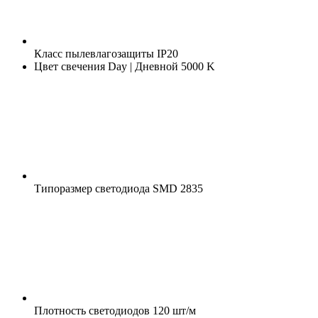
Класс пылевлагозащиты
IP20
Цвет свечения
Day | Дневной 5000 K
Типоразмер светодиода
SMD 2835
Плотность светодиодов
120 шт/м