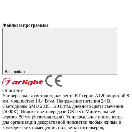
Файлы и программы
Все файлы
Описание
Универсальная светодиодная лента RT серии A120 шириной 8
мм, мощностью 14.4 Вт/м. Напряжение питания 24 В.
Светодиоды SMD 2835, 120 шт/м, дневного цвета свечения
(5000K). Индекс цветопередачи CRI>85. Минимальный
отрезок 50 мм (6 светодиодов). Универсальное применение
для организации декоративной подсветки любых жилых и
коммерческих помещений, подсветки интерьеров,