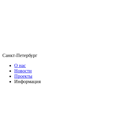
Санкт-Петербург
О нас
Новости
Проекты
Информация