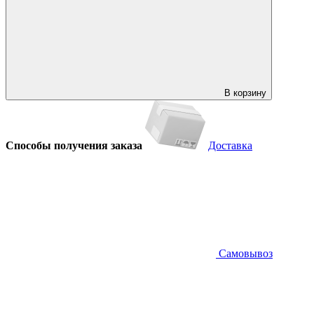
В корзину
Способы получения заказа
Доставка
Самовывоз