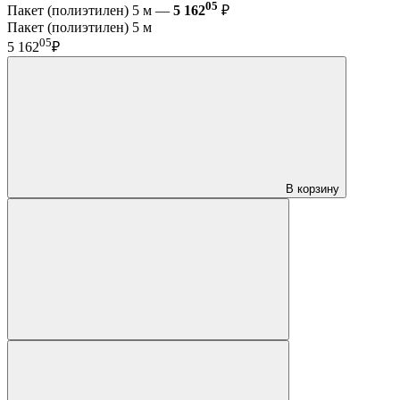
05
Пакет (полиэтилен) 5 м —
5 162
₽
Пакет (полиэтилен) 5 м
05
5 162
₽
В корзину