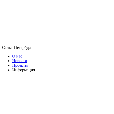
Санкт-Петербург
О нас
Новости
Проекты
Информация