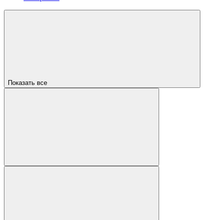
Показать все