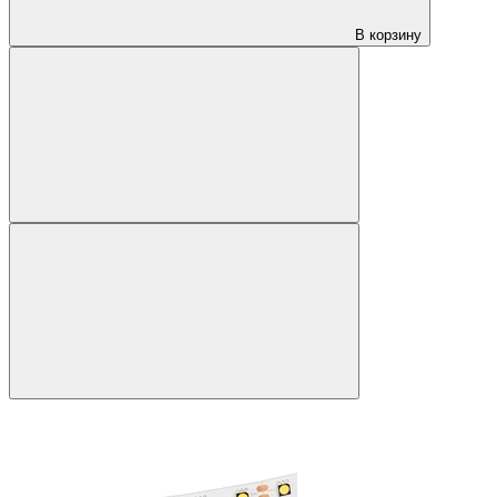
В корзину