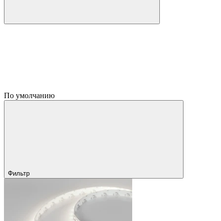
По умолчанию
Фильтр