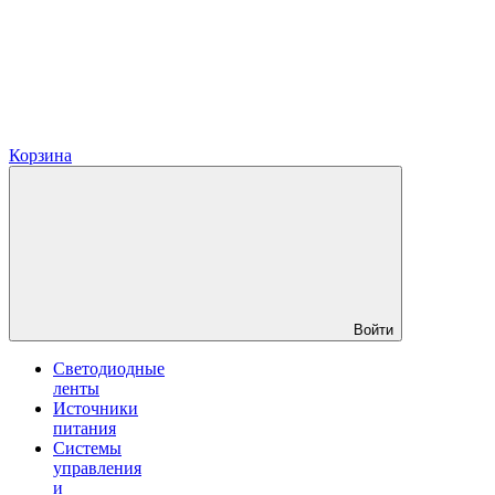
Корзина
Войти
Светодиодные
ленты
Источники
питания
Системы
управления
и