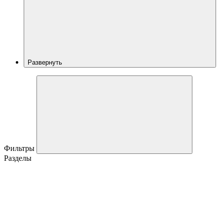
Развернуть
Фильтры
Разделы