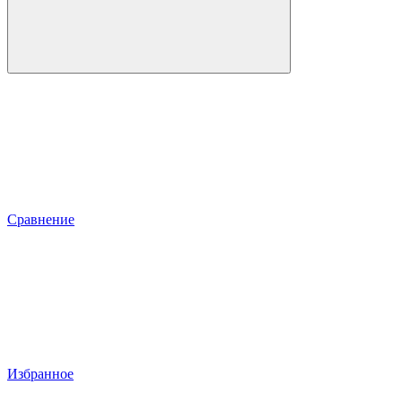
Сравнение
Избранное