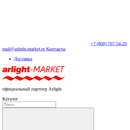
+7 (800) 707-54-20
mail@arlight-market.ru
Контакты
Доставка
официальный партнер Arlight
Каталог