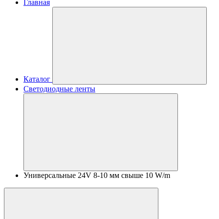
Главная
Каталог
Светодиодные ленты
Универсальные 24V 8-10 мм свыше 10 W/m