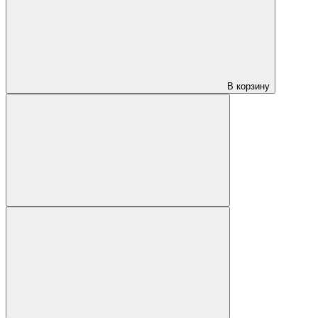
В корзину