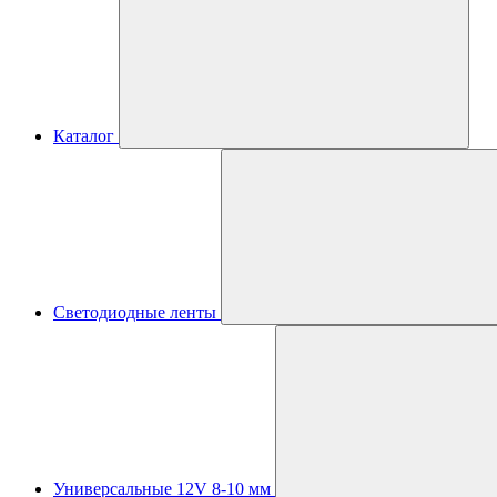
Каталог
Светодиодные ленты
Универсальные 12V 8-10 мм