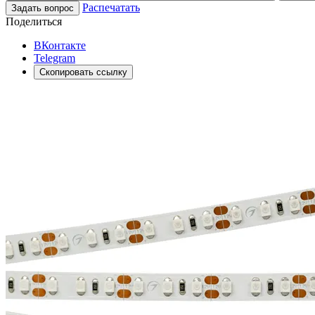
Распечатать
Задать вопрос
Поделиться
ВКонтакте
Telegram
Скопировать ссылку