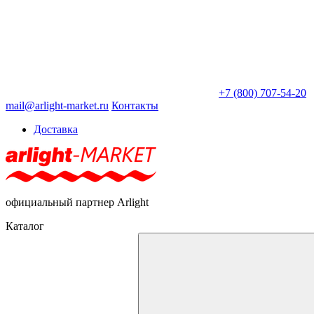
+7 (800) 707-54-20
mail@arlight-market.ru
Контакты
Доставка
официальный партнер Arlight
Каталог