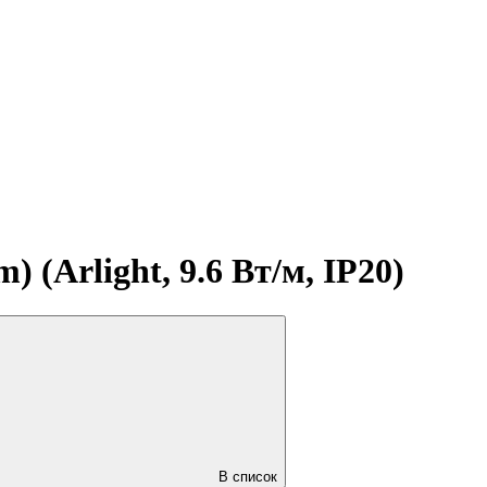
 (Arlight, 9.6 Вт/м, IP20)
В список