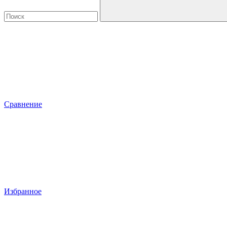
Сравнение
Избранное