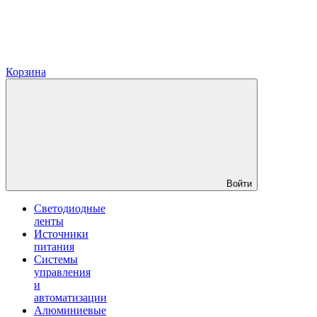
Корзина
Войти
Светодиодные
ленты
Источники
питания
Системы
управления
и
автоматизации
Алюминиевые