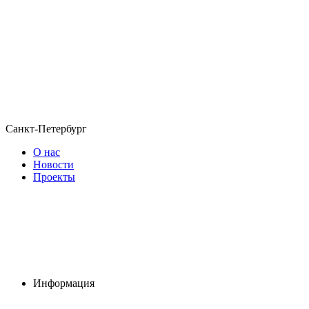
Санкт-Петербург
О нас
Новости
Проекты
Информация