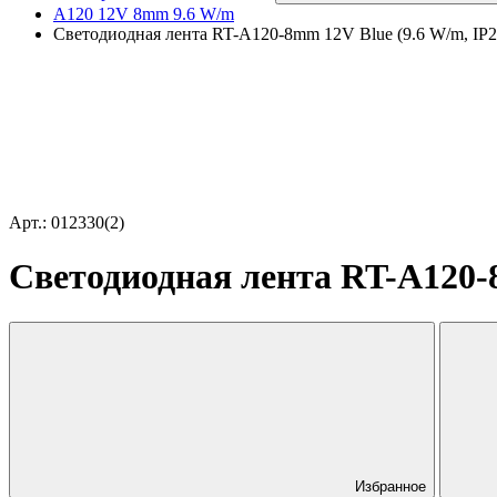
A120 12V 8mm 9.6 W/m
Светодиодная лента RT-A120-8mm 12V Blue (9.6 W/m, IP20, 
Арт.: 012330(2)
Светодиодная лента RT-A120-8m
Избранное