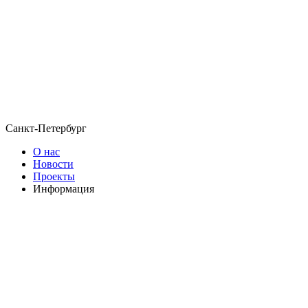
Санкт-Петербург
О нас
Новости
Проекты
Информация