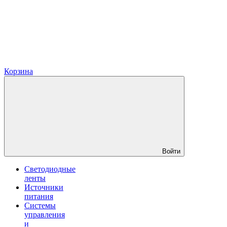
Корзина
Войти
Светодиодные
ленты
Источники
питания
Системы
управления
и