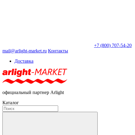
+7 (800) 707-54-20
mail@arlight-market.ru
Контакты
Доставка
официальный партнер Arlight
Каталог