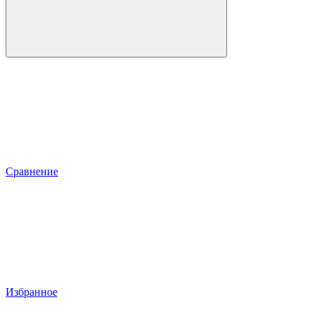
Сравнение
Избранное