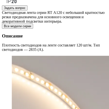
Задать вопрос
Светодиодная лента серии RT А120 с небольшой кратностью
резки предназначена для основного освещения и
декоративной подсветки интерьера.
Все модели серии
Описание
Плотность светодиодов на ленте составляет 120 шт/м. Тип
светодиодов — 2835 (А).