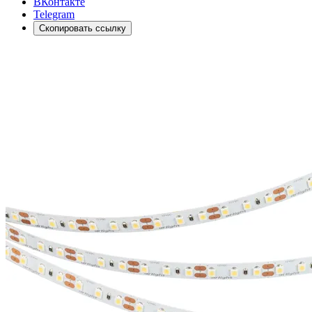
ВКонтакте
Telegram
Скопировать ссылку