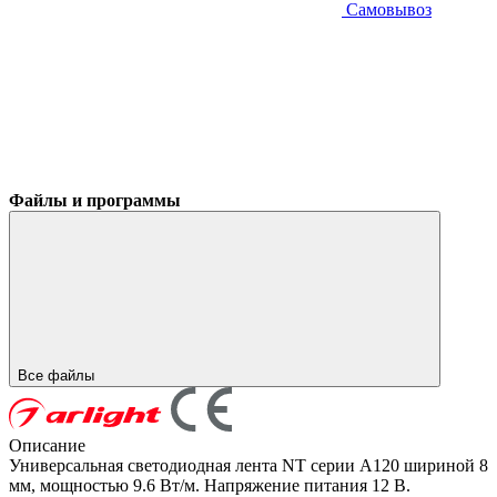
Самовывоз
Файлы и программы
Все файлы
Описание
Универсальная светодиодная лента NT серии A120 шириной 8
мм, мощностью 9.6 Вт/м. Напряжение питания 12 В.