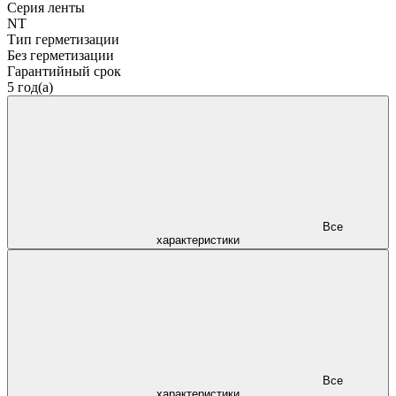
Серия ленты
NT
Тип герметизации
Без герметизации
Гарантийный срок
5 год(а)
Все
характеристики
Все
характеристики