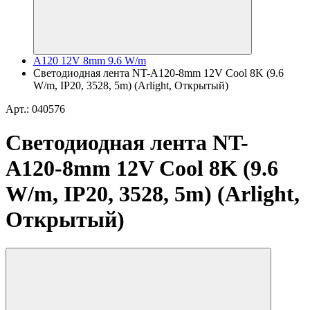
A120 12V 8mm 9.6 W/m
Светодиодная лента NT-A120-8mm 12V Cool 8K (9.6
W/m, IP20, 3528, 5m) (Arlight, Открытый)
Арт.: 040576
Светодиодная лента NT-
A120-8mm 12V Cool 8K (9.6
W/m, IP20, 3528, 5m) (Arlight,
Открытый)