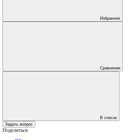
Избранное
Сравнение
В список
Задать вопрос
Поделиться