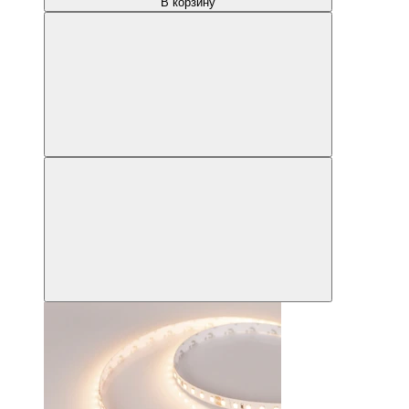
В корзину