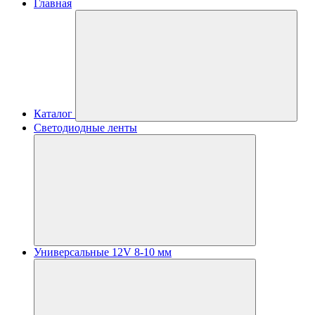
Главная
Каталог
Светодиодные ленты
Универсальные 12V 8-10 мм