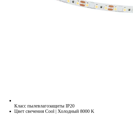
Класс пылевлагозащиты
IP20
Цвет свечения
Cool | Холодный 8000 K