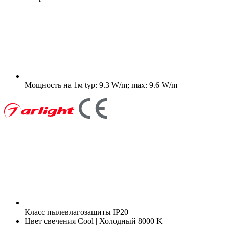
Мощность на 1м
typ: 9.3 W/m; max: 9.6 W/m
Класс пылевлагозащиты
IP20
Цвет свечения
Cool | Холодный 8000 K