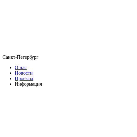
Санкт-Петербург
О нас
Новости
Проекты
Информация