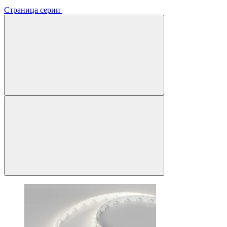
Страница серии