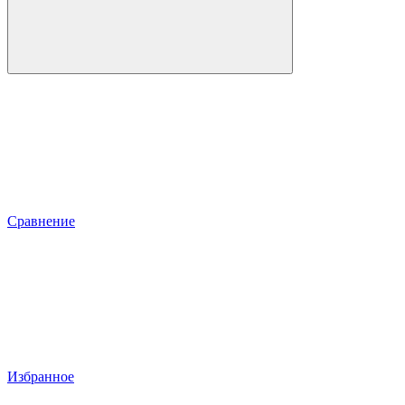
Сравнение
Избранное