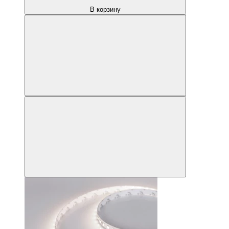
В корзину