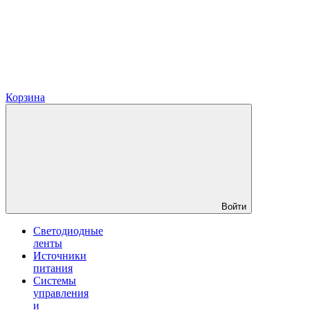
Корзина
Войти
Светодиодные
ленты
Источники
питания
Системы
управления
и