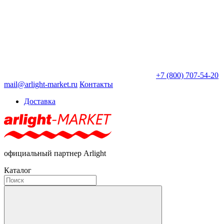
+7 (800) 707-54-20
mail@arlight-market.ru
Контакты
Доставка
официальный партнер Arlight
Каталог