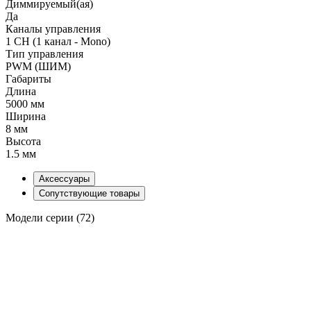
Диммируемый(ая)
Да
Каналы управления
1 CH (1 канал - Mono)
Тип управления
PWM (ШИМ)
Габариты
Длина
5000 мм
Ширина
8 мм
Высота
1.5 мм
Аксессуары
Сопутствующие товары
Модели серии (72)