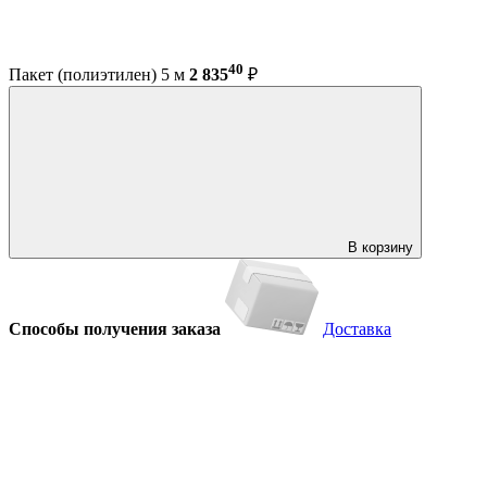
40
Пакет (полиэтилен) 5 м
2 835
₽
В корзину
Способы получения заказа
Доставка