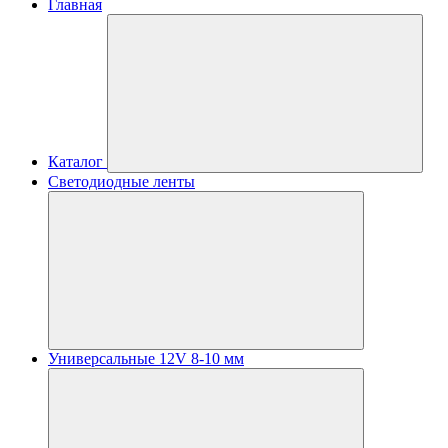
Главная
Каталог
Светодиодные ленты
Универсальные 12V 8-10 мм