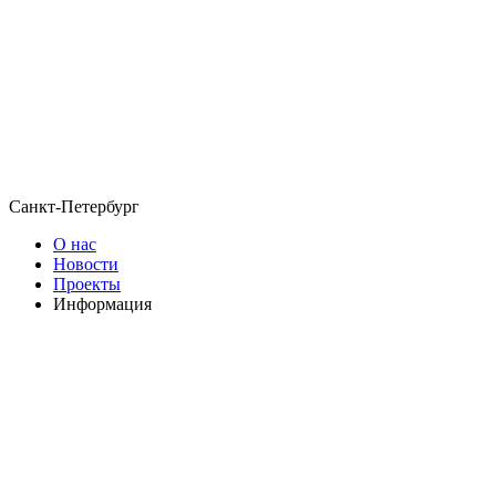
Санкт-Петербург
О нас
Новости
Проекты
Информация