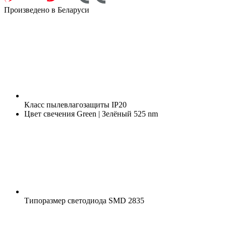
Произведено в Беларуси
Класс пылевлагозащиты
IP20
Цвет свечения
Green | Зелёный 525 nm
Типоразмер светодиода
SMD 2835