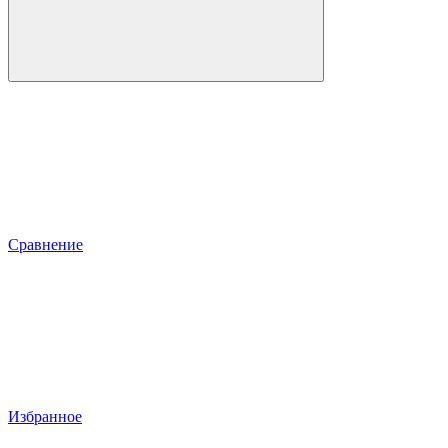
Сравнение
Избранное