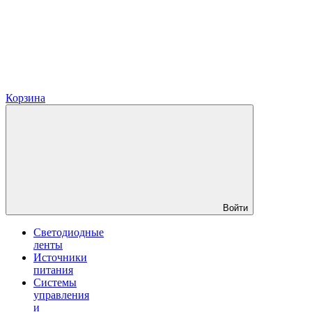
Корзина
Войти
Светодиодные
ленты
Источники
питания
Системы
управления
и