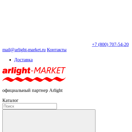
+7 (800) 707-54-20
mail@arlight-market.ru
Контакты
Доставка
официальный партнер Arlight
Каталог