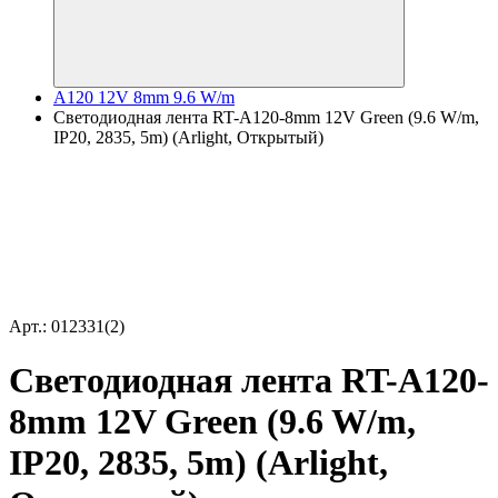
A120 12V 8mm 9.6 W/m
Светодиодная лента RT-A120-8mm 12V Green (9.6 W/m,
IP20, 2835, 5m) (Arlight, Открытый)
Арт.: 012331(2)
Светодиодная лента RT-A120-
8mm 12V Green (9.6 W/m,
IP20, 2835, 5m) (Arlight,