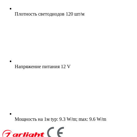
Плотность светодиодов
120 шт/м
Напряжение питания
12 V
Мощность на 1м
typ: 9.3 W/m; max: 9.6 W/m