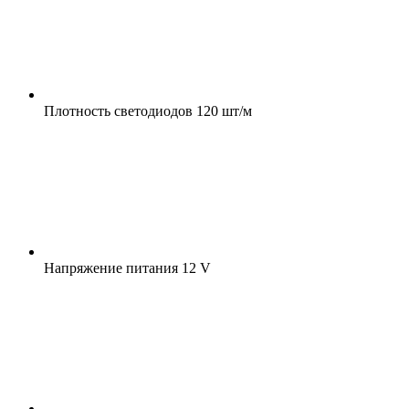
Плотность светодиодов
120 шт/м
Напряжение питания
12 V