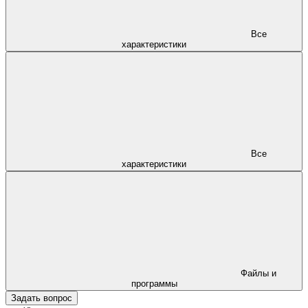
Все
характеристики
Все
характеристики
Файлы и
программы
Задать вопрос