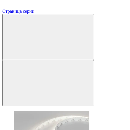
Страница серии