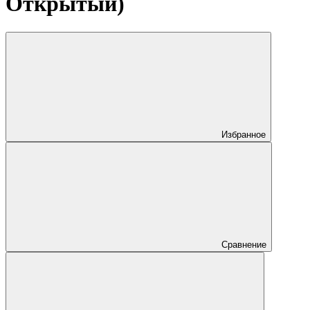
Открытый)
Избранное
Сравнение