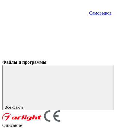
Самовывоз
Файлы и программы
Все файлы
Описание