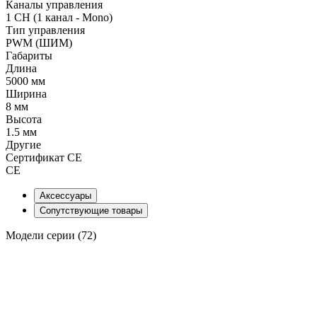
Каналы управления
1 CH (1 канал - Mono)
Тип управления
PWM (ШИМ)
Габариты
Длина
5000 мм
Ширина
8 мм
Высота
1.5 мм
Другие
Сертификат CE
CE
Аксессуары
Сопутствующие товары
Модели серии (72)