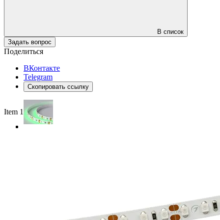
В список
Задать вопрос
Поделиться
ВКонтакте
Telegram
Скопировать ссылку
Item 1 of 4