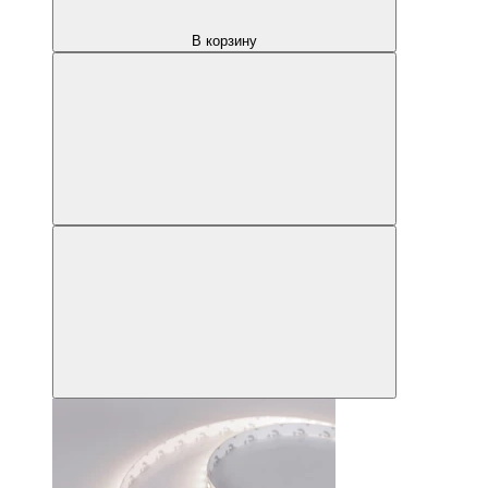
В корзину