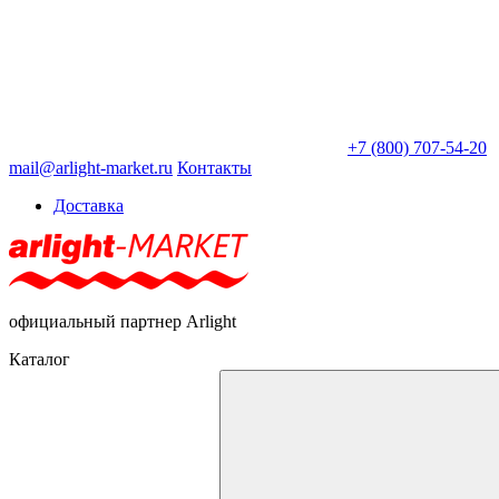
+7 (800) 707-54-20
mail@arlight-market.ru
Контакты
Доставка
официальный партнер Arlight
Каталог