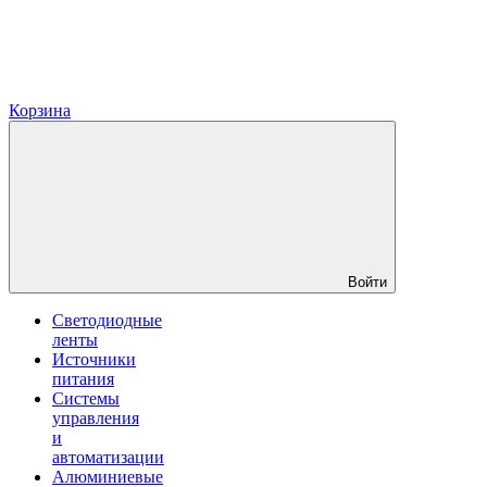
Корзина
Войти
Светодиодные
ленты
Источники
питания
Системы
управления
и
автоматизации
Алюминиевые