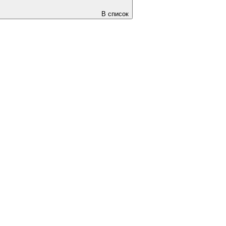
В список