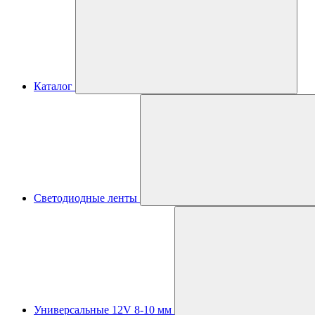
Каталог
Светодиодные ленты
Универсальные 12V 8-10 мм