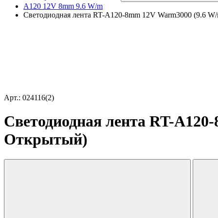
A120 12V 8mm 9.6 W/m
Светодиодная лента RT-A120-8mm 12V Warm3000 (9.6 W/m,
Арт.: 024116(2)
Светодиодная лента RT-A120-8
Открытый)