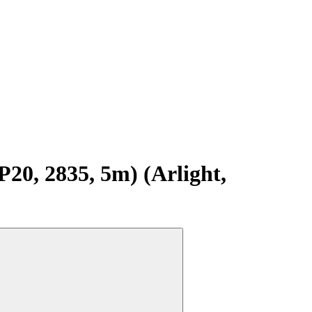
0, 2835, 5m) (Arlight,