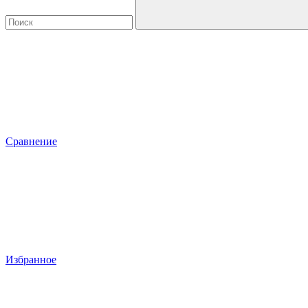
Сравнение
Избранное