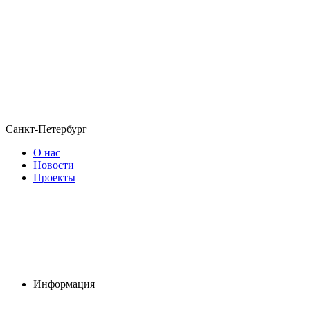
Санкт-Петербург
О нас
Новости
Проекты
Информация