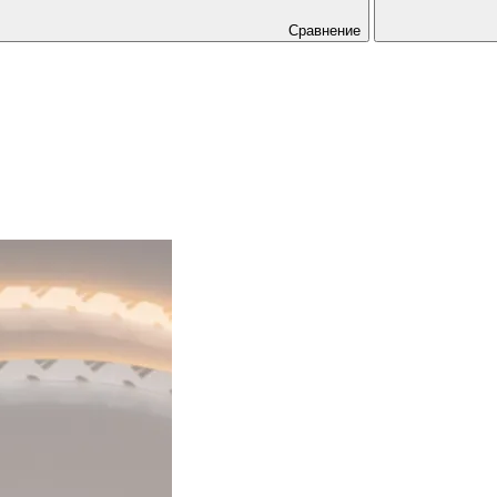
Сравнение