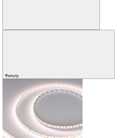
Фильтр