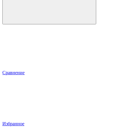
Сравнение
Избранное