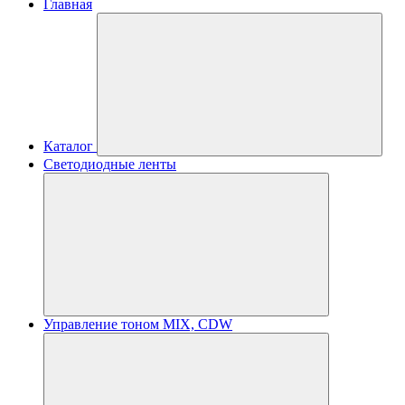
Главная
Каталог
Светодиодные ленты
Управление тоном MIX, CDW