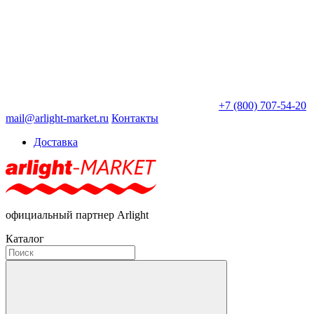
+7 (800) 707-54-20
mail@arlight-market.ru
Контакты
Доставка
официальный партнер Arlight
Каталог