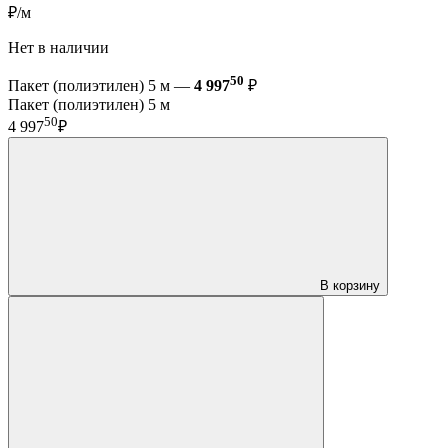
₽/м
Нет в наличии
50
Пакет (полиэтилен) 5 м —
4 997
₽
Пакет (полиэтилен) 5 м
50
4 997
₽
В корзину