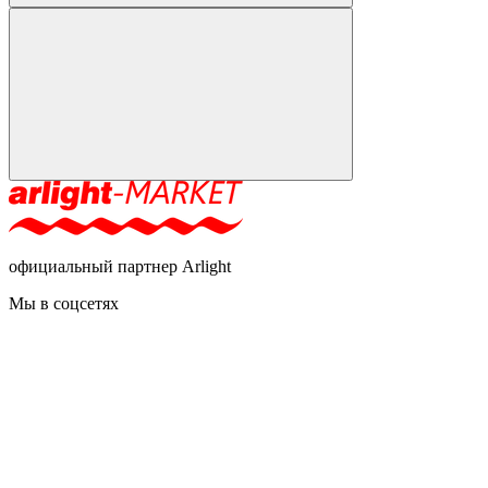
официальный партнер Arlight
Мы в соцсетях