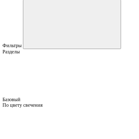
Фильтры
Разделы
Базовый
По цвету свечения