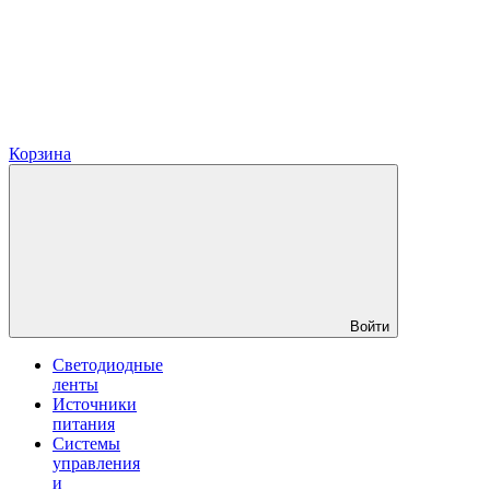
Корзина
Войти
Светодиодные
ленты
Источники
питания
Системы
управления
и