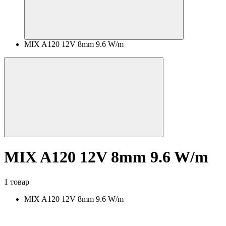
MIX A120 12V 8mm 9.6 W/m
MIX A120 12V 8mm 9.6 W/m
1 товар
MIX A120 12V 8mm 9.6 W/m