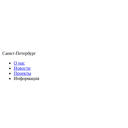
Санкт-Петербург
О нас
Новости
Проекты
Информация