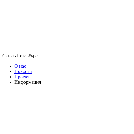
Санкт-Петербург
О нас
Новости
Проекты
Информация