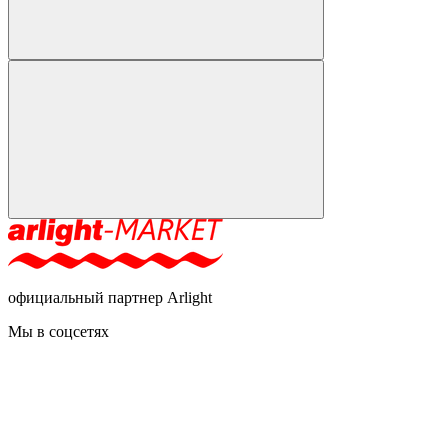
официальный партнер Arlight
Мы в соцсетях