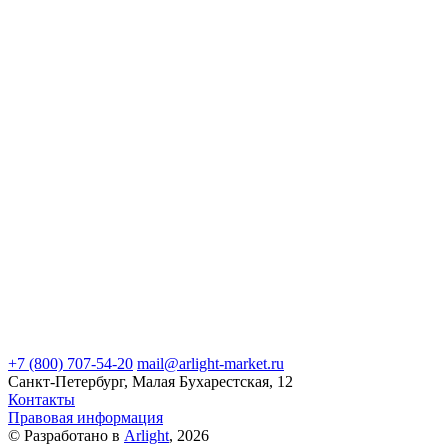
+7 (800) 707-54-20
mail@arlight-market.ru
Санкт-Петербург, Малая Бухарестская, 12
Контакты
Правовая информация
© Разработано в
Arlight
, 2026