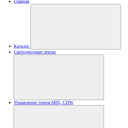
Главная
Каталог
Светодиодные ленты
Управление тоном MIX, CDW