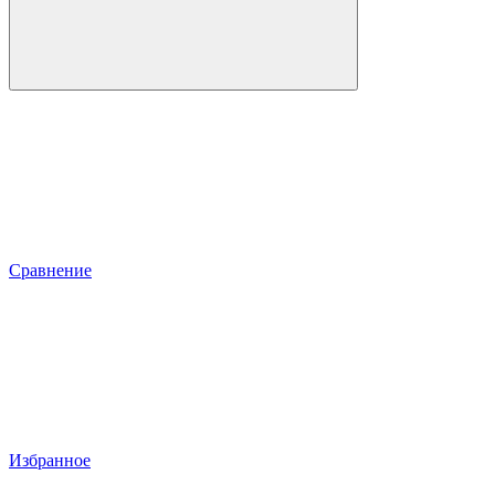
Сравнение
Избранное