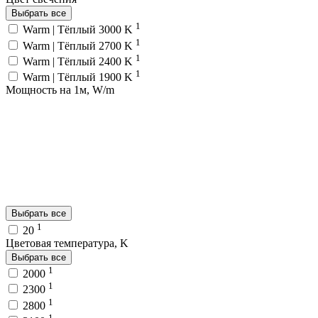
Выбрать все
1
Warm | Тёплый 3000 K
1
Warm | Тёплый 2700 K
1
Warm | Тёплый 2400 K
1
Warm | Тёплый 1900 K
Мощность на 1м, W/m
Выбрать все
1
20
Цветовая температура, K
Выбрать все
1
2000
1
2300
1
2800
1