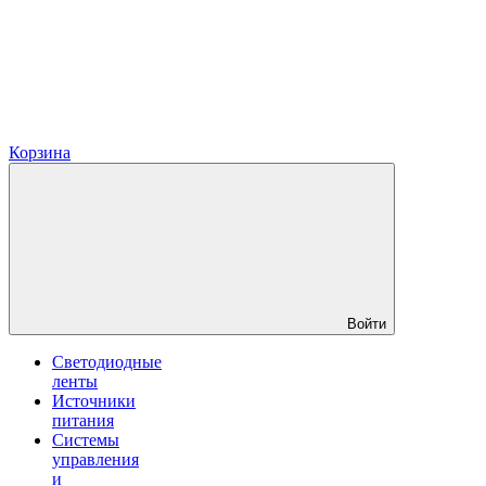
Корзина
Войти
Светодиодные
ленты
Источники
питания
Системы
управления
и