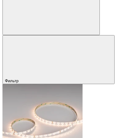
Фильтр