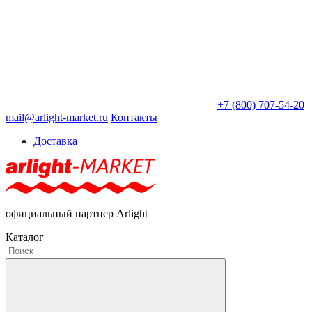
+7 (800) 707-54-20
mail@arlight-market.ru
Контакты
Доставка
официальный партнер Arlight
Каталог