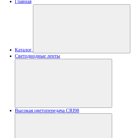
Главная
Каталог
Светодиодные ленты
Высокая цветопередача CRI98