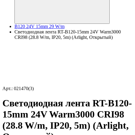
B120 24V 15mm 29 W/m
Светодиодная лента RT-B120-15mm 24V Warm3000
CRI98 (28.8 W/m, IP20, 5m) (Arlight, Открытый)
Арт.: 021470(3)
Светодиодная лента RT-B120-
15mm 24V Warm3000 CRI98
(28.8 W/m, IP20, 5m) (Arlight,