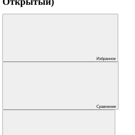
Открытый)
Избранное
Сравнение