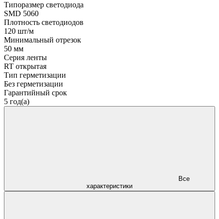
Типоразмер светодиода
SMD 5060
Плотность светодиодов
120 шт/м
Минимальный отрезок
50 мм
Серия ленты
RT открытая
Тип герметизации
Без герметизации
Гарантийный срок
5 год(а)
Все
характеристики