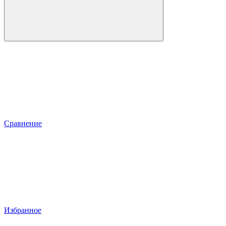
Сравнение
Избранное