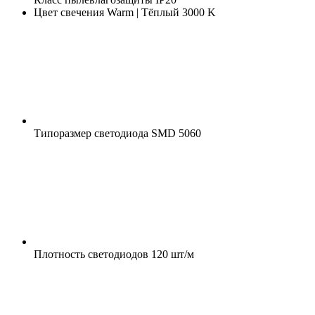
Цвет свечения
Warm | Тёплый 3000 K
Типоразмер светодиода
SMD 5060
Плотность светодиодов
120 шт/м