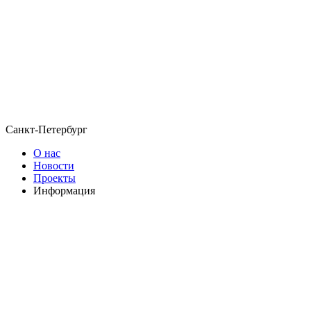
Санкт-Петербург
О нас
Новости
Проекты
Информация