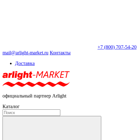
+7 (800) 707-54-20
mail@arlight-market.ru
Контакты
Доставка
официальный партнер Arlight
Каталог