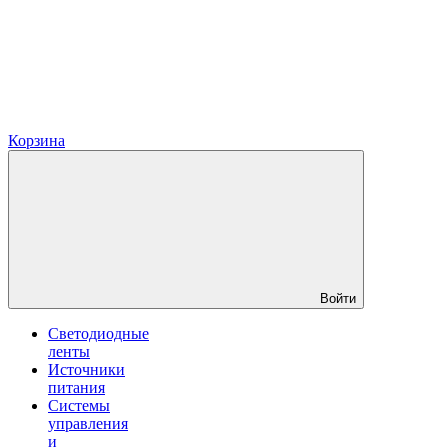
Корзина
Войти
Светодиодные
ленты
Источники
питания
Системы
управления
и