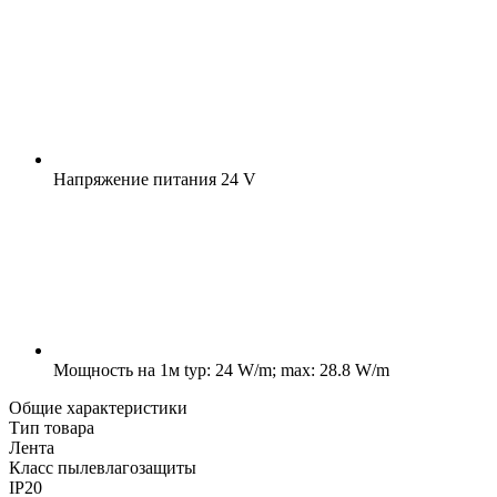
Напряжение питания
24 V
Мощность на 1м
typ: 24 W/m; max: 28.8 W/m
Общие характеристики
Тип товара
Лента
Класс пылевлагозащиты
IP20