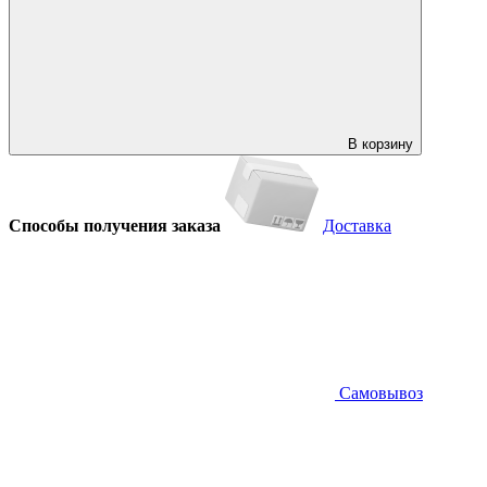
В корзину
Способы получения заказа
Доставка
Самовывоз