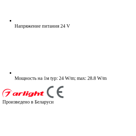
Напряжение питания
24 V
Мощность на 1м
typ: 24 W/m; max: 28.8 W/m
Произведено в Беларуси