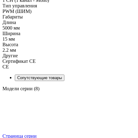
1 CH (1 канал - Mono)
Тип управления
PWM (ШИМ)
Габариты
Длина
5000 мм
Ширина
15 мм
Высота
2.2 мм
Другие
Сертификат CE
CE
Сопутствующие товары
Модели серии (8)
Страница серии