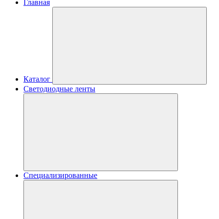
Главная
Каталог
Светодиодные ленты
Специализированные