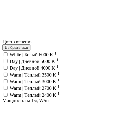
Цвет свечения
Выбрать все
1
White | Белый 6000 K
1
Day | Дневной 5000 K
1
Day | Дневной 4000 K
1
Warm | Тёплый 3500 K
1
Warm | Тёплый 3000 K
1
Warm | Тёплый 2700 K
1
Warm | Тёплый 2400 K
Мощность на 1м, W/m