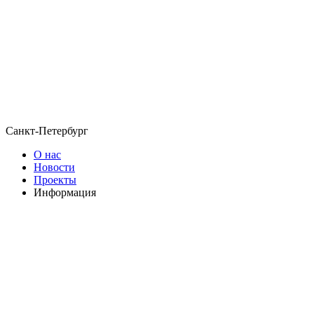
Санкт-Петербург
О нас
Новости
Проекты
Информация