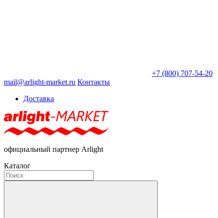
+7 (800) 707-54-20
mail@arlight-market.ru
Контакты
Доставка
официальный партнер Arlight
Каталог