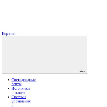
Корзина
Войти
Светодиодные
ленты
Источники
питания
Системы
управления
и