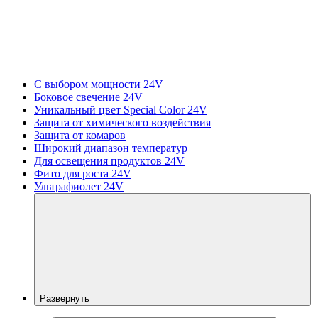
С выбором мощности 24V
Боковое свечение 24V
Уникальный цвет Special Color 24V
Защита от химического воздействия
Защита от комаров
Широкий диапазон температур
Для освещения продуктов 24V
Фито для роста 24V
Ультрафиолет 24V
Развернуть