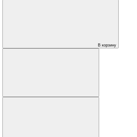
В корзину