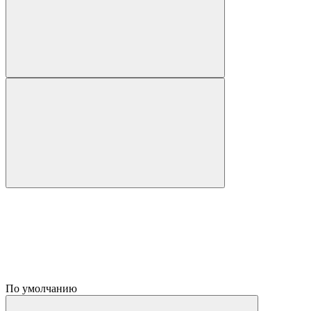
По умолчанию