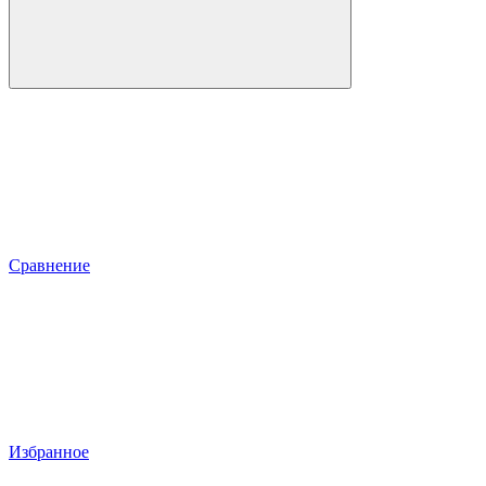
Сравнение
Избранное