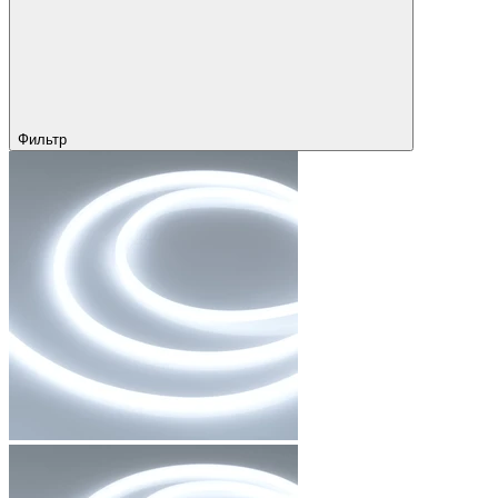
Фильтр