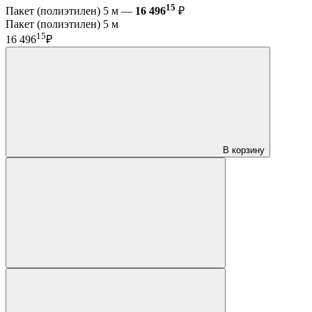
15
Пакет (полиэтилен) 5 м —
16 496
₽
Пакет (полиэтилен) 5 м
15
16 496
₽
В корзину