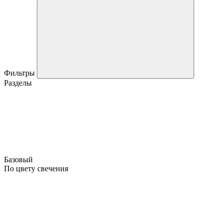
Фильтры
Разделы
Базовый
По цвету свечения