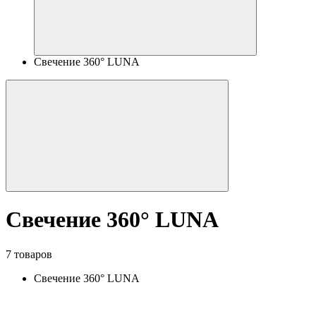
Свечение 360° LUNA
Свечение 360° LUNA
7 товаров
Свечение 360° LUNA