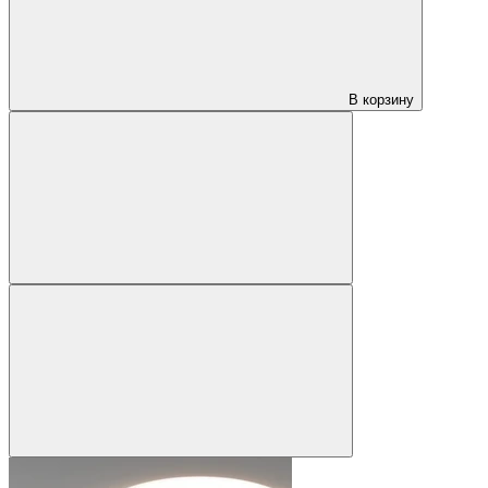
В корзину