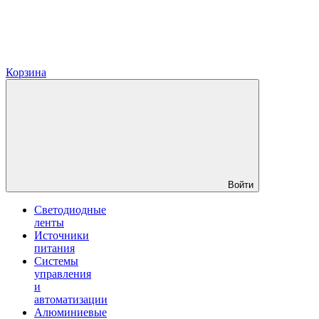
Корзина
Войти
Светодиодные
ленты
Источники
питания
Системы
управления
и
автоматизации
Алюминиевые