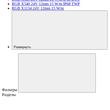
RGB X540 24V 12mm 15 W/m IP68 TWP
RGB X1134 24V 12mm 15 W/m
Развернуть
Фильтры
Разделы