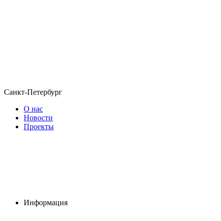
Санкт-Петербург
О нас
Новости
Проекты
Информация