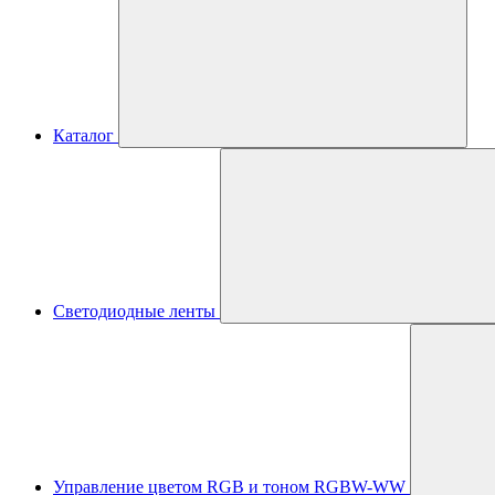
Каталог
Светодиодные ленты
Управление цветом RGB и тоном RGBW-WW