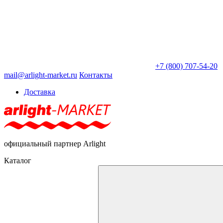
+7 (800) 707-54-20
mail@arlight-market.ru
Контакты
Доставка
официальный партнер Arlight
Каталог