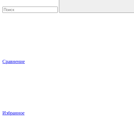
Сравнение
Избранное