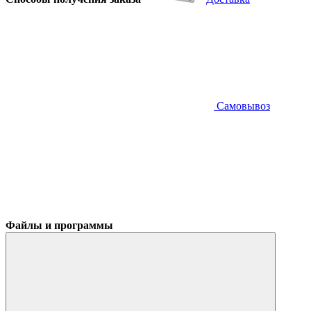
Самовывоз
Файлы и программы