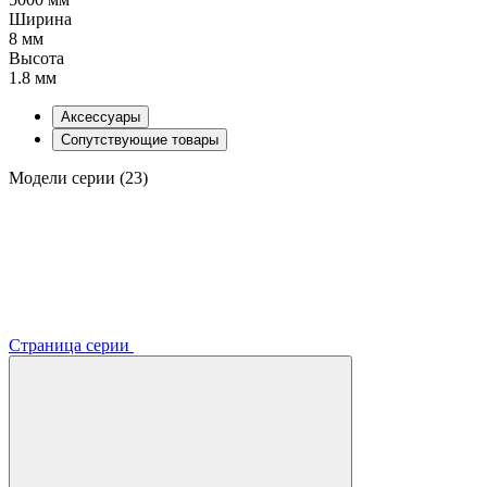
Ширина
8 мм
Высота
1.8 мм
Аксессуары
Сопутствующие товары
Модели серии (23)
Страница серии