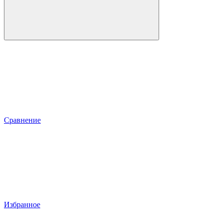
Сравнение
Избранное