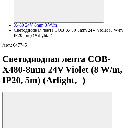
X480 24V 8mm 8 W/m
Светодиодная лента COB-X480-8mm 24V Violet (8 W/m,
IP20, 5m) (Arlight, -)
Арт.: 047745
Светодиодная лента COB-
X480-8mm 24V Violet (8 W/m,
IP20, 5m) (Arlight, -)