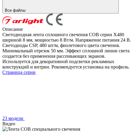
Все файлы
Описание
Светодиодная лента сплошного свечения COB серии X480
шириной 8 мм, мощностью 8 Вт/м. Напряжение питания 24 В.
Светодиоды CSP, 480 шт/м, фиолетового цвета свечения.
Минимальный отрезок 50 мм. Эффект сплошной линии света
создается без применения рассеивающих экранов.
Используется для декоративной подсветки рекламных
конструкций и витрин. Рекомендуется установка на профиль.
Страница серии
23 модели
Видео