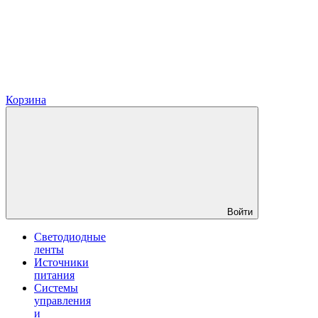
Корзина
Войти
Светодиодные
ленты
Источники
питания
Системы
управления
и