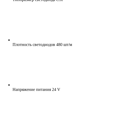
Плотность светодиодов
480 шт/м
Напряжение питания
24 V