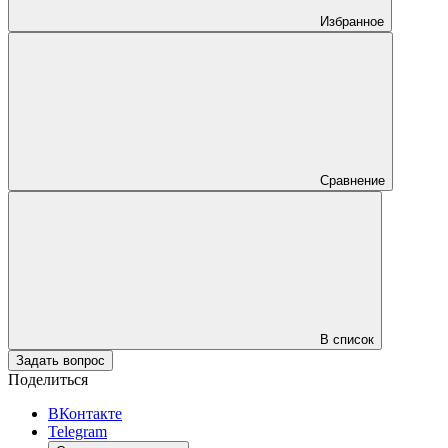
Избранное
Сравнение
В список
Задать вопрос
Поделиться
ВКонтакте
Telegram