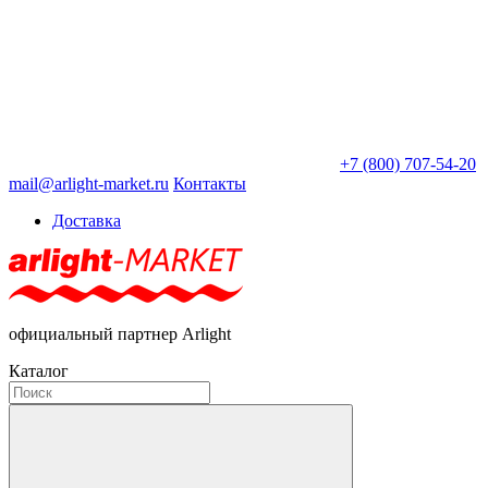
+7 (800) 707-54-20
mail@arlight-market.ru
Контакты
Доставка
официальный партнер Arlight
Каталог