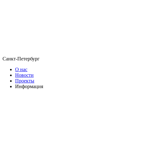
Санкт-Петербург
О нас
Новости
Проекты
Информация