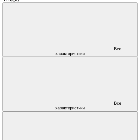
Все
характеристики
Все
характеристики