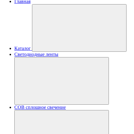
Главная
Каталог
Светодиодные ленты
COB сплошное свечение