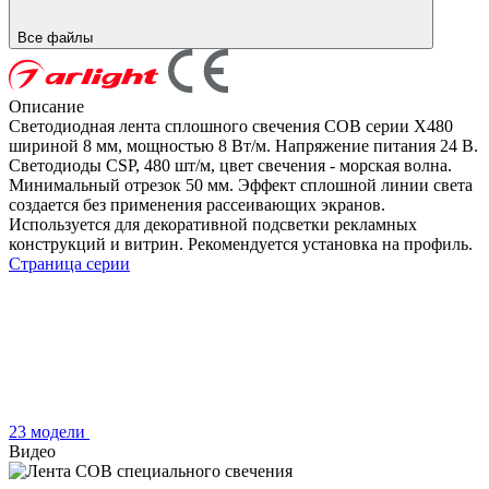
Все файлы
Описание
Светодиодная лента сплошного свечения COB серии X480
шириной 8 мм, мощностью 8 Вт/м. Напряжение питания 24 В.
Светодиоды CSP, 480 шт/м, цвет свечения - морская волна.
Минимальный отрезок 50 мм. Эффект сплошной линии света
создается без применения рассеивающих экранов.
Используется для декоративной подсветки рекламных
конструкций и витрин. Рекомендуется установка на профиль.
Страница серии
23 модели
Видео