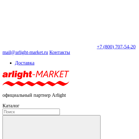
+7 (800) 707-54-20
mail@arlight-market.ru
Контакты
Доставка
официальный партнер Arlight
Каталог