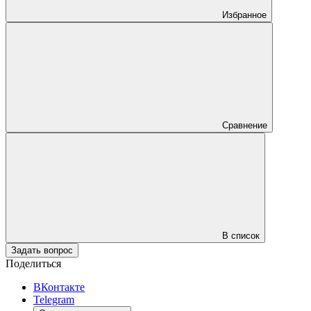
Избранное
Сравнение
В список
Задать вопрос
Поделиться
ВКонтакте
Telegram