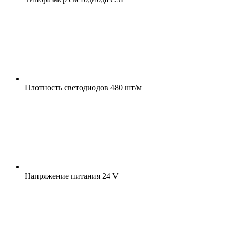
Плотность светодиодов
480 шт/м
Напряжение питания
24 V