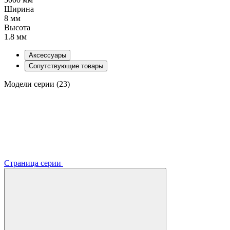
Ширина
8 мм
Высота
1.8 мм
Аксессуары
Сопутствующие товары
Модели серии (23)
Страница серии