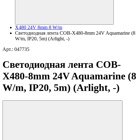
X480 24V 8mm 8 W/m
Светодиодная лента COB-X480-8mm 24V Aquamarine (8
W/m, IP20, 5m) (Arlight, -)
Арт.: 047735
Светодиодная лента COB-
X480-8mm 24V Aquamarine (8
W/m, IP20, 5m) (Arlight, -)