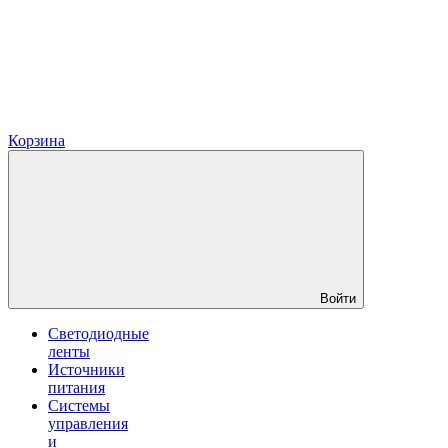
Корзина
Войти
Светодиодные
ленты
Источники
питания
Системы
управления
и