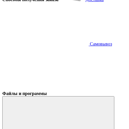
Самовывоз
Файлы и программы