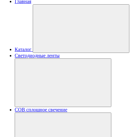
Главная
Каталог
Светодиодные ленты
COB сплошное свечение