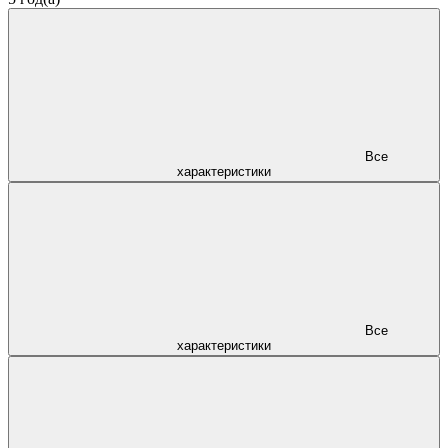
Все
характеристики
Все
характеристики