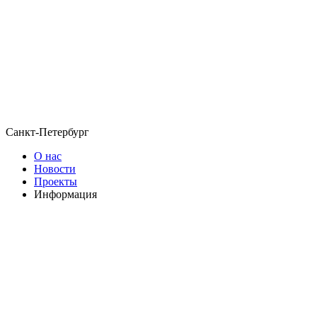
Санкт-Петербург
О нас
Новости
Проекты
Информация