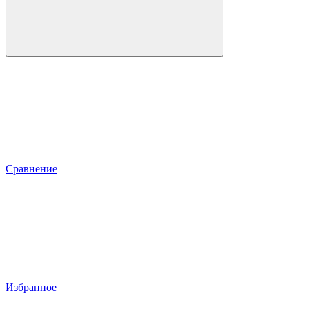
Сравнение
Избранное