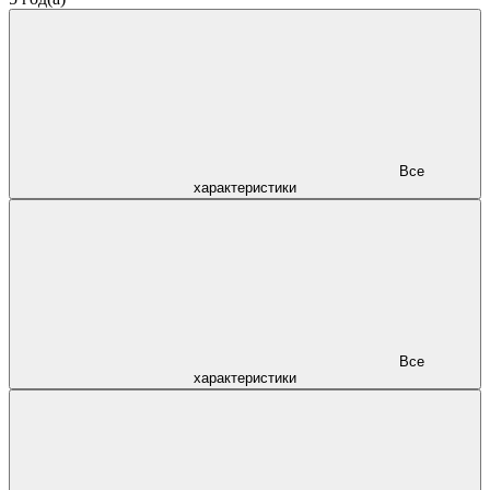
Все
характеристики
Все
характеристики