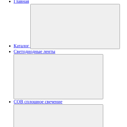
Главная
Каталог
Светодиодные ленты
COB сплошное свечение