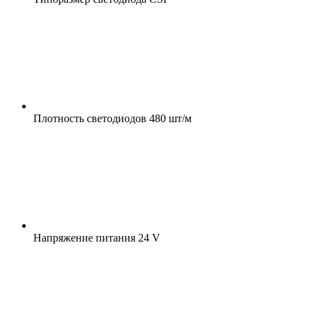
Плотность светодиодов
480 шт/м
Напряжение питания
24 V