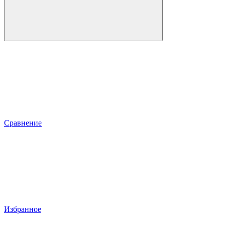
Сравнение
Избранное