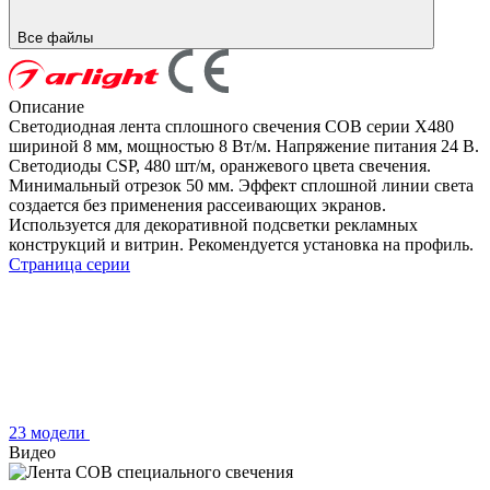
Все файлы
Описание
Светодиодная лента сплошного свечения COB серии X480
шириной 8 мм, мощностью 8 Вт/м. Напряжение питания 24 В.
Светодиоды CSP, 480 шт/м, оранжевого цвета свечения.
Минимальный отрезок 50 мм. Эффект сплошной линии света
создается без применения рассеивающих экранов.
Используется для декоративной подсветки рекламных
конструкций и витрин. Рекомендуется установка на профиль.
Страница серии
23 модели
Видео