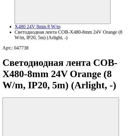
X480 24V 8mm 8 W/m
Светодиодная лента COB-X480-8mm 24V Orange (8
W/m, IP20, 5m) (Arlight, -)
Арт.: 047738
Светодиодная лента COB-
X480-8mm 24V Orange (8
W/m, IP20, 5m) (Arlight, -)