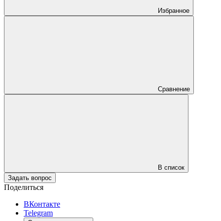
Избранное
Сравнение
В список
Задать вопрос
Поделиться
ВКонтакте
Telegram