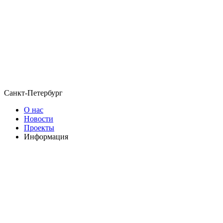
Санкт-Петербург
О нас
Новости
Проекты
Информация