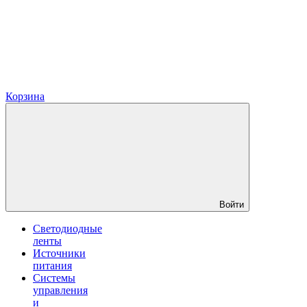
Корзина
Войти
Светодиодные
ленты
Источники
питания
Системы
управления
и