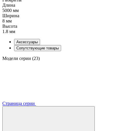
Длина
5000 мм
Ширина
8 мм
Высота
1.8 мм
Аксессуары
Сопутствующие товары
Модели серии (23)
Страница серии