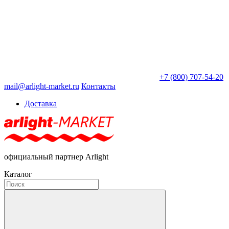
+7 (800) 707-54-20
mail@arlight-market.ru
Контакты
Доставка
официальный партнер Arlight
Каталог