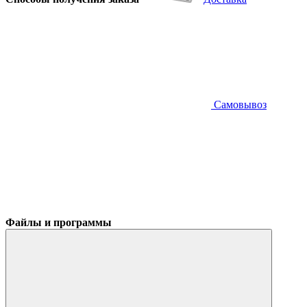
Самовывоз
Файлы и программы