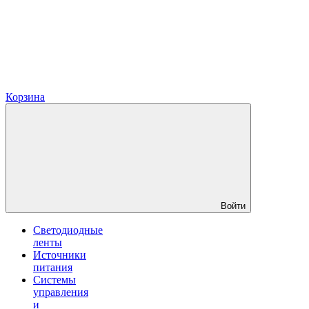
Корзина
Войти
Светодиодные
ленты
Источники
питания
Системы
управления
и