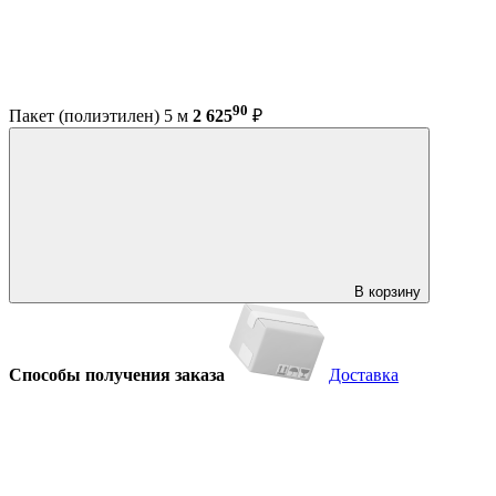
90
Пакет (полиэтилен) 5 м
2 625
₽
В корзину
Способы получения заказа
Доставка