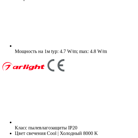
Мощность на 1м
typ: 4.7 W/m; max: 4.8 W/m
Класс пылевлагозащиты
IP20
Цвет свечения
Cool | Холодный 8000 K