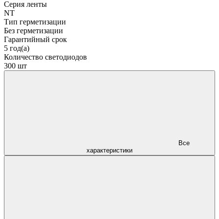
Серия ленты
NT
Тип герметизации
Без герметизации
Гарантийный срок
5 год(а)
Количество светодиодов
300 шт
Все
характеристики