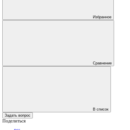
Избранное
Сравнение
В список
Задать вопрос
Поделиться