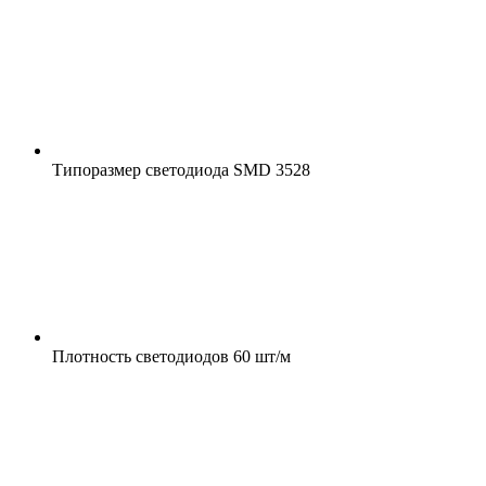
Типоразмер светодиода
SMD 3528
Плотность светодиодов
60 шт/м