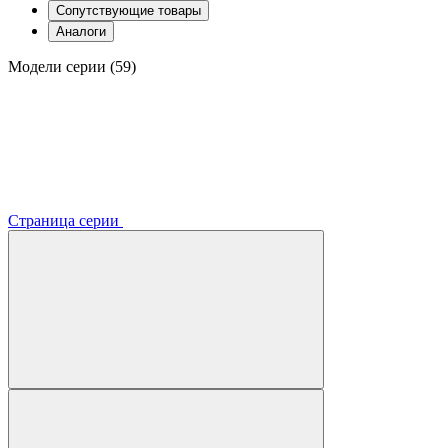
Сопутствующие товары
Аналоги
Модели серии (59)
Страница серии