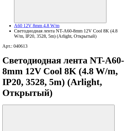
A60 12V 8mm 4.8 W/m
Светодиодная лента NT-A60-8mm 12V Cool 8K (4.8
W/m, IP20, 3528, 5m) (Arlight, Открытый)
Арт.: 040613
Светодиодная лента NT-A60-
8mm 12V Cool 8K (4.8 W/m,
IP20, 3528, 5m) (Arlight,
Открытый)