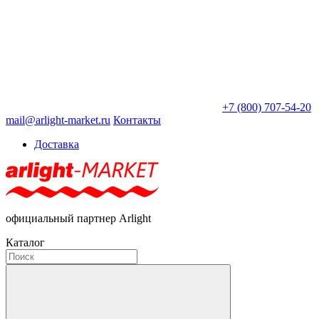
+7 (800) 707-54-20
mail@arlight-market.ru
Контакты
Доставка
официальный партнер Arlight
Каталог