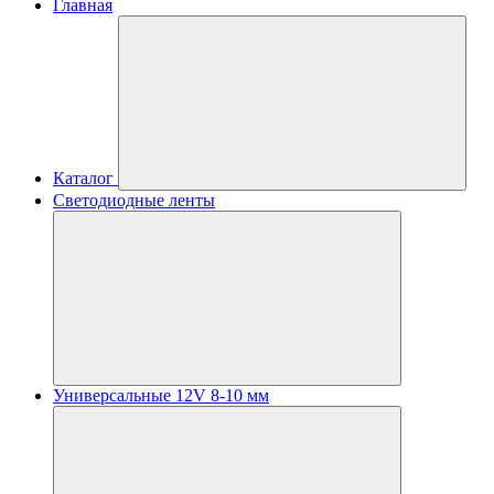
Главная
Каталог
Светодиодные ленты
Универсальные 12V 8-10 мм