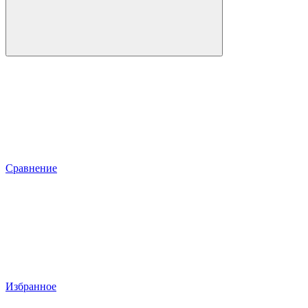
Сравнение
Избранное