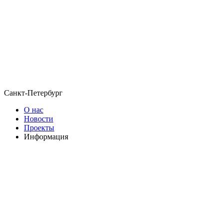
Санкт-Петербург
О нас
Новости
Проекты
Информация