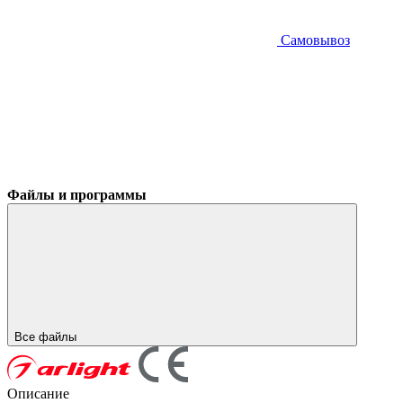
Самовывоз
Файлы и программы
Все файлы
Описание