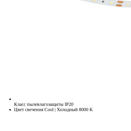
Класс пылевлагозащиты
IP20
Цвет свечения
Cool | Холодный 8000 K