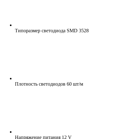
Типоразмер светодиода
SMD 3528
Плотность светодиодов
60 шт/м
Напряжение питания
12 V