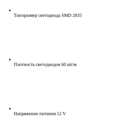
Типоразмер светодиода
SMD 2835
Плотность светодиодов
60 шт/м
Напряжение питания
12 V