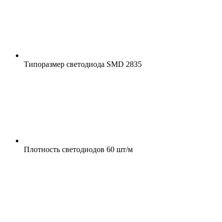
Типоразмер светодиода
SMD 2835
Плотность светодиодов
60 шт/м