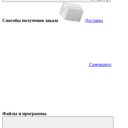
Способы получения заказа
Доставка
Самовывоз
Файлы и программы