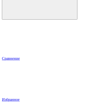
Сравнение
Избранное