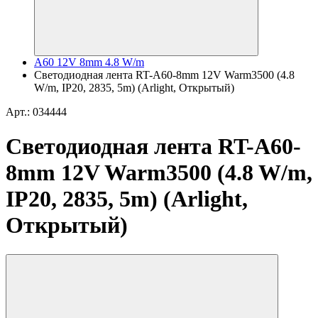
A60 12V 8mm 4.8 W/m
Светодиодная лента RT-A60-8mm 12V Warm3500 (4.8
W/m, IP20, 2835, 5m) (Arlight, Открытый)
Арт.: 034444
Светодиодная лента RT-A60-
8mm 12V Warm3500 (4.8 W/m,
IP20, 2835, 5m) (Arlight,
Открытый)