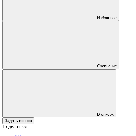
Избранное
Сравнение
В список
Задать вопрос
Поделиться