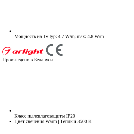
Мощность на 1м
typ: 4.7 W/m; max: 4.8 W/m
Произведено в Беларуси
Класс пылевлагозащиты
IP20
Цвет свечения
Warm | Тёплый 3500 K