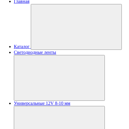
Главная
Каталог
Светодиодные ленты
Универсальные 12V 8-10 мм