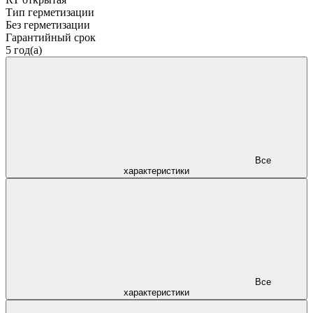
Тип герметизации
Без герметизации
Гарантийный срок
5 год(а)
Все
характеристики
Все
характеристики