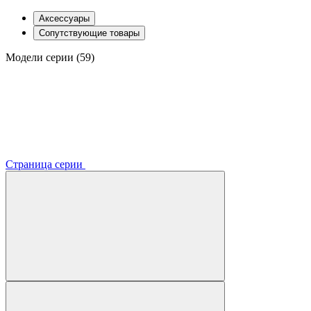
Аксессуары
Сопутствующие товары
Модели серии (59)
Страница серии