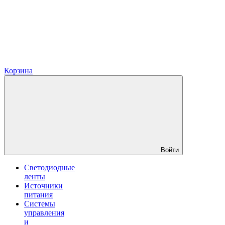
Корзина
Войти
Светодиодные
ленты
Источники
питания
Системы
управления
и