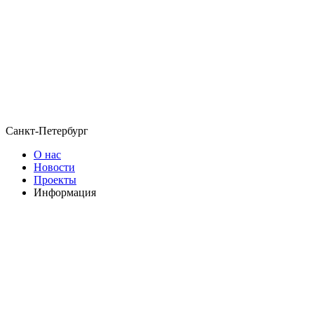
Санкт-Петербург
О нас
Новости
Проекты
Информация