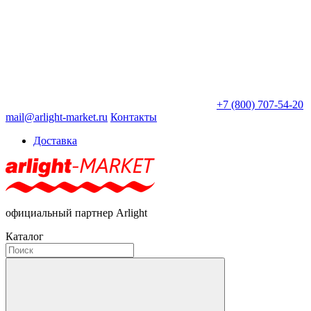
+7 (800) 707-54-20
mail@arlight-market.ru
Контакты
Доставка
официальный партнер Arlight
Каталог