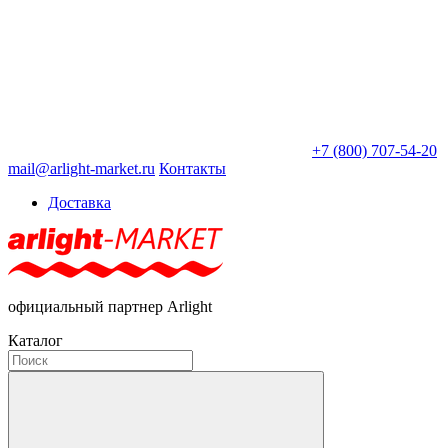
+7 (800) 707-54-20
mail@arlight-market.ru
Контакты
Доставка
официальный партнер Arlight
Каталог