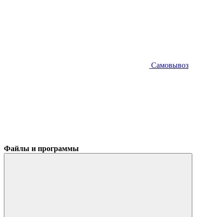
Самовывоз
Файлы и программы