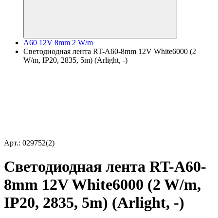
A60 12V 8mm 2 W/m
Светодиодная лента RT-A60-8mm 12V White6000 (2
W/m, IP20, 2835, 5m) (Arlight, -)
Арт.: 029752(2)
Светодиодная лента RT-A60-
8mm 12V White6000 (2 W/m,
IP20, 2835, 5m) (Arlight, -)