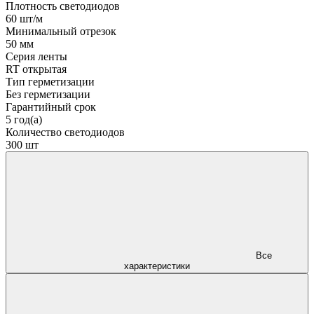
Плотность светодиодов
60 шт/м
Минимальный отрезок
50 мм
Серия ленты
RT открытая
Тип герметизации
Без герметизации
Гарантийный срок
5 год(а)
Количество светодиодов
300 шт
Все
характеристики