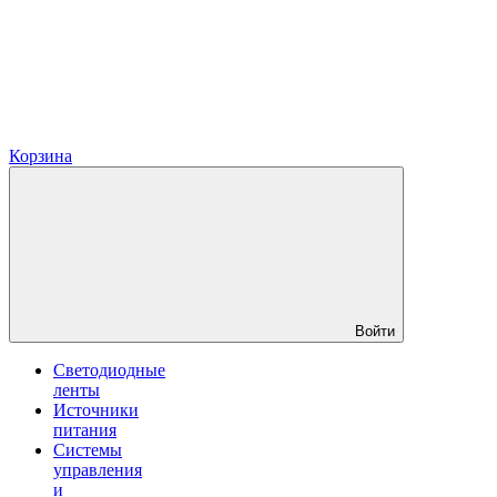
Корзина
Войти
Светодиодные
ленты
Источники
питания
Системы
управления
и