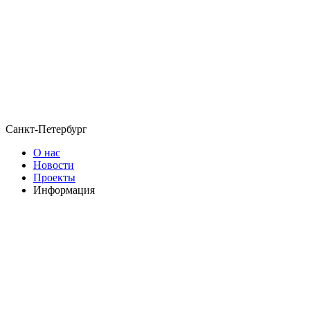
Санкт-Петербург
О нас
Новости
Проекты
Информация