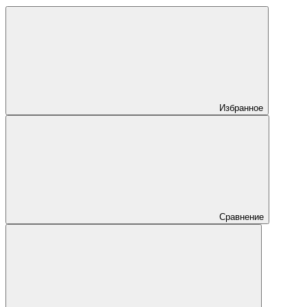
Избранное
Сравнение