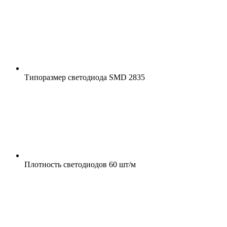
Типоразмер светодиода
SMD 2835
Плотность светодиодов
60 шт/м