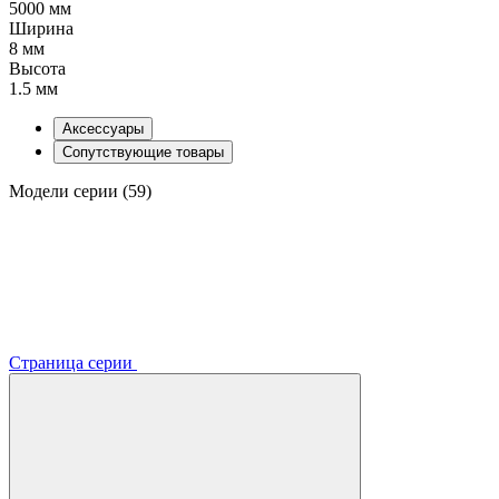
5000 мм
Ширина
8 мм
Высота
1.5 мм
Аксессуары
Сопутствующие товары
Модели серии (59)
Страница серии