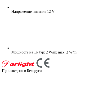
Напряжение питания
12 V
Мощность на 1м
typ: 2 W/m; max: 2 W/m
Произведено в Беларуси