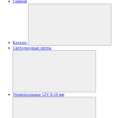
Главная
Каталог
Светодиодные ленты
Универсальные 12V 8-10 мм