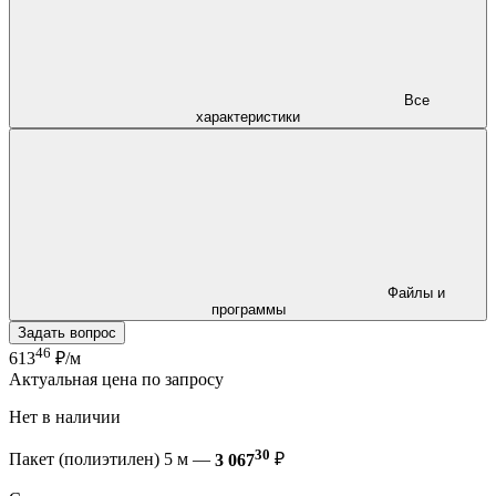
Все
характеристики
Файлы и
программы
Задать вопрос
46
613
₽/м
Актуальная цена по запросу
Нет в наличии
30
Пакет (полиэтилен) 5 м —
3 067
₽