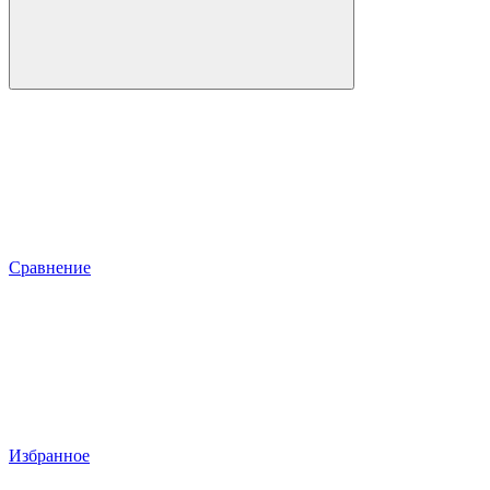
Сравнение
Избранное