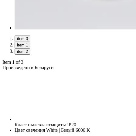
item 0
item 1
item 2
Item 1 of 3
Произведено в Беларуси
Класс пылевлагозащиты
IP20
Цвет свечения
White | Белый 6000 K