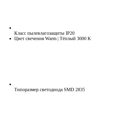
Класс пылевлагозащиты
IP20
Цвет свечения
Warm | Тёплый 3000 K
Типоразмер светодиода
SMD 2835