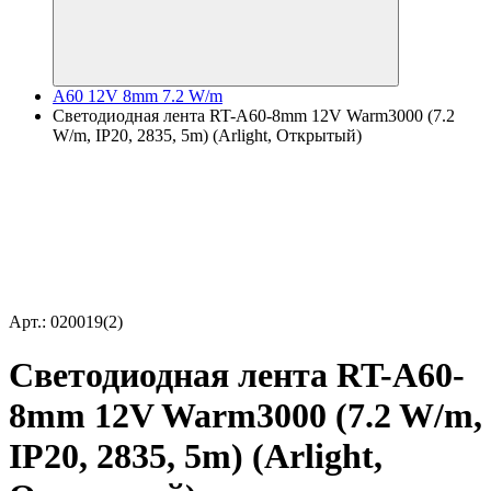
A60 12V 8mm 7.2 W/m
Светодиодная лента RT-A60-8mm 12V Warm3000 (7.2
W/m, IP20, 2835, 5m) (Arlight, Открытый)
Арт.: 020019(2)
Светодиодная лента RT-A60-
8mm 12V Warm3000 (7.2 W/m,
IP20, 2835, 5m) (Arlight,