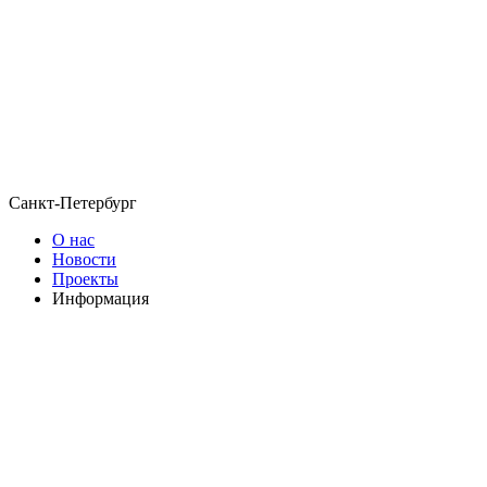
Санкт-Петербург
О нас
Новости
Проекты
Информация