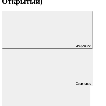
Открытый)
Избранное
Сравнение