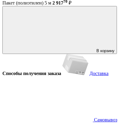
70
Пакет (полиэтилен) 5 м
2 917
₽
В корзину
Способы получения заказа
Доставка
Самовывоз