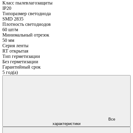
Класс пылевлагозащиты
IP20
Типоразмер светодиода
SMD 2835
Плотность светодиодов
60 шт/м
Минимальный отрезок
50 мм
Серия ленты
RT открытая
Тип герметизации
Без герметизации
Гарантийный срок
5 год(а)
Все
характеристики