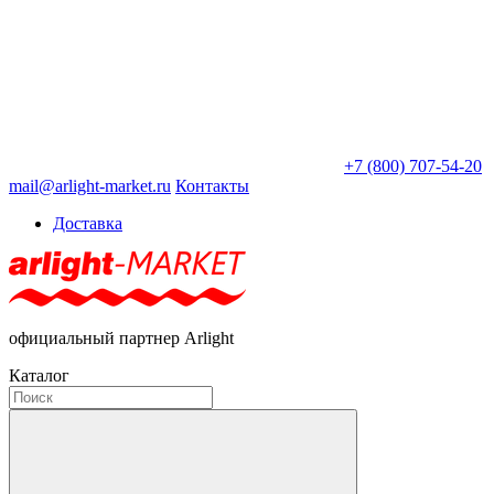
+7 (800) 707-54-20
mail@arlight-market.ru
Контакты
Доставка
официальный партнер Arlight
Каталог