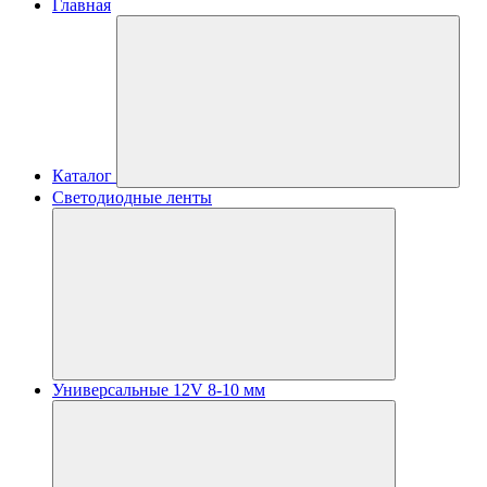
Главная
Каталог
Светодиодные ленты
Универсальные 12V 8-10 мм