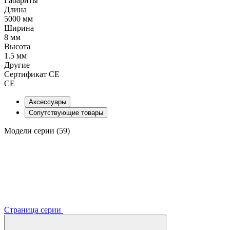
Габариты
Длина
5000 мм
Ширина
8 мм
Высота
1.5 мм
Другие
Сертификат CE
CE
Аксессуары
Сопутствующие товары
Модели серии (59)
Страница серии