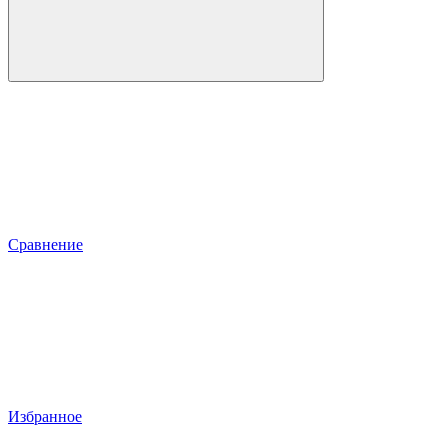
Сравнение
Избранное