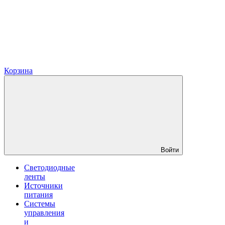
Корзина
Войти
Светодиодные
ленты
Источники
питания
Системы
управления
и