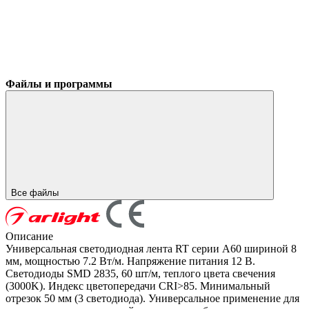
Файлы и программы
Все файлы
Описание
Универсальная светодиодная лента RT серии A60 шириной 8
мм, мощностью 7.2 Вт/м. Напряжение питания 12 В.
Светодиоды SMD 2835, 60 шт/м, теплого цвета свечения
(3000K). Индекс цветопередачи CRI>85. Минимальный
отрезок 50 мм (3 светодиода). Универсальное применение для