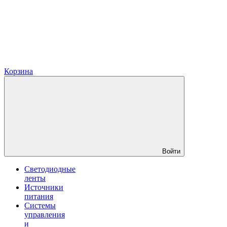
Корзина
Войти
Светодиодные
ленты
Источники
питания
Системы
управления
и