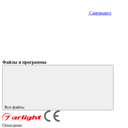
Самовывоз
Файлы и программы
Все файлы
Описание