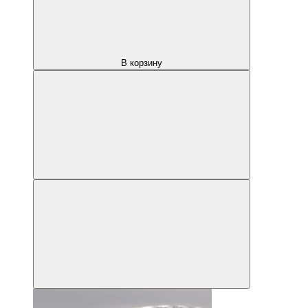
В корзину