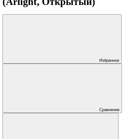
(Arlight, Открытый)
Избранное
Сравнение