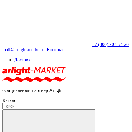
+7 (800) 707-54-20
mail@arlight-market.ru
Контакты
Доставка
официальный партнер Arlight
Каталог