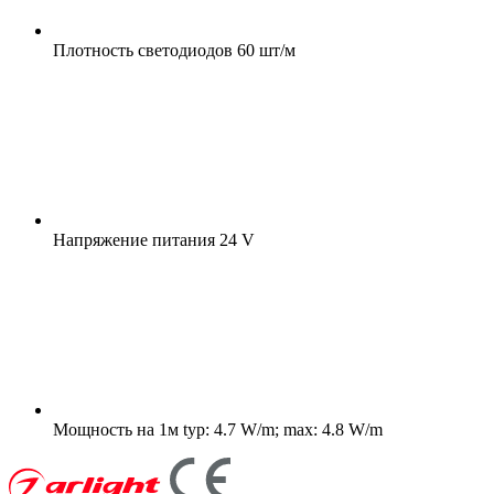
Плотность светодиодов
60 шт/м
Напряжение питания
24 V
Мощность на 1м
typ: 4.7 W/m; max: 4.8 W/m