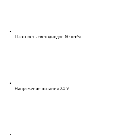
Плотность светодиодов
60 шт/м
Напряжение питания
24 V