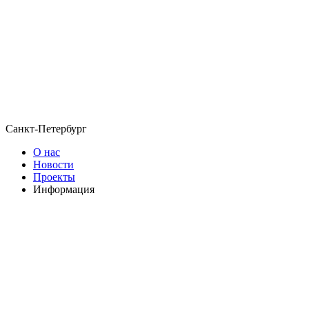
Санкт-Петербург
О нас
Новости
Проекты
Информация