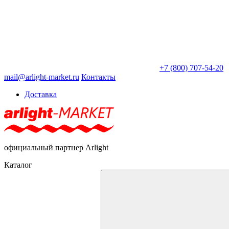
+7 (800) 707-54-20
mail@arlight-market.ru
Контакты
Доставка
официальный партнер Arlight
Каталог