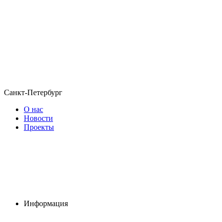
Санкт-Петербург
О нас
Новости
Проекты
Информация