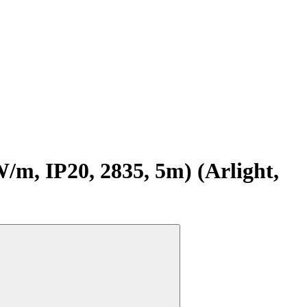
, IP20, 2835, 5m) (Arlight,