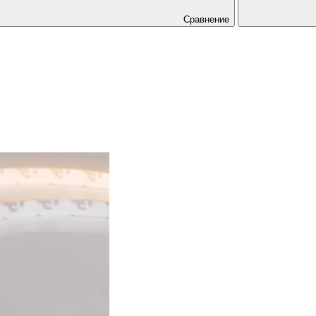
Сравнение