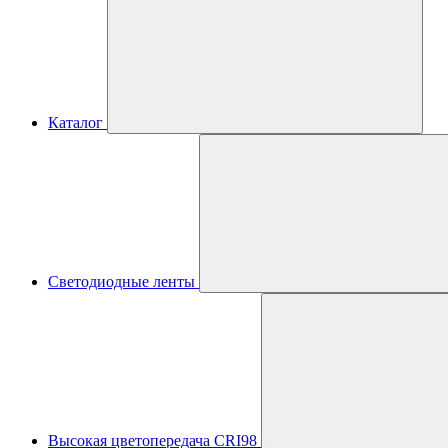
Каталог
Светодиодные ленты
Высокая цветопередача CRI98