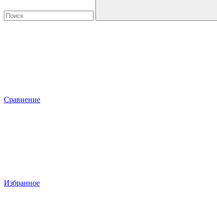
Сравнение
Избранное