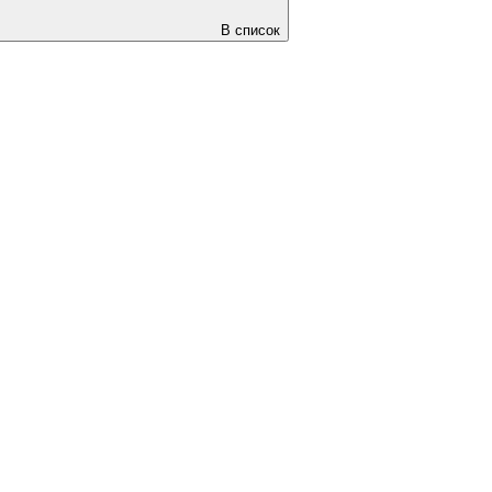
В список