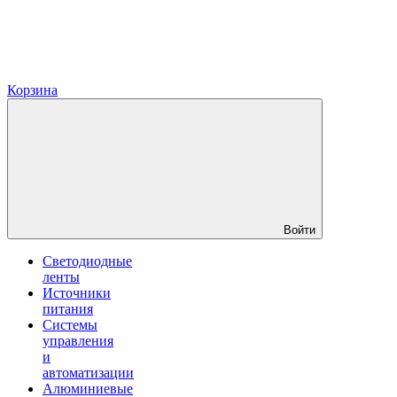
Корзина
Войти
Светодиодные
ленты
Источники
питания
Системы
управления
и
автоматизации
Алюминиевые