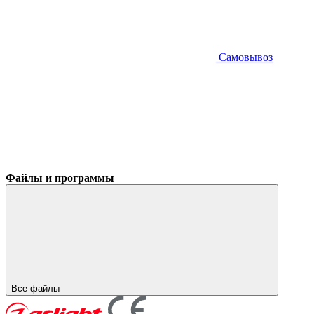
Самовывоз
Файлы и программы
Все файлы