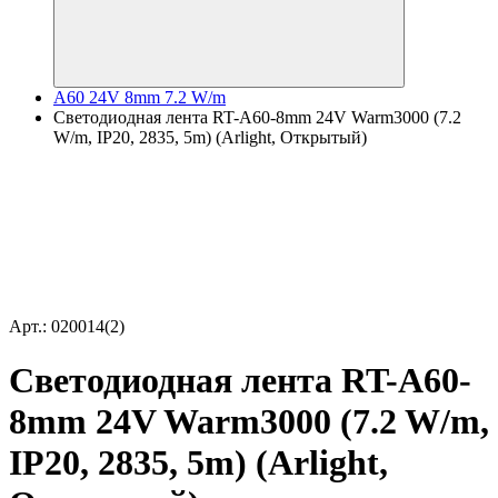
A60 24V 8mm 7.2 W/m
Светодиодная лента RT-A60-8mm 24V Warm3000 (7.2
W/m, IP20, 2835, 5m) (Arlight, Открытый)
Арт.: 020014(2)
Светодиодная лента RT-A60-
8mm 24V Warm3000 (7.2 W/m,
IP20, 2835, 5m) (Arlight,