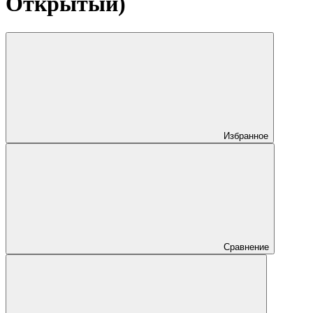
Открытый)
Избранное
Сравнение