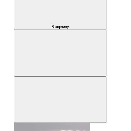
В корзину