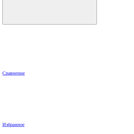
Сравнение
Избранное