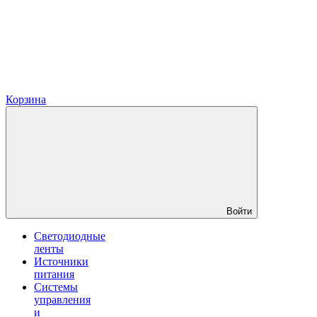
Корзина
Войти
Светодиодные
ленты
Источники
питания
Системы
управления
и