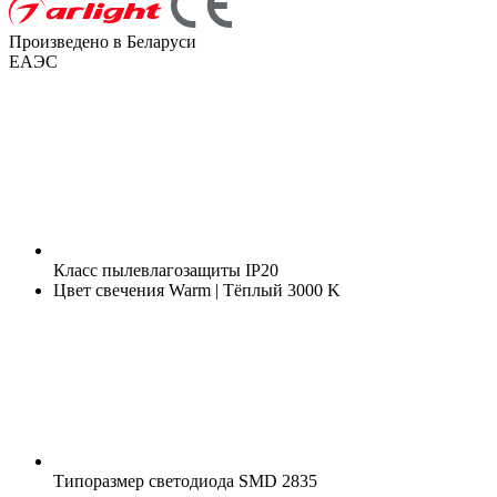
Произведено в Беларуси
ЕАЭС
Класс пылевлагозащиты
IP20
Цвет свечения
Warm | Тёплый 3000 K
Типоразмер светодиода
SMD 2835