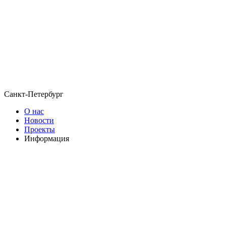
Санкт-Петербург
О нас
Новости
Проекты
Информация