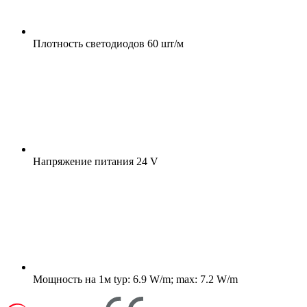
Плотность светодиодов
60 шт/м
Напряжение питания
24 V
Мощность на 1м
typ: 6.9 W/m; max: 7.2 W/m