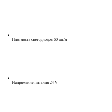
Плотность светодиодов
60 шт/м
Напряжение питания
24 V