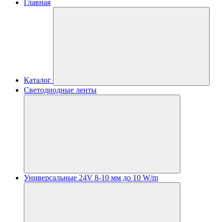
Главная
Каталог
Светодиодные ленты
Универсальные 24V 8-10 мм до 10 W/m