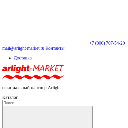
+7 (800) 707-54-20
mail@arlight-market.ru
Контакты
Доставка
официальный партнер Arlight
Каталог