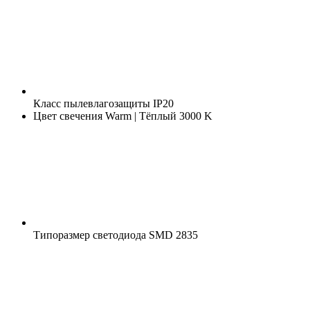
Класс пылевлагозащиты
IP20
Цвет свечения
Warm | Тёплый 3000 K
Типоразмер светодиода
SMD 2835