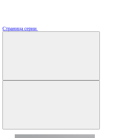
Страница серии