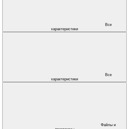
Все
характеристики
Все
характеристики
Файлы и