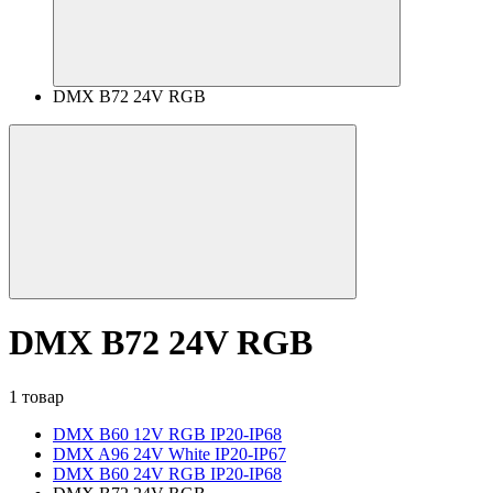
DMX B72 24V RGB
DMX B72 24V RGB
1 товар
DMX B60 12V RGB IP20-IP68
DMX A96 24V White IP20-IP67
DMX B60 24V RGB IP20-IP68