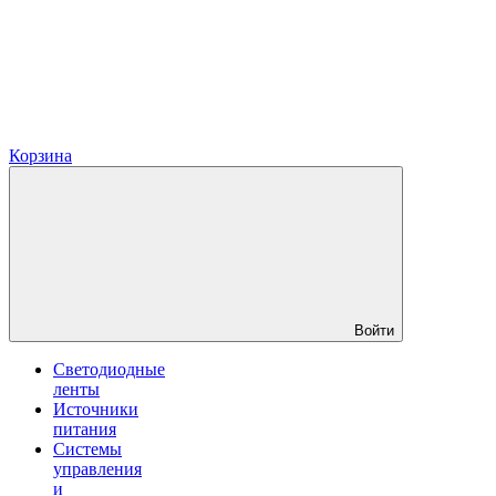
Корзина
Войти
Светодиодные
ленты
Источники
питания
Системы
управления
и