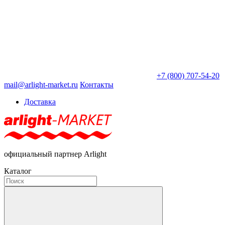
+7 (800) 707-54-20
mail@arlight-market.ru
Контакты
Доставка
официальный партнер Arlight
Каталог