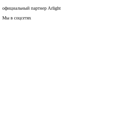
официальный партнер Arlight
Мы в соцсетях