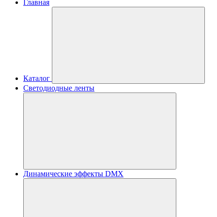
Главная
Каталог
Светодиодные ленты
Динамические эффекты DMX