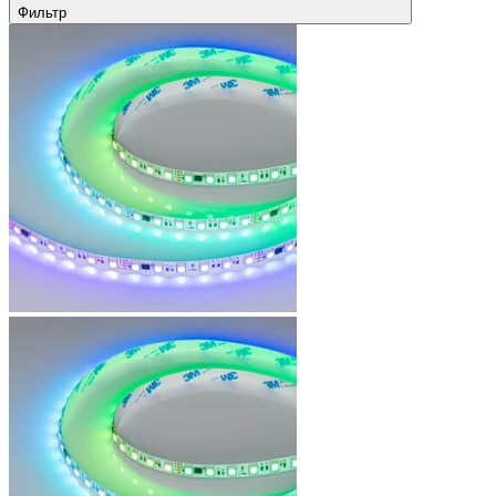
Фильтр