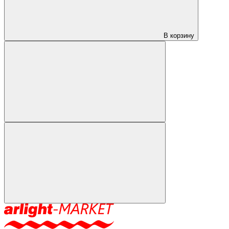
В корзину