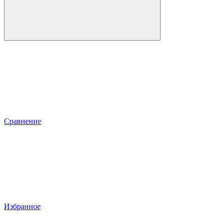
Сравнение
Избранное