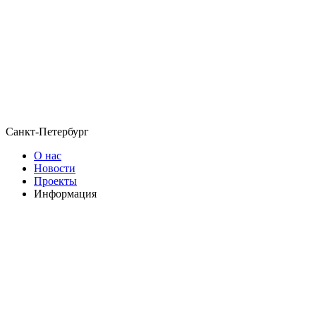
Санкт-Петербург
О нас
Новости
Проекты
Информация