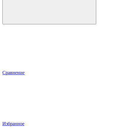
Сравнение
Избранное