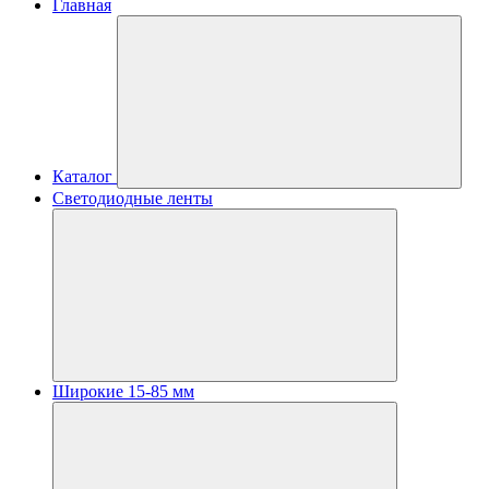
Главная
Каталог
Светодиодные ленты
Широкие 15-85 мм