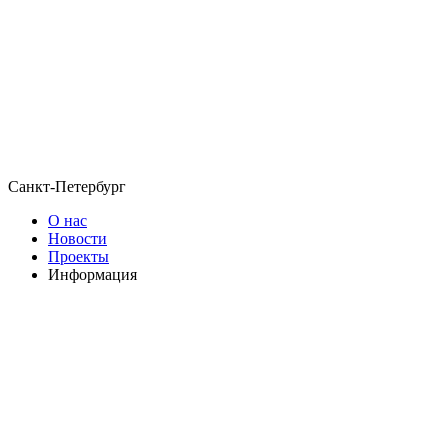
Санкт-Петербург
О нас
Новости
Проекты
Информация