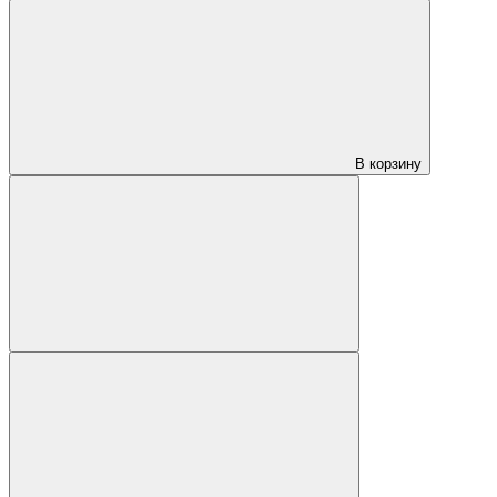
В корзину