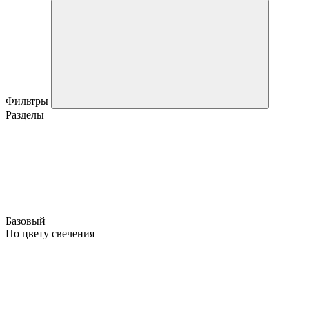
Фильтры
Разделы
Базовый
По цвету свечения