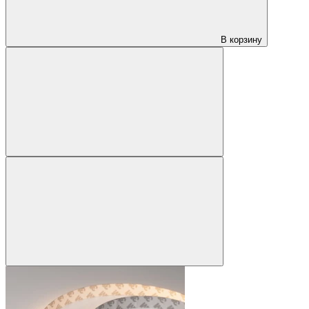
В корзину