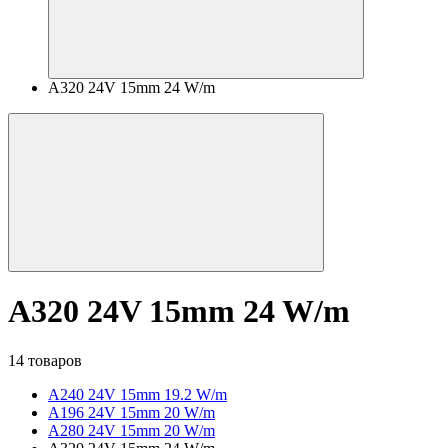
A320 24V 15mm 24 W/m
A320 24V 15mm 24 W/m
14 товаров
A240 24V 15mm 19.2 W/m
A196 24V 15mm 20 W/m
A280 24V 15mm 20 W/m