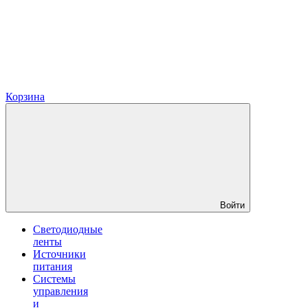
Корзина
Войти
Светодиодные
ленты
Источники
питания
Системы
управления
и