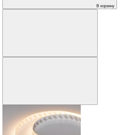
В корзину