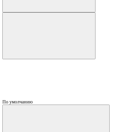
По умолчанию