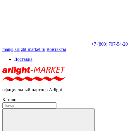
+7 (800) 707-54-20
mail@arlight-market.ru
Контакты
Доставка
официальный партнер Arlight
Каталог