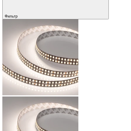
Фильтр