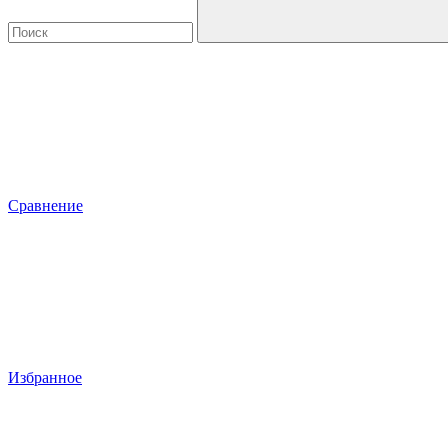
Сравнение
Избранное