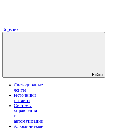
Корзина
Войти
Светодиодные
ленты
Источники
питания
Системы
управления
и
автоматизации
Алюминиевые