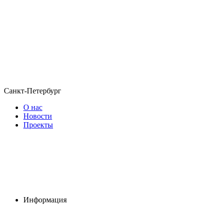
Санкт-Петербург
О нас
Новости
Проекты
Информация