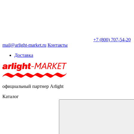
+7 (800) 707-54-20
mail@arlight-market.ru
Контакты
Доставка
официальный партнер Arlight
Каталог