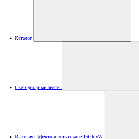
Каталог
Светодиодные ленты
Высокая эффективность свыше 150 lm/W