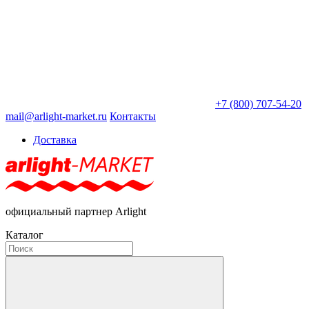
+7 (800) 707-54-20
mail@arlight-market.ru
Контакты
Доставка
официальный партнер Arlight
Каталог