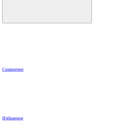
Сравнение
Избранное