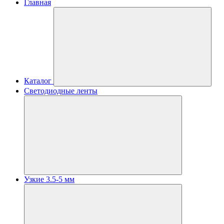
Главная
Каталог
Светодиодные ленты
Узкие 3.5-5 мм