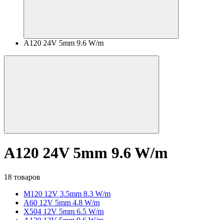
A120 24V 5mm 9.6 W/m
A120 24V 5mm 9.6 W/m
18 товаров
M120 12V 3.5mm 8.3 W/m
A60 12V 5mm 4.8 W/m
X504 12V 5mm 6.5 W/m