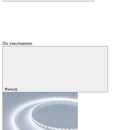
По умолчанию
Фильтр