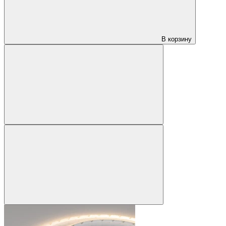
В корзину