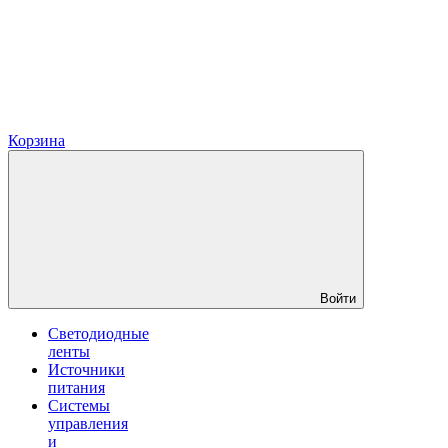
Корзина
Войти
Светодиодные
ленты
Источники
питания
Системы
управления
и