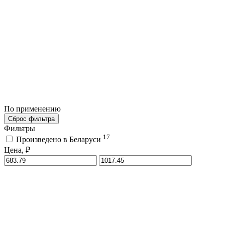
По применению
Сброс фильтра
Фильтры
17
Произведено в Беларуси
Цена, ₽