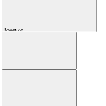
Показать все