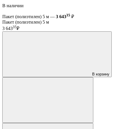
В наличии
35
Пакет (полиэтилен) 5 м —
3 643
₽
Пакет (полиэтилен) 5 м
35
3 643
₽
В корзину