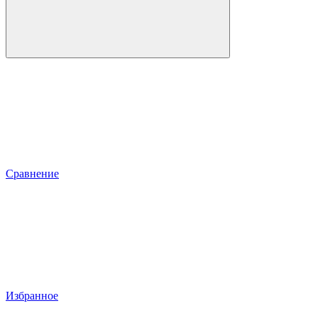
Сравнение
Избранное