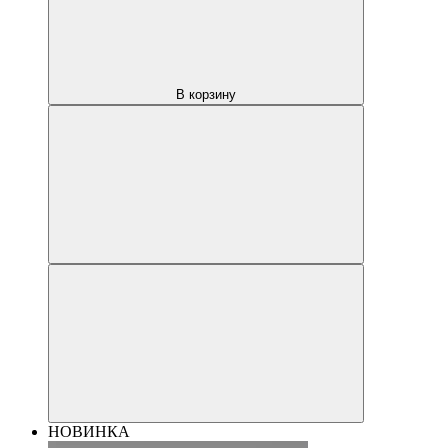
В корзину
НОВИНКА