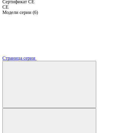
Сертификат CE
CE
Модели серии (6)
Страница серии