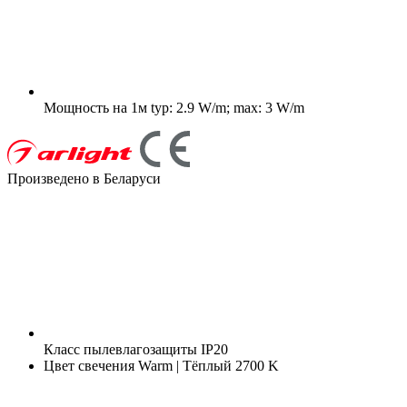
Мощность на 1м
typ: 2.9 W/m; max: 3 W/m
Произведено в Беларуси
Класс пылевлагозащиты
IP20
Цвет свечения
Warm | Тёплый 2700 K