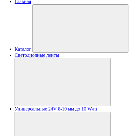
Главная
Каталог
Светодиодные ленты
Универсальные 24V 8-10 мм до 10 W/m