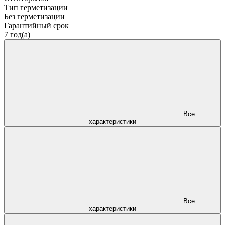
Тип герметизации
Без герметизации
Гарантийный срок
7 год(а)
Все
характеристики
Все
характеристики