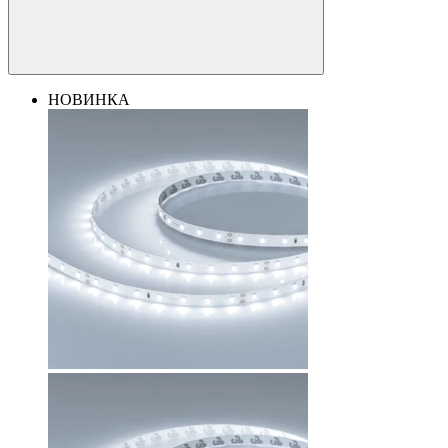
НОВИНКА