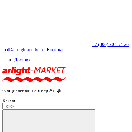
+7 (800) 707-54-20
mail@arlight-market.ru
Контакты
Доставка
официальный партнер Arlight
Каталог