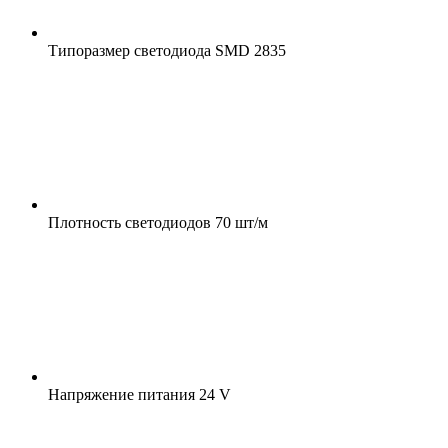
Типоразмер светодиода
SMD 2835
Плотность светодиодов
70 шт/м
Напряжение питания
24 V