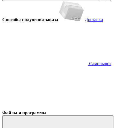
Способы получения заказа
Доставка
Самовывоз
Файлы и программы