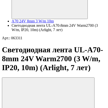
A70 24V 8mm 3 W/m 10m
Светодиодная лента UL-A70-8mm 24V Warm2700 (3
W/m, IP20, 10m) (Arlight, 7 лет)
Арт.: 063311
Светодиодная лента UL-A70-
8mm 24V Warm2700 (3 W/m,
IP20, 10m) (Arlight, 7 лет)