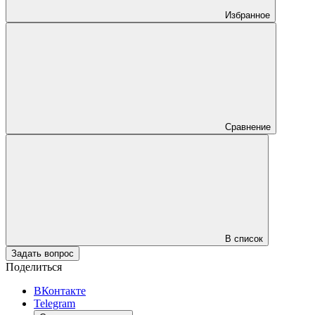
Избранное
Сравнение
В список
Задать вопрос
Поделиться
ВКонтакте
Telegram