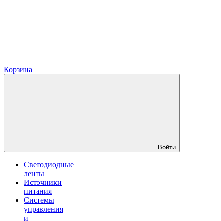
Корзина
Войти
Светодиодные
ленты
Источники
питания
Системы
управления
и