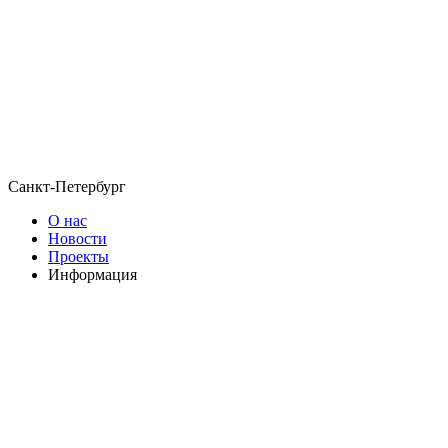
Санкт-Петербург
О нас
Новости
Проекты
Информация