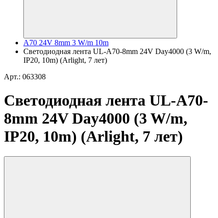
A70 24V 8mm 3 W/m 10m
Светодиодная лента UL-A70-8mm 24V Day4000 (3 W/m,
IP20, 10m) (Arlight, 7 лет)
Арт.: 063308
Светодиодная лента UL-A70-
8mm 24V Day4000 (3 W/m,
IP20, 10m) (Arlight, 7 лет)