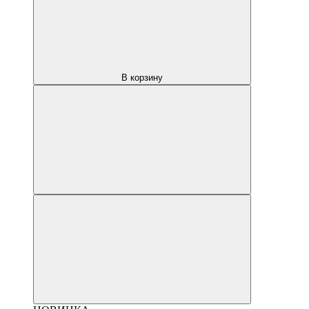
В корзину