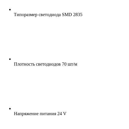
Типоразмер светодиода
SMD 2835
Плотность светодиодов
70 шт/м
Напряжение питания
24 V