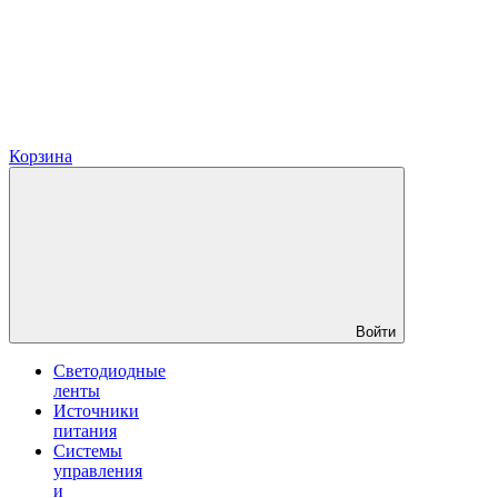
Корзина
Войти
Светодиодные
ленты
Источники
питания
Системы
управления
и