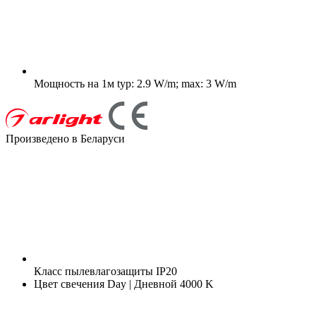
Мощность на 1м
typ: 2.9 W/m; max: 3 W/m
Произведено в Беларуси
Класс пылевлагозащиты
IP20
Цвет свечения
Day | Дневной 4000 K