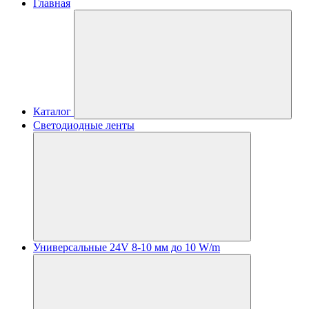
Главная
Каталог
Светодиодные ленты
Универсальные 24V 8-10 мм до 10 W/m