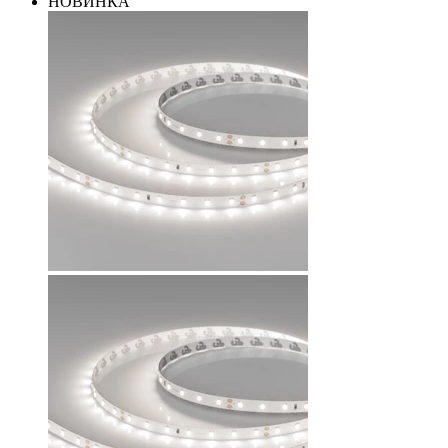
НОВИНКА