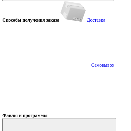
Способы получения заказа
Доставка
Самовывоз
Файлы и программы