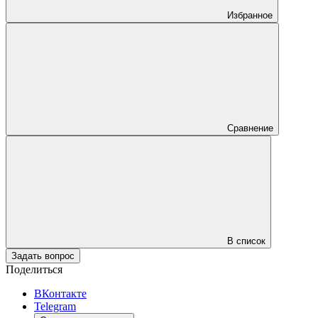
Избранное
Сравнение
В список
Задать вопрос
Поделиться
ВКонтакте
Telegram