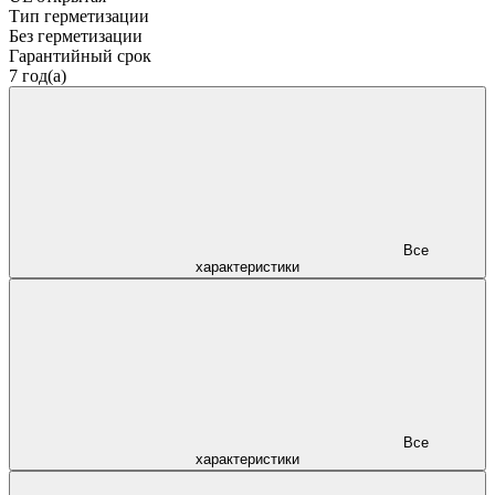
Тип герметизации
Без герметизации
Гарантийный срок
7 год(а)
Все
характеристики
Все
характеристики