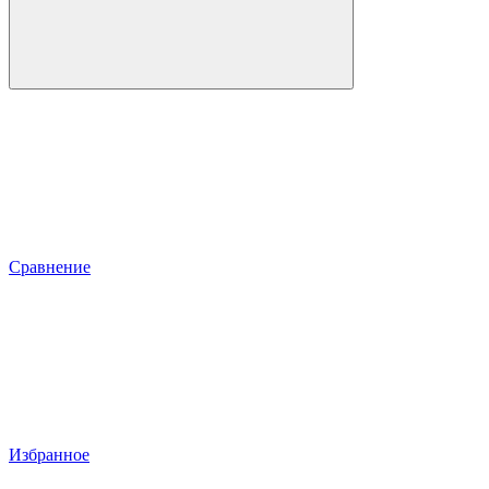
Сравнение
Избранное