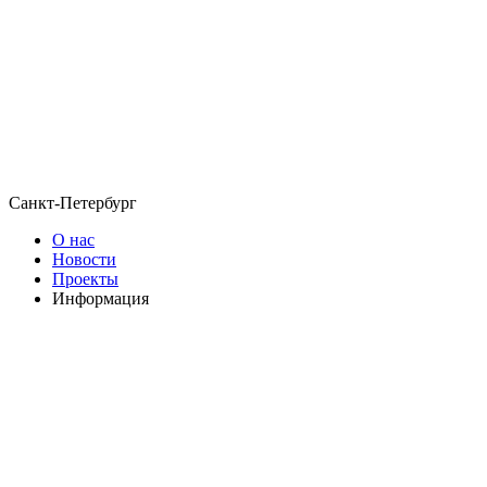
Санкт-Петербург
О нас
Новости
Проекты
Информация