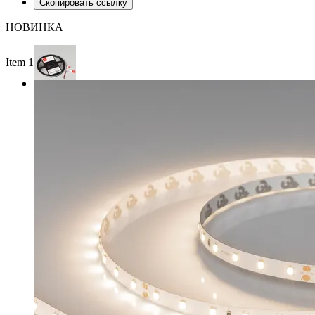
Скопировать ссылку
НОВИНКА
Item 1 of 3