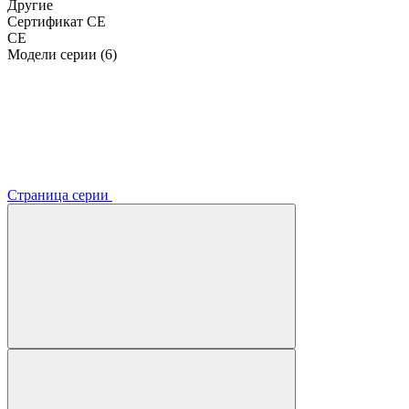
Другие
Сертификат CE
CE
Модели серии (6)
Страница серии