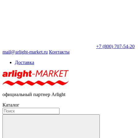
+7 (800) 707-54-20
mail@arlight-market.ru
Контакты
Доставка
официальный партнер Arlight
Каталог