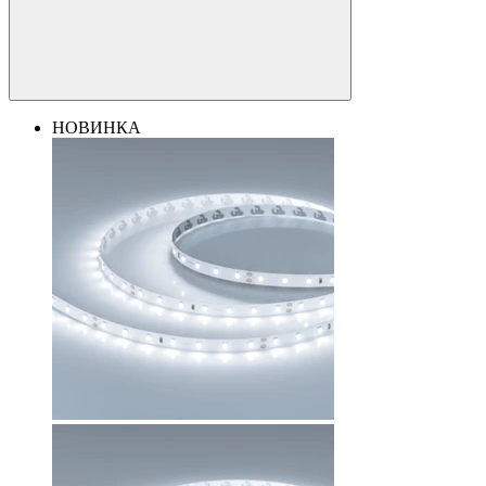
НОВИНКА