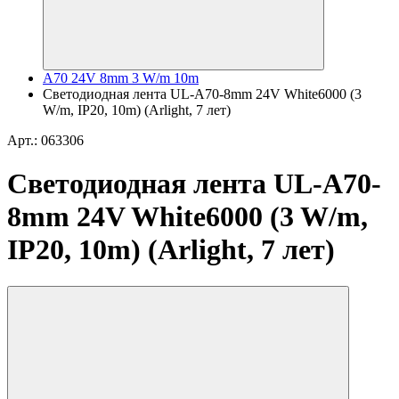
A70 24V 8mm 3 W/m 10m
Светодиодная лента UL-A70-8mm 24V White6000 (3
W/m, IP20, 10m) (Arlight, 7 лет)
Арт.: 063306
Светодиодная лента UL-A70-
8mm 24V White6000 (3 W/m,
IP20, 10m) (Arlight, 7 лет)