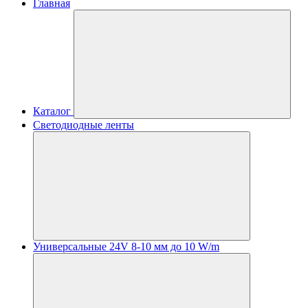
Главная
Каталог
Светодиодные ленты
Универсальные 24V 8-10 мм до 10 W/m