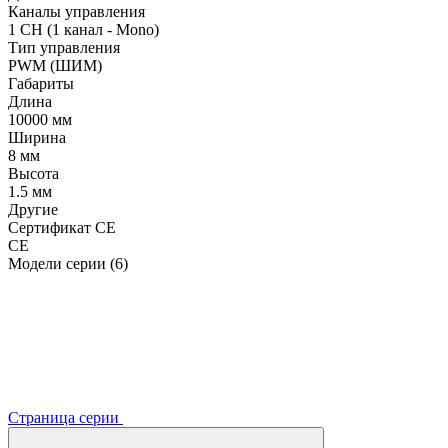
Каналы управления
1 CH (1 канал - Mono)
Тип управления
PWM (ШИМ)
Габариты
Длина
10000 мм
Ширина
8 мм
Высота
1.5 мм
Другие
Сертификат CE
CE
Модели серии (6)
Страница серии