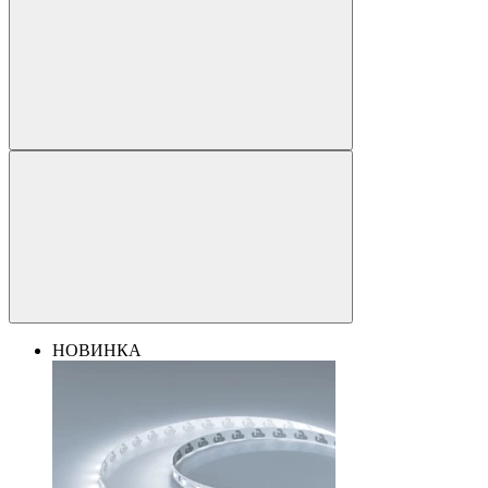
НОВИНКА