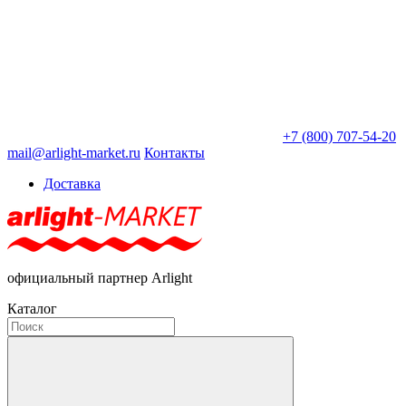
+7 (800) 707-54-20
mail@arlight-market.ru
Контакты
Доставка
официальный партнер Arlight
Каталог