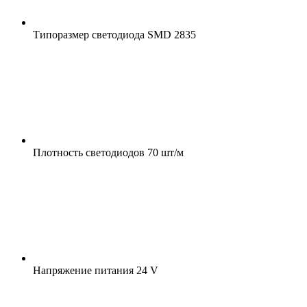
Типоразмер светодиода
SMD 2835
Плотность светодиодов
70 шт/м
Напряжение питания
24 V