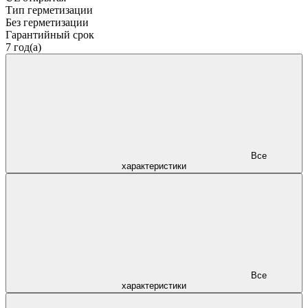
Тип герметизации
Без герметизации
Гарантийный срок
7 год(а)
Все
характеристики
Все
характеристики