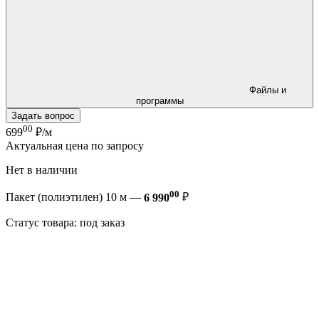
Файлы и
программы
Задать вопрос
00
699
₽/м
Актуальная цена по запросу
Нет в наличии
00
Пакет (полиэтилен) 10 м —
6 990
₽
Статус товара: под заказ