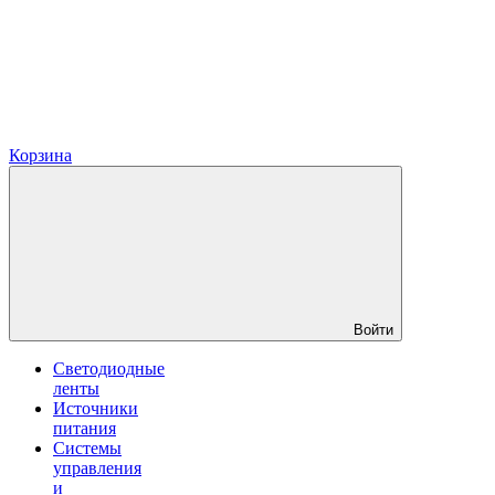
Корзина
Войти
Светодиодные
ленты
Источники
питания
Системы
управления
и