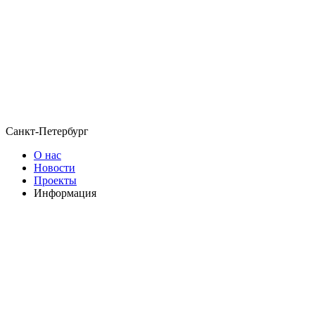
Санкт-Петербург
О нас
Новости
Проекты
Информация