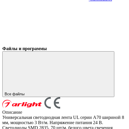
Файлы и программы
Все файлы
Описание
Универсальная светодиодная лента UL серии A70 шириной 8
мм, мощностью 3 Вт/м. Напряжение питания 24 В.
Светодиоды SMD 2835, 70 шт/м, белого цвета свечения