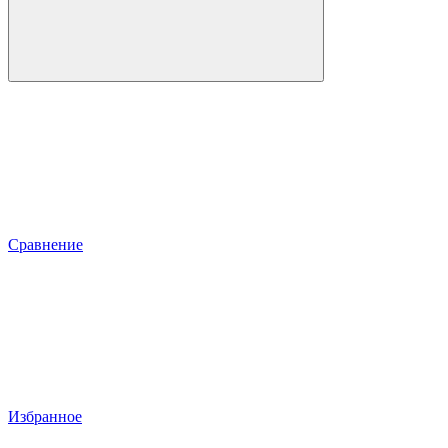
Сравнение
Избранное