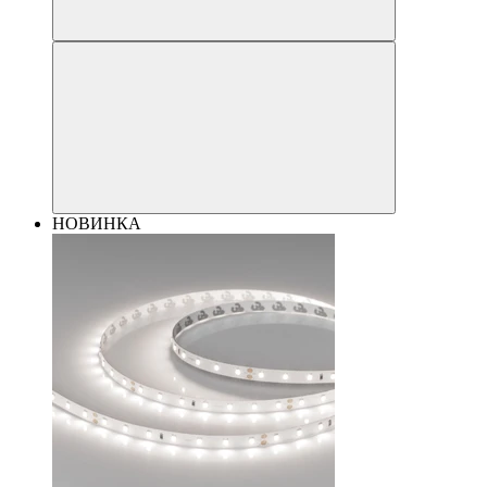
НОВИНКА