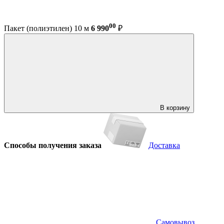
00
Пакет (полиэтилен) 10 м
6 990
₽
В корзину
Способы получения заказа
Доставка
Самовывоз