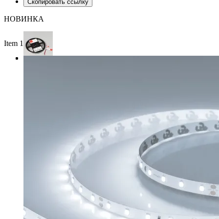
Скопировать ссылку
НОВИНКА
Item 1 of 3