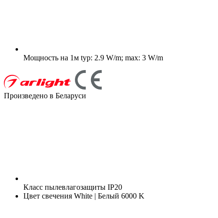
Мощность на 1м
typ: 2.9 W/m; max: 3 W/m
Произведено в Беларуси
Класс пылевлагозащиты
IP20
Цвет свечения
White | Белый 6000 K