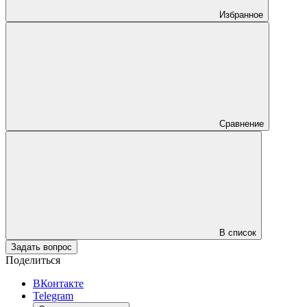
Избранное
Сравнение
В список
Задать вопрос
Поделиться
ВКонтакте
Telegram