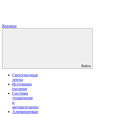
Корзина
Войти
Светодиодные
ленты
Источники
питания
Системы
управления
и
автоматизации
Алюминиевые