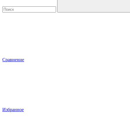
Сравнение
Избранное