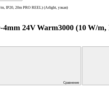
 IP20, 20m PRO REEL) (Arlight, узкая)
0-4mm 24V Warm3000 (10 W/m,
Сравнение