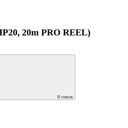
 IP20, 20m PRO REEL)
В список