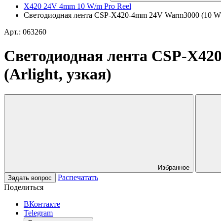
X420 24V 4mm 10 W/m Pro Reel
Светодиодная лента CSP-X420-4mm 24V Warm3000 (10 W/m,
Арт.: 063260
Светодиодная лента CSP-X42
(Arlight, узкая)
Избранное
Распечатать
Задать вопрос
Поделиться
ВКонтакте
Telegram