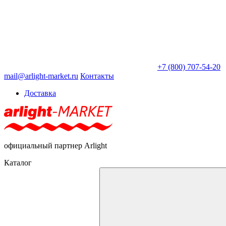
+7 (800) 707-54-20
mail@arlight-market.ru
Контакты
Доставка
официальный партнер Arlight
Каталог