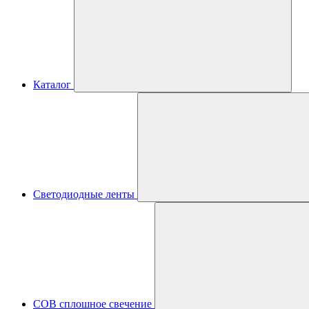
Каталог
Светодиодные ленты
COB сплошное свечение