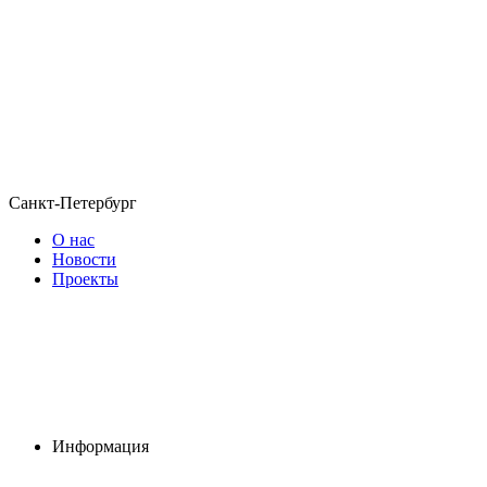
Санкт-Петербург
О нас
Новости
Проекты
Информация