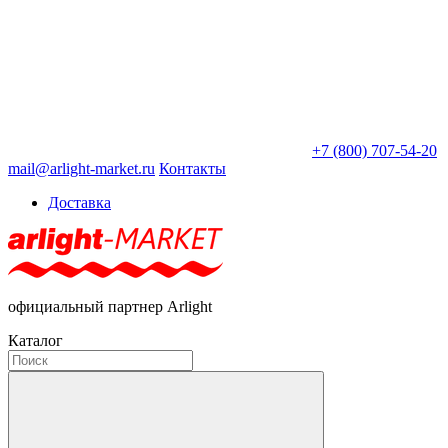
+7 (800) 707-54-20
mail@arlight-market.ru
Контакты
Доставка
официальный партнер Arlight
Каталог