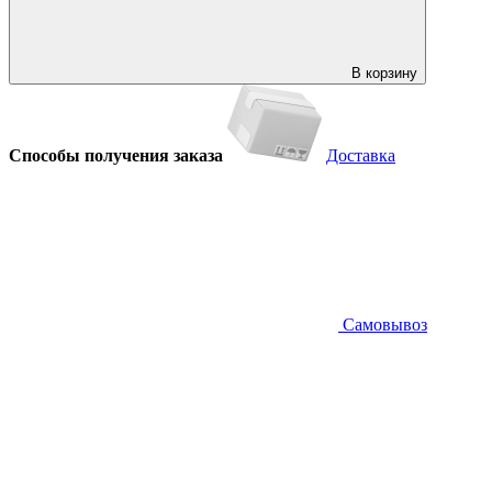
В корзину
Способы получения заказа
Доставка
Самовывоз