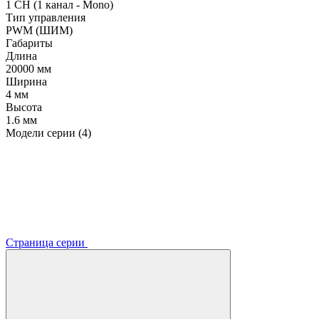
1 CH (1 канал - Mono)
Тип управления
PWM (ШИМ)
Габариты
Длина
20000 мм
Ширина
4 мм
Высота
1.6 мм
Модели серии (4)
Страница серии