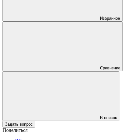
Избранное
Сравнение
В список
Задать вопрос
Поделиться