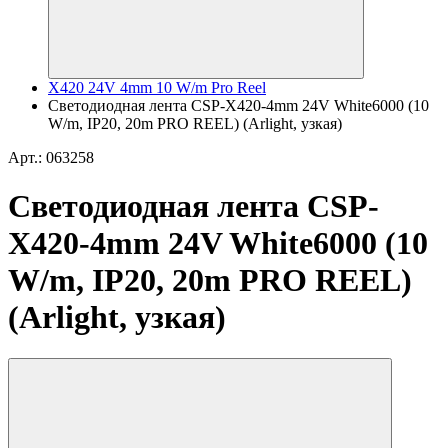
X420 24V 4mm 10 W/m Pro Reel
Светодиодная лента CSP-X420-4mm 24V White6000 (10
W/m, IP20, 20m PRO REEL) (Arlight, узкая)
Арт.: 063258
Светодиодная лента CSP-
X420-4mm 24V White6000 (10
W/m, IP20, 20m PRO REEL)
(Arlight, узкая)