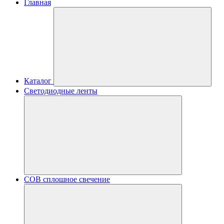
Главная
Каталог
Светодиодные ленты
COB сплошное свечение