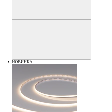
НОВИНКА