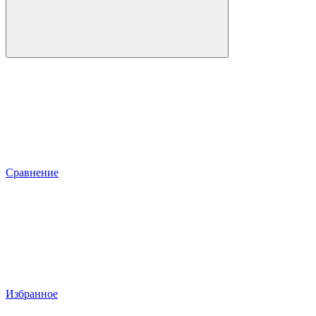
Сравнение
Избранное