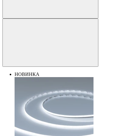
НОВИНКА