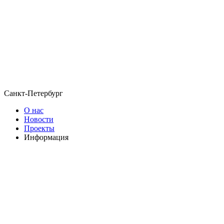
Санкт-Петербург
О нас
Новости
Проекты
Информация