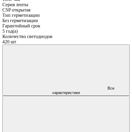
Серия ленты
CSP открытая
Тип герметизации
Без герметизации
Гарантийный срок
5 год(а)
Количество светодиодов
420 шт
Все
характеристики