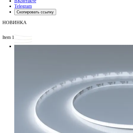
ВКонтакте
Telegram
Скопировать ссылку
НОВИНКА
Item 1 of 3