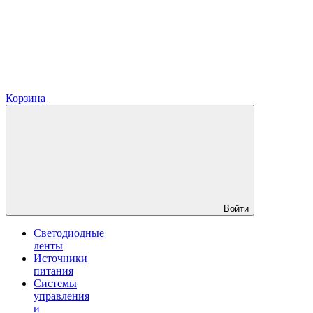
Корзина
Войти
Светодиодные
ленты
Источники
питания
Системы
управления
и