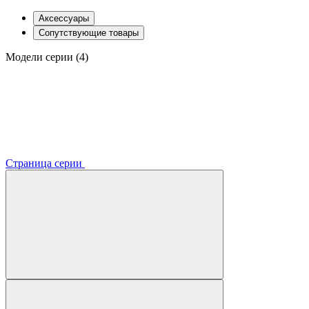
Аксессуары
Сопутствующие товары
Модели серии (4)
Страница серии