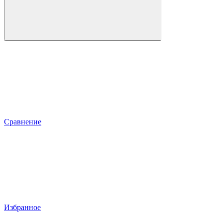
Сравнение
Избранное