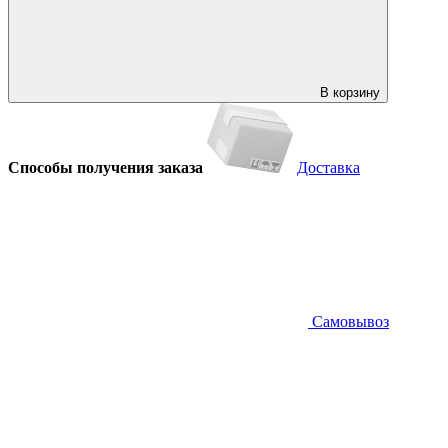
В корзину
Способы получения заказа
Доставка
Самовывоз