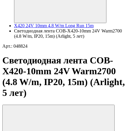
X420 24V 10mm 4.8 W/m Long Run 15m
Светодиодная лента COB-X420-10mm 24V Warm2700
(4.8 W/m, IP20, 15m) (Arlight, 5 лет)
Арт.: 048824
Светодиодная лента COB-
X420-10mm 24V Warm2700
(4.8 W/m, IP20, 15m) (Arlight,
5 лет)