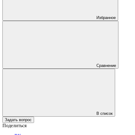
Избранное
Сравнение
В список
Задать вопрос
Поделиться