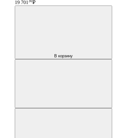
30
19 701
₽
В корзину