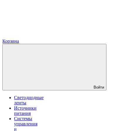
Корзина
Войти
Светодиодные
ленты
Источники
питания
Системы
управления
и