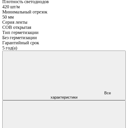
Плотность светодиодов
420 шт/м
Минимальный отрезок
50 мм
Серия ленты
COB открытая
Тип герметизации
Без герметизации
Гарантийный срок
5 год(а)
Все
характеристики