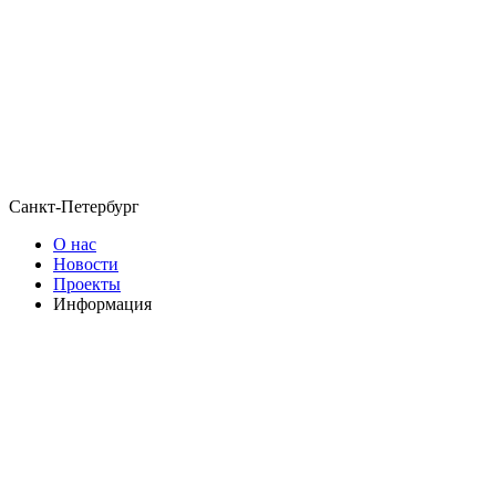
Санкт-Петербург
О нас
Новости
Проекты
Информация