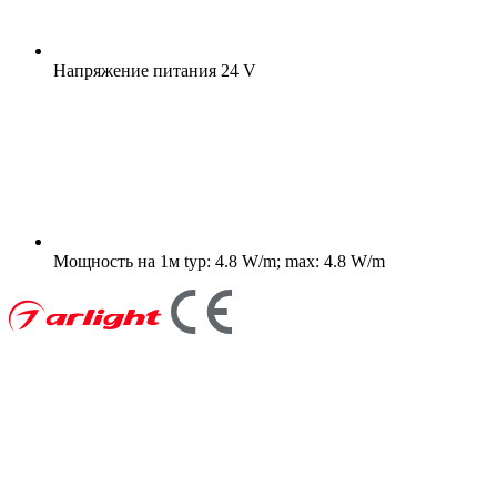
Напряжение питания
24 V
Мощность на 1м
typ: 4.8 W/m; max: 4.8 W/m