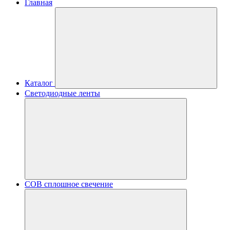
Главная
Каталог
Светодиодные ленты
COB сплошное свечение