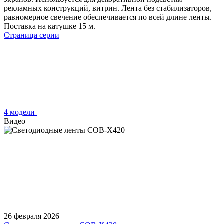
рекламных конструкций, витрин. Лента без стабилизаторов,
равномерное свечение обеспечивается по всей длине ленты.
Поставка на катушке 15 м.
Страница серии
4 модели
Видео
26 февраля 2026