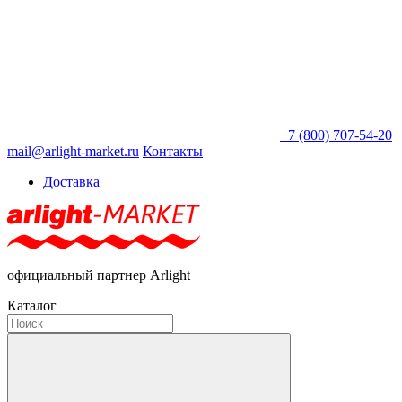
+7 (800) 707-54-20
mail@arlight-market.ru
Контакты
Доставка
официальный партнер Arlight
Каталог