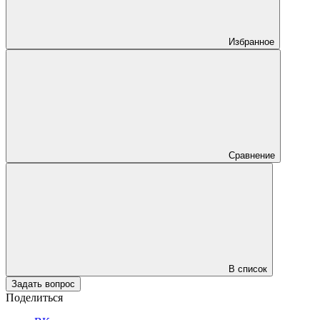
Избранное
Сравнение
В список
Задать вопрос
Поделиться