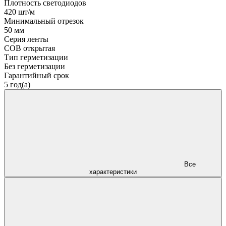
Плотность светодиодов
420 шт/м
Минимальный отрезок
50 мм
Серия ленты
COB открытая
Тип герметизации
Без герметизации
Гарантийный срок
5 год(а)
Все
характеристики