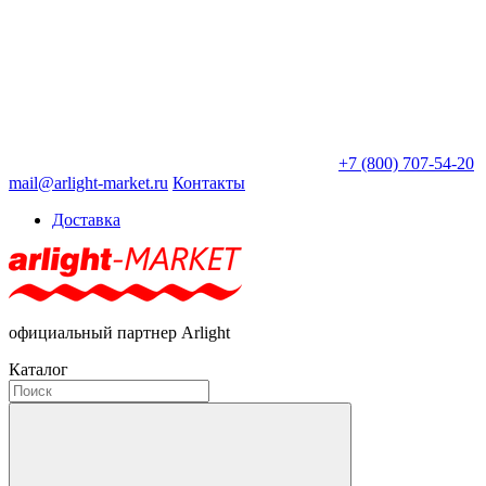
+7 (800) 707-54-20
mail@arlight-market.ru
Контакты
Доставка
официальный партнер Arlight
Каталог