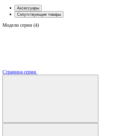
Аксессуары
Сопутствующие товары
Модели серии (4)
Страница серии