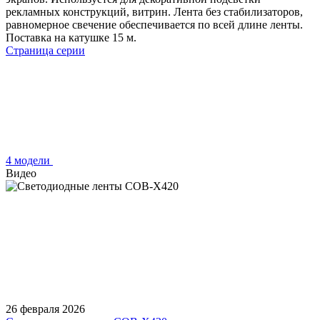
рекламных конструкций, витрин. Лента без стабилизаторов,
равномерное свечение обеспечивается по всей длине ленты.
Поставка на катушке 15 м.
Страница серии
4 модели
Видео
26 февраля 2026