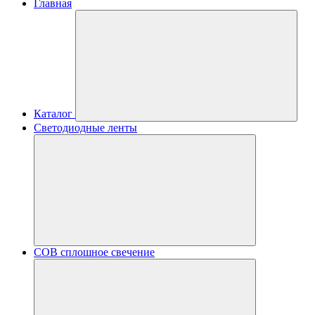
Главная
Каталог
Светодиодные ленты
COB сплошное свечение