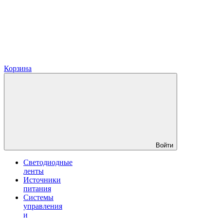
Корзина
Войти
Светодиодные
ленты
Источники
питания
Системы
управления
и