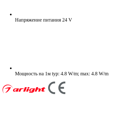
Напряжение питания
24 V
Мощность на 1м
typ: 4.8 W/m; max: 4.8 W/m