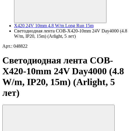
X420 24V 10mm 4.8 W/m Long Run 15m
Светодиодная лента COB-X420-10mm 24V Day4000 (4.8
W/m, IP20, 15m) (Arlight, 5 лет)
Арт.: 048822
Светодиодная лента COB-
X420-10mm 24V Day4000 (4.8
W/m, IP20, 15m) (Arlight, 5
лет)