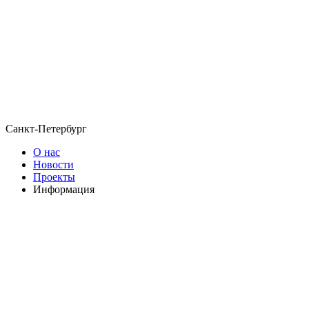
Санкт-Петербург
О нас
Новости
Проекты
Информация