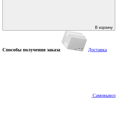
В корзину
Способы получения заказа
Доставка
Самовывоз