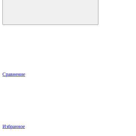
Сравнение
Избранное