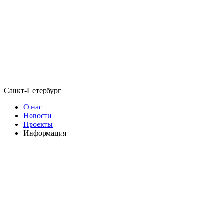
Санкт-Петербург
О нас
Новости
Проекты
Информация