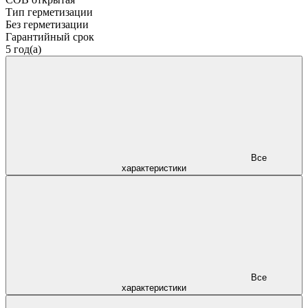
Тип герметизации
Без герметизации
Гарантийный срок
5 год(а)
Все
характеристики
Все
характеристики