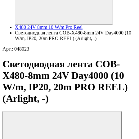
X480 24V 8mm 10 W/m Pro Reel
Светодиодная лента COB-X480-8mm 24V Day4000 (10
W/m, IP20, 20m PRO REEL) (Arlight, -)
Арт.: 048023
Светодиодная лента COB-
X480-8mm 24V Day4000 (10
W/m, IP20, 20m PRO REEL)
(Arlight, -)