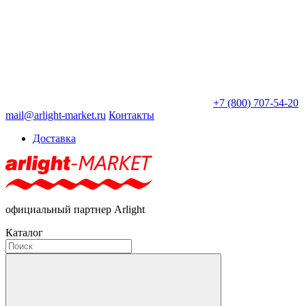
+7 (800) 707-54-20
mail@arlight-market.ru
Контакты
Доставка
официальный партнер Arlight
Каталог