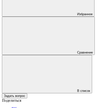
Избранное
Сравнение
В список
Задать вопрос
Поделиться