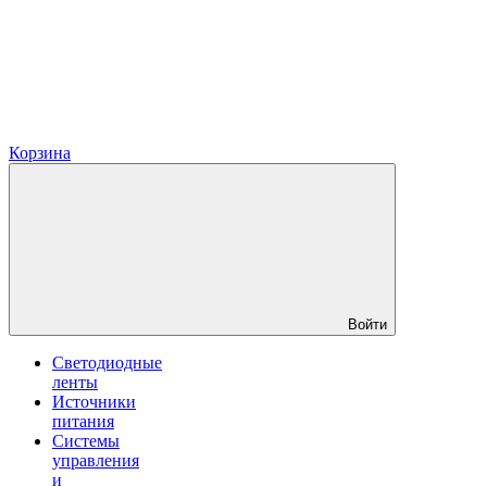
Корзина
Войти
Светодиодные
ленты
Источники
питания
Системы
управления
и