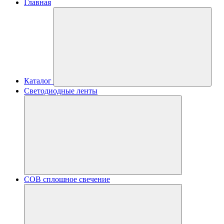
Главная
Каталог
Светодиодные ленты
COB сплошное свечение