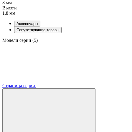
8 мм
Высота
1.8 мм
Аксессуары
Сопутствующие товары
Модели серии (5)
Страница серии