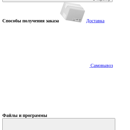
Способы получения заказа
Доставка
Самовывоз
Файлы и программы