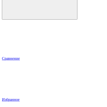
Сравнение
Избранное