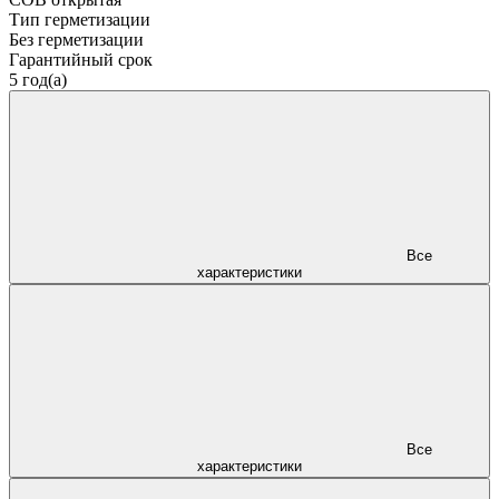
Тип герметизации
Без герметизации
Гарантийный срок
5 год(а)
Все
характеристики
Все
характеристики