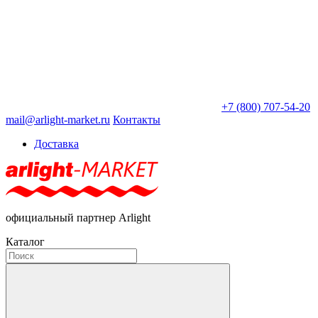
+7 (800) 707-54-20
mail@arlight-market.ru
Контакты
Доставка
официальный партнер Arlight
Каталог