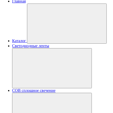
Главная
Каталог
Светодиодные ленты
COB сплошное свечение