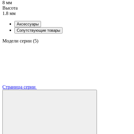
8 мм
Высота
1.8 мм
Аксессуары
Сопутствующие товары
Модели серии (5)
Страница серии