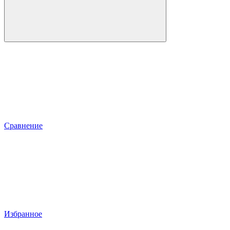
Сравнение
Избранное