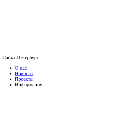
Санкт-Петербург
О нас
Новости
Проекты
Информация