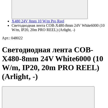
X480 24V 8mm 10 W/m Pro Reel
Светодиодная лента COB-X480-8mm 24V White6000 (10
W/m, IP20, 20m PRO REEL) (Arlight, -)
Арт.: 048022
Светодиодная лента COB-
X480-8mm 24V White6000 (10
W/m, IP20, 20m PRO REEL)
(Arlight, -)