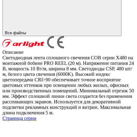
Все файлы
Описание
Светодиодная лента сплошного свечения COB серии X480 на
монтажной бобине PRO REEL (20 м). Напряжение питания 24
В, мощность 10 Вт/м, ширина 8 мм. Светодиоды CSP, 480 шт/
м, белого цвета свечения (6000K). Высокий индекс
цветопередачи CRI>90 обеспечивает точное восприятие
цветовых оттенков при освещении любых жилых, офисных
или производственных помещений. Минимальный отрезок 50
мм. Эффект сплошной линии света создается без применения
рассеивающих экранов. Используется для декоративной
подсветки рекламных конструкций и витрин. Максимальная
длина подключения 5 м.
Страница серии