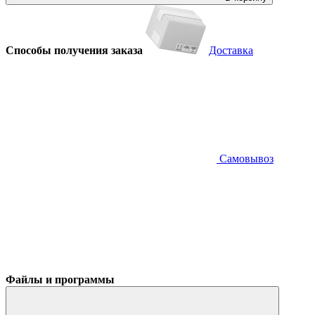
Способы получения заказа
Доставка
Самовывоз
Файлы и программы