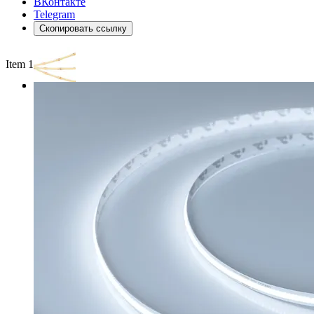
ВКонтакте
Telegram
Скопировать ссылку
Item 1 of 3