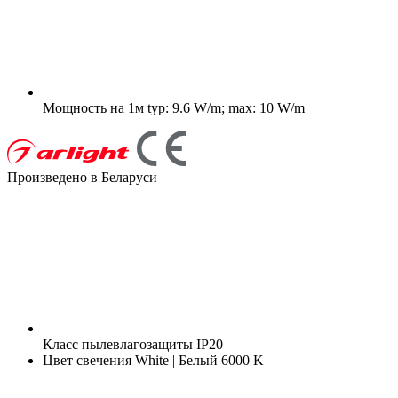
Мощность на 1м
typ: 9.6 W/m; max: 10 W/m
Произведено в Беларуси
Класс пылевлагозащиты
IP20
Цвет свечения
White | Белый 6000 K