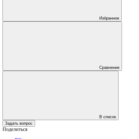
Избранное
Сравнение
В список
Задать вопрос
Поделиться