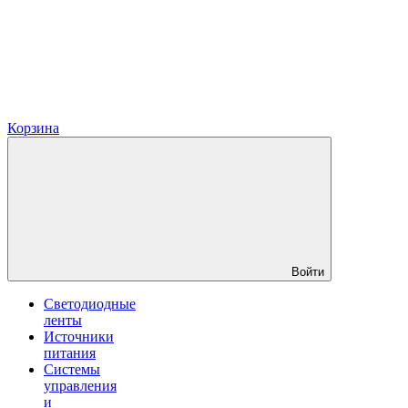
Корзина
Войти
Светодиодные
ленты
Источники
питания
Системы
управления
и